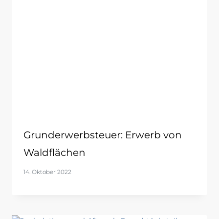
Grunderwerbsteuer: Erwerb von
Waldflächen
14. Oktober 2022