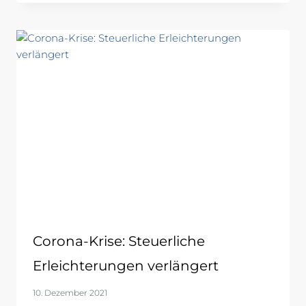
Corona-Krise: Steuerliche
Erleichterungen verlängert
10. Dezember 2021