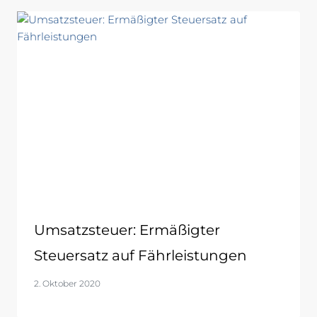
Umsatzsteuer: Ermäßigter
Steuersatz auf Fährleistungen
2. Oktober 2020