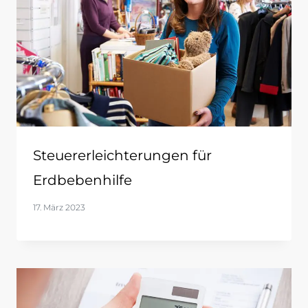
Steuererleichterungen für
Erdbebenhilfe
17. März 2023