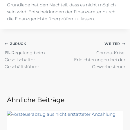
Grundlage hat den Nachteil, dass es nicht möglich
sein wird, Entscheidungen der Finanzämter durch
die Finanzgerichte überprüfen zu lassen.
Beitragsnavigation
ZURÜCK
WEITER
1%-Regelung beim
Corona-Krise:
Gesellschafter-
Erleichterungen bei der
Geschäftsführer
Gewerbesteuer
Ähnliche Beiträge