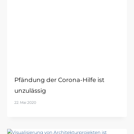
Pfändung der Corona-Hilfe ist
unzulässig
22. Mai 2020