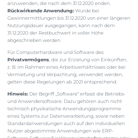
anzuwenden, die nach dem 31.12.2020 enden.
Rückwirkende Anwendung:
Wurde bei
Gewinnermittlungen bis 31.12.2020 von einer längeren
Nutzungsdauer ausgegangen, kann nach dem
31.12.2020 der Restbuchwert in voller Höhe
abgeschrieben werden.
Für Computerhardware und Software des
Privatvermögens
, die zur Erzielung von Einkünften,
z. B. im Rahmen eines Arbeitsverhältnisses oder bei
Vermietung und Verpachtung, verwendet werden,
gelten diese Regelungen ab 2021 entsprechend.
Hinweis:
Der Begriff „Software“ erfasst die Betriebs-
und Anwendersoftware. Dazu gehören auch nicht
technisch physikalische Anwendungsprogramme
eines Systems zur Datenverarbeitung, sowie neben
Standardanwendungen auch auf den individuellen
Nutzer abgestimmte Anwendungen wie ERP-