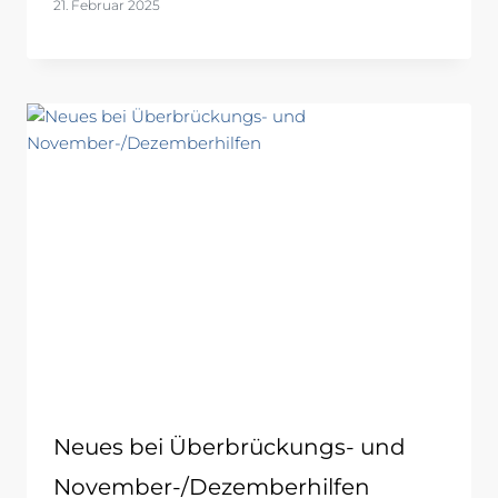
21. Februar 2025
Neues bei Überbrückungs- und
November-/Dezemberhilfen