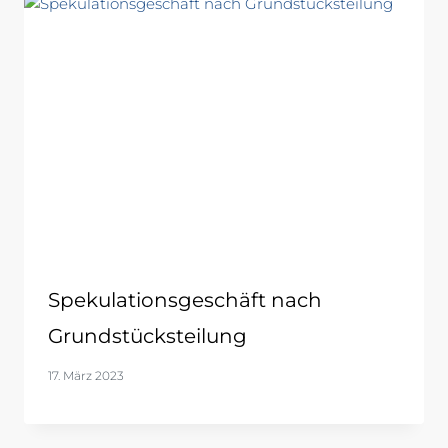
Spekulationsgeschäft nach
Grundstücksteilung
17. März 2023