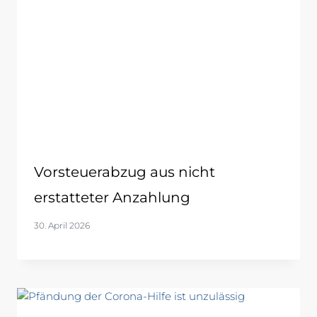
Vorsteuerabzug aus nicht
erstatteter Anzahlung
30. April 2026