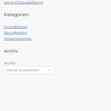
keine Erstausbildung
Kategorien
Grundsteuer
Neuigkeiten
Wissenswertes
Archiv
Archiv