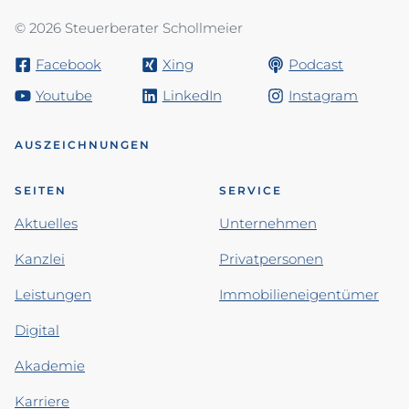
© 2026 Steuerberater Schollmeier
Facebook
Xing
Podcast
Youtube
LinkedIn
Instagram
AUSZEICHNUNGEN
SEITEN
SERVICE
Aktuelles
Unternehmen
Kanzlei
Privatpersonen
Leistungen
Immobilieneigentümer
Digital
Akademie
Karriere