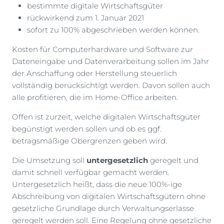
bestimmte digitale Wirtschaftsgüter
rückwirkend zum 1. Januar 2021
sofort zu 100% abgeschrieben werden können.
Kosten für Computerhardware und Software zur
Dateneingabe und Datenverarbeitung sollen im Jahr
der Anschaffung oder Herstellung steuerlich
vollständig berücksichtigt werden. Davon sollen auch
alle profitieren, die im Home-Office arbeiten.
Offen ist zurzeit, welche digitalen Wirtschaftsgüter
begünstigt werden sollen und ob es ggf.
betragsmäßige Obergrenzen geben wird.
Die Umsetzung soll
untergesetzlich
geregelt und
damit schnell verfügbar gemacht werden.
Untergesetzlich heißt, dass die neue 100%-ige
Abschreibung von digitalen Wirtschaftsgütern ohne
gesetzliche Grundlage durch Verwaltungserlasse
geregelt werden soll. Eine Regelung ohne gesetzliche