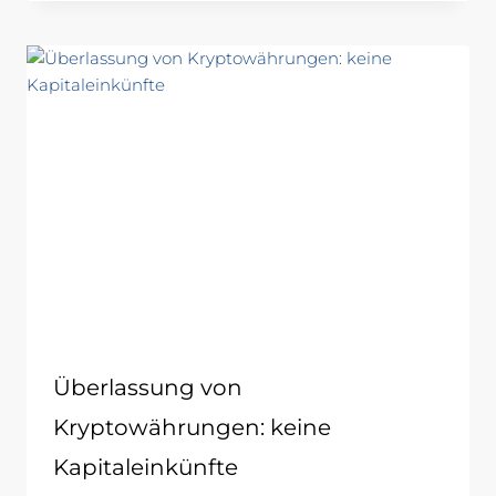
Überlassung von
Kryptowährungen: keine
Kapitaleinkünfte