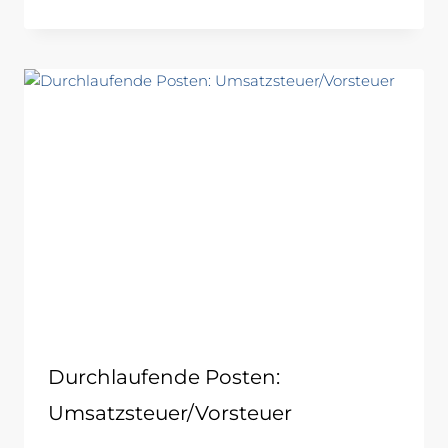
Durchlaufende Posten:
Umsatzsteuer/Vorsteuer