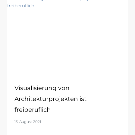
Visualisierung von
Architekturprojekten ist
freiberuflich
13. August 2021