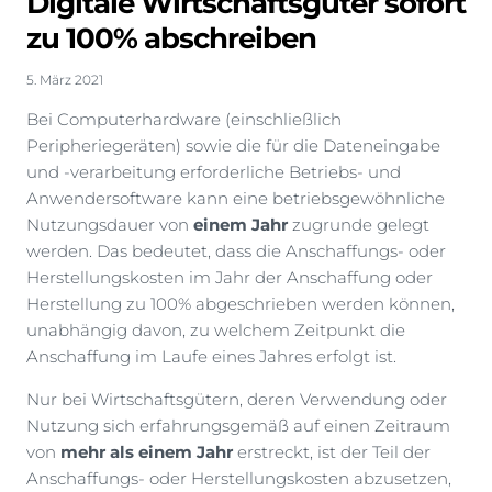
Digitale Wirtschaftsgüter sofort
zu 100% abschreiben
5. März 2021
Bei Computerhardware (einschließlich
Peripheriegeräten) sowie die für die Dateneingabe
und -verarbeitung erforderliche Betriebs- und
Anwendersoftware kann eine betriebsgewöhnliche
Nutzungsdauer von
einem Jahr
zugrunde gelegt
werden. Das bedeutet, dass die Anschaffungs- oder
Herstellungskosten im Jahr der Anschaffung oder
Herstellung zu 100% abgeschrieben werden können,
unabhängig davon, zu welchem Zeitpunkt die
Anschaffung im Laufe eines Jahres erfolgt ist.
Nur bei Wirtschaftsgütern, deren Verwendung oder
Nutzung sich erfahrungsgemäß auf einen Zeitraum
von
mehr als einem Jahr
erstreckt, ist der Teil der
Anschaffungs- oder Herstellungskosten abzusetzen,