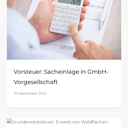
Vorsteuer: Sacheinlage in GmbH-
Vorgesellschaft
19. September 2025