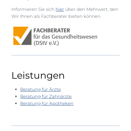
Informieren Sie sich
hier
über den Mehrwert, den
Wir Ihnen als Fachberater bieten können.
Leistungen
Beratung für Ärzte
Beratung für Zahnärzte
Beratung für Apotheken