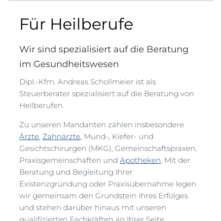
Für Heilberufe
Wir sind spezialisiert auf die Beratung
im Gesundheitswesen
Dipl.-Kfm. Andreas Schollmeier ist als
Steuerberater spezialisiert auf die Beratung von
Heilberufen.
Zu unseren Mandanten zählen insbesondere
Ärzte
,
Zahnärzte
, Mund-, Kiefer- und
Gesichtschirurgen (MKG), Gemeinschaftspraxen,
Praxisgemeinschaften und
Apotheken
. Mit der
Beratung und Begleitung Ihrer
Existenzgründung oder Praxisübernahme legen
wir gemeinsam den Grundstein Ihres Erfolges
und stehen darüber hinaus mit unseren
qualifizierten Fachkräften an Ihrer Seite.