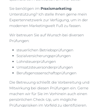
Sie benötigen im
Praxismarketing
Unterstützung? Ich stelle Ihnen gerne mein
Expertennetzwerk zur Verfügung, um in der
modernen Marketingwelt Fuß zu fassen.
Wir betreuen Sie auf Wunsch bei diversen
Prüfungen:
steuerlichen Betriebsprüfungen
Sozialversicherungsprüfungen
Lohnsteuerprüfungen
Umsatzsteuersonderprüfungen
Berufsgenossenschaftsprüfungen
Die Betreuung schließt die Vorbereitung und
Mitwirkung bei diesen Prüfungen ein. Gerne
machen wir für Sie im Vorhinein auch einen
persönlichen Check-Up, um mögliche
Prüfungsrisiken im Vorfeld zu identifizieren.