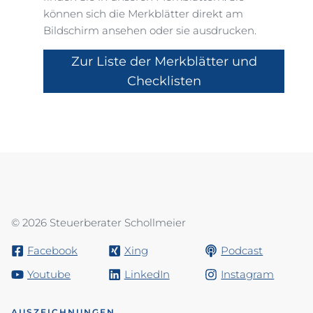
können sich die Merkblätter direkt am
Bildschirm ansehen oder sie ausdrucken.
Zur Liste der Merkblätter und
Checklisten
© 2026 Steuerberater Schollmeier
Facebook
Xing
Podcast
Youtube
LinkedIn
Instagram
AUSZEICHNUNGEN