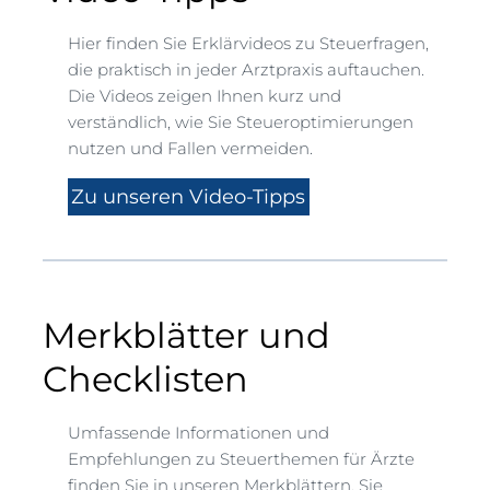
Hier finden Sie Erklärvideos zu Steuerfragen,
die praktisch in jeder Arztpraxis auftauchen.
Die Videos zeigen Ihnen kurz und
verständlich, wie Sie Steueroptimierungen
nutzen und Fallen vermeiden.
Zu unseren Video-Tipps
Merkblätter und
Checklisten
Umfassende Informationen und
Empfehlungen zu Steuerthemen für Ärzte
finden Sie in unseren Merkblättern. Sie