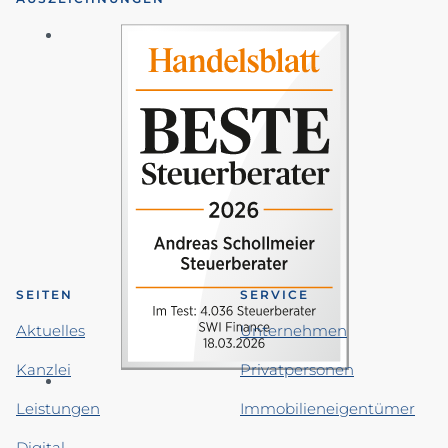
SEITEN
SERVICE
Aktuelles
Unternehmen
Kanzlei
Privatpersonen
Leistungen
Immobilieneigentümer
Digital