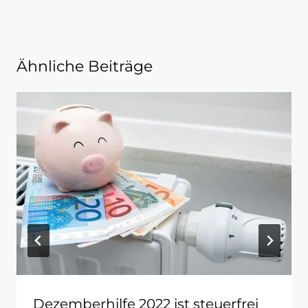
Ähnliche Beiträge
Dezemberhilfe 2022 ist steuerfrei