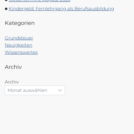
Kindergeld: Fernlehrgang als Berufsausbildung
Kategorien
Grundsteuer
Neuigkeiten
Wissenswertes
Archiv
Archiv