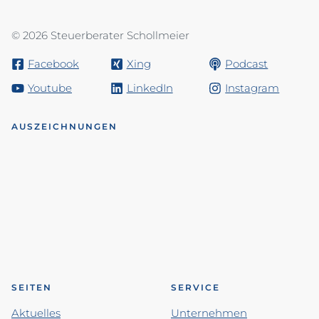
© 2026 Steuerberater Schollmeier
Facebook
Xing
Podcast
Youtube
LinkedIn
Instagram
AUSZEICHNUNGEN
SEITEN
SERVICE
Aktuelles
Unternehmen