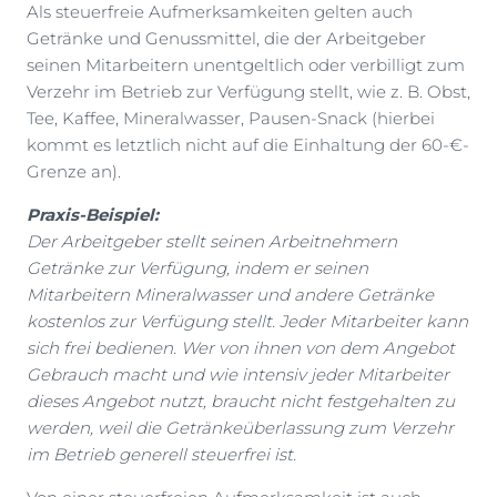
Als steuerfreie Aufmerksamkeiten gelten auch
Getränke und Genussmittel, die der Arbeitgeber
seinen Mitarbeitern unentgeltlich oder verbilligt zum
Verzehr im Betrieb zur Verfügung stellt, wie z. B. Obst,
Tee, Kaffee, Mineralwasser, Pausen-Snack (hierbei
kommt es letztlich nicht auf die Einhaltung der 60-€-
Grenze an).
Praxis-Beispiel:
Der Arbeitgeber stellt seinen Arbeitnehmern
Getränke zur Verfügung, indem er seinen
Mitarbeitern Mineralwasser und andere Getränke
kostenlos zur Verfügung stellt. Jeder Mitarbeiter kann
sich frei bedienen. Wer von ihnen von dem Angebot
Gebrauch macht und wie intensiv jeder Mitarbeiter
dieses Angebot nutzt, braucht nicht festgehalten zu
werden, weil die Getränkeüberlassung zum Verzehr
im Betrieb generell steuerfrei ist.