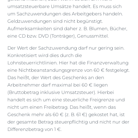
umsatzsteuerbare Umsätze handelt. Es muss sich
um Sachzuwendungen des Arbeitgebers handeln.
Geldzuwendungen sind nicht begünstigt.
Aufmerksamkeiten sind daher z. B. Blumen, Bücher,
eine CD bzw. DVD (Tonträger), Genussmittel.
Der Wert der Sachzuwendung darf nur gering sein.
Konkretisiert wird dies durch die
Lohnsteuerrichtlinien. Hier hat die Finanzverwaltung
eine Nichtbeanstandungsgrenze von 60 € festgelegt.
Das heißt, der Wert des Geschenks an den
Arbeitnehmer darf maximal bei 60 € liegen
(Bruttobetrag inklusive Umsatzsteuer). Hierbei
handelt es sich um eine steuerliche Freigrenze und
nicht um einen Freibetrag. Das heißt, wenn das
Geschenk mehr als 60 € (z. B. 61 €) gekostet hat, ist
der gesamte Betrag steuerpflichtig und nicht nur der
Differenzbetrag von 1 €.