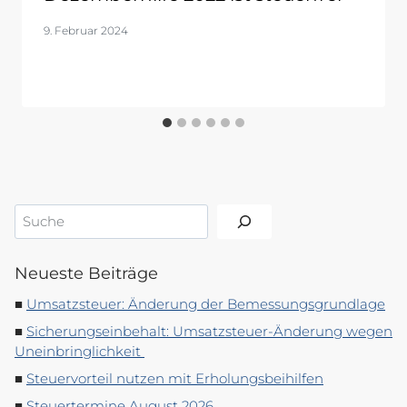
9. Februar 2024
Suchen
Neueste Beiträge
Umsatzsteuer: Änderung der Bemessungsgrundlage
Sicherungseinbehalt: Umsatzsteuer-Änderung wegen
Uneinbringlichkeit
Steuervorteil nutzen mit Erholungsbeihilfen
Steuertermine August 2026