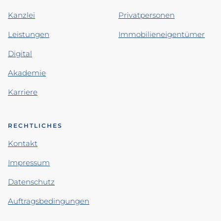
Kanzlei
Privatpersonen
Leistungen
Immobilieneigentümer
Digital
Akademie
Karriere
RECHTLICHES
Kontakt
Impressum
Datenschutz
Auftragsbedingungen