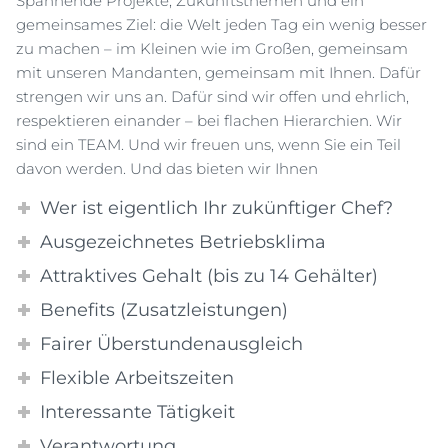
Spannende Projekte, Zukunftsthemen und ein
gemeinsames Ziel: die Welt jeden Tag ein wenig besser
zu machen – im Kleinen wie im Großen, gemeinsam
mit unseren Mandanten, gemeinsam mit Ihnen. Dafür
strengen wir uns an. Dafür sind wir offen und ehrlich,
respektieren einander – bei flachen Hierarchien. Wir
sind ein TEAM. Und wir freuen uns, wenn Sie ein Teil
davon werden. Und das bieten wir Ihnen
Wer ist eigentlich Ihr zukünftiger Chef?
Ausgezeichnetes Betriebsklima
Attraktives Gehalt (bis zu 14 Gehälter)
Benefits (Zusatzleistungen)
Fairer Überstundenausgleich
Flexible Arbeitszeiten
Interessante Tätigkeit
Verantwortung