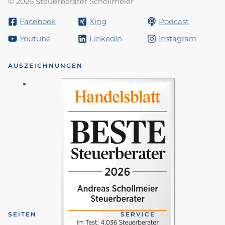
© 2026 Steuerberater Schollmeier
Facebook
Xing
Podcast
Youtube
LinkedIn
Instagram
AUSZEICHNUNGEN
SEITEN
SERVICE