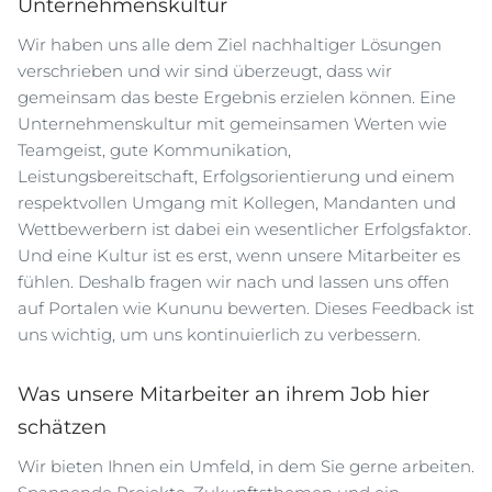
Unternehmenskultur
Wir haben uns alle dem Ziel nachhaltiger Lösungen
verschrieben und wir sind überzeugt, dass wir
gemeinsam das beste Ergebnis erzielen können. Eine
Unternehmenskultur mit gemeinsamen Werten wie
Teamgeist, gute Kommunikation,
Leistungsbereitschaft, Erfolgsorientierung und einem
respektvollen Umgang mit Kollegen, Mandanten und
Wettbewerbern ist dabei ein wesentlicher Erfolgsfaktor.
Und eine Kultur ist es erst, wenn unsere Mitarbeiter es
fühlen. Deshalb fragen wir nach und lassen uns offen
auf Portalen wie Kununu bewerten. Dieses Feedback ist
uns wichtig, um uns kontinuierlich zu verbessern.
Was unsere Mitarbeiter an ihrem Job hier
schätzen
Wir bieten Ihnen ein Umfeld, in dem Sie gerne arbeiten.