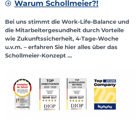
Warum Schollmeier?!
Bei uns stimmt die Work-Life-Balance und
die Mitarbeitergesundheit durch Vorteile
wie Zukunftssicherheit, 4-Tage-Woche
u.v.m. – erfahren Sie hier alles über das
Schollmeier-Konzept …