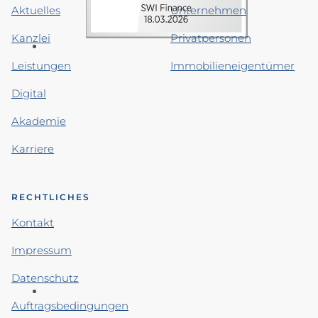
Aktuelles
Unternehmen
Kanzlei
Privatpersonen
Leistungen
Immobilieneigentümer
Digital
Akademie
Karriere
RECHTLICHES
Kontakt
Impressum
Datenschutz
Auftragsbedingungen