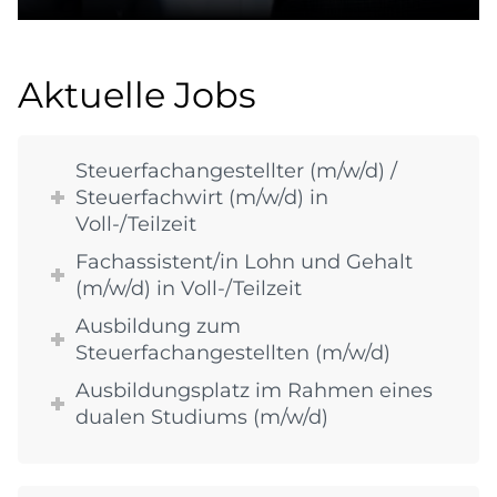
Aktuelle Jobs
Steuerfachangestellter (m/w/d) /
Steuerfachwirt (m/w/d) in
Voll-/Teilzeit
Fachassistent/in Lohn und Gehalt
(m/w/d) in Voll-/Teilzeit
Ausbildung zum
Steuerfachangestellten (m/w/d)
Ausbildungsplatz im Rahmen eines
dualen Studiums (m/w/d)