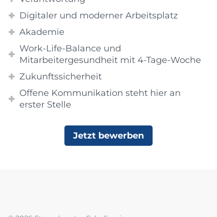
Digitaler und moderner Arbeitsplatz
Akademie
Work-Life-Balance und
Mitarbeitergesundheit mit 4-Tage-Woche
Zukunftssicherheit
Offene Kommunikation steht hier an
erster Stelle
Jetzt bewerben