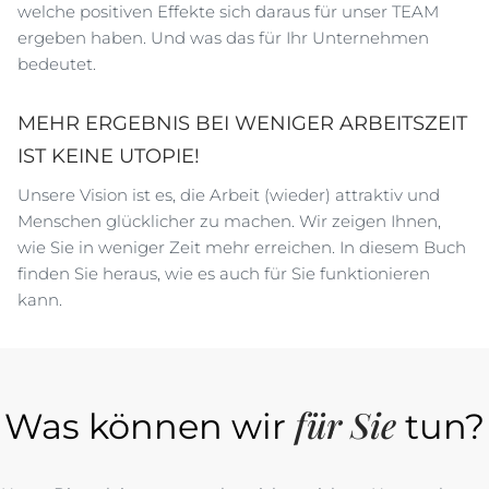
welche positiven Effekte sich daraus für unser TEAM
ergeben haben. Und was das für Ihr Unternehmen
bedeutet.
MEHR ERGEBNIS BEI WENIGER ARBEITSZEIT
IST KEINE UTOPIE!
Unsere Vision ist es, die Arbeit (wieder) attraktiv und
Menschen glücklicher zu machen. Wir zeigen Ihnen,
wie Sie in weniger Zeit mehr erreichen. In diesem Buch
finden Sie heraus, wie es auch für Sie funktionieren
kann.
für Sie
Was können wir
tun?