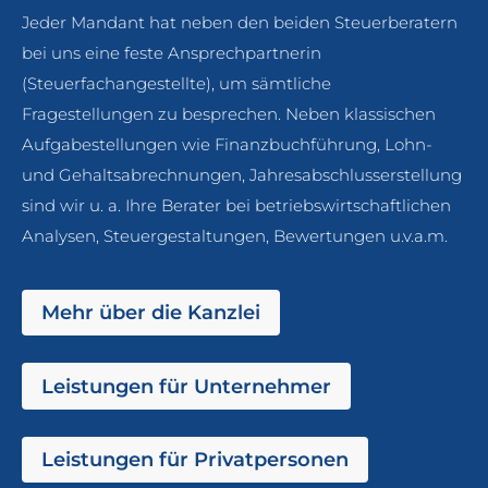
Jeder Mandant hat neben den beiden Steuerberatern
bei uns eine feste Ansprechpartnerin
(Steuerfachangestellte), um sämtliche
Fragestellungen zu besprechen. Neben klassischen
Aufgabestellungen wie Finanzbuchführung, Lohn-
und Gehaltsabrechnungen, Jahresabschlusserstellung
sind wir u. a. Ihre Berater bei betriebswirtschaftlichen
Analysen, Steuergestaltungen, Bewertungen u.v.a.m.
Mehr über die Kanzlei
Leistungen für Unternehmer
Leistungen für Privatpersonen