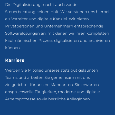
Die Digitalisierung macht auch vor der
Steuerberatung keinen Halt. Wir verstehen uns hierbei
als Vorreiter und digitale Kanzlei. Wir bieten
Privatpersonen und Unternehmern entsprechende
Softwarelösungen an, mit denen wir Ihren kompletten
kaufmännischen Prozess digitalisieren und archivieren
können.
Karriere
Werden Sie Mitglied unseres stets gut gelaunten
Teams und arbeiten Sie gemeinsam mit uns
zielgerichtet für unsere Mandanten. Sie erwarten
anspruchsvolle Tätigkeiten, moderne und digitale
Arbeitsprozesse sowie herzliche KollegInnen.