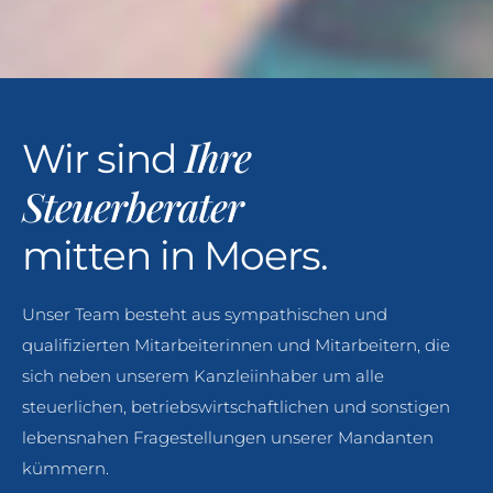
Ihre
Wir sind
Steuerberater
mitten in Moers.
Unser Team besteht aus sympathischen und
qualifizierten Mitarbeiterinnen und Mitarbeitern, die
sich neben unserem Kanzleiinhaber um alle
steuerlichen, betriebswirtschaftlichen und sonstigen
lebensnahen Fragestellungen unserer Mandanten
kümmern.