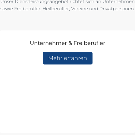
Unser Dienstleistungsangebot richtet sich an Unternehmen
sowie Freiberufler, Heilberufler, Vereine und Privatpersonen.
Unternehmer & Freiberufler
Mehr erfahren