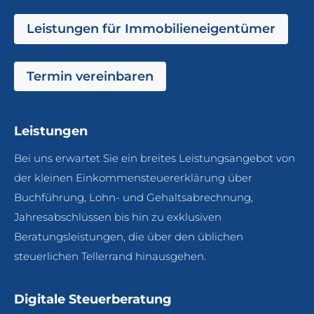
Leistungen für Immobilieneigentümer
Termin vereinbaren
Leistungen
Bei uns erwartet Sie ein breites Leistungsangebot von
der kleinen Einkommensteuererklärung über
Buchführung, Lohn- und Gehaltsabrechnung,
Jahresabschlüssen bis hin zu exklusiven
Beratungsleistungen, die über den üblichen
steuerlichen Tellerrand hinausgehen.
Digitale Steuerberatung