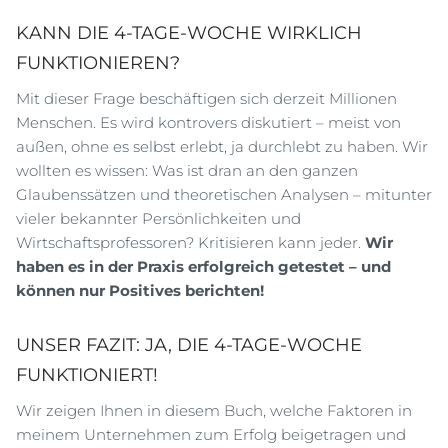
KANN DIE 4-TAGE-WOCHE WIRKLICH
FUNKTIONIEREN?
Mit dieser Frage beschäftigen sich derzeit Millionen
Menschen. Es wird kontrovers diskutiert – meist von
außen, ohne es selbst erlebt, ja durchlebt zu haben. Wir
wollten es wissen: Was ist dran an den ganzen
Glaubenssätzen und theoretischen Analysen – mitunter
vieler bekannter Persönlichkeiten und
Wirtschaftsprofessoren? Kritisieren kann jeder.
Wir
haben es in der Praxis erfolgreich getestet – und
können nur Positives berichten!
UNSER FAZIT: JA, DIE 4-TAGE-WOCHE
FUNKTIONIERT!
Wir zeigen Ihnen in diesem Buch, welche Faktoren in
meinem Unternehmen zum Erfolg beigetragen und