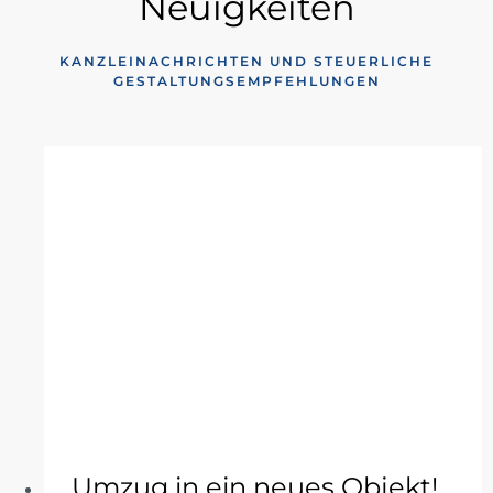
Neuigkeiten
KANZLEINACHRICHTEN UND STEUERLICHE
GESTALTUNGSEMPFEHLUNGEN
Umzug in ein neues Objekt!