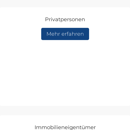
Privatpersonen
Mehr erfahren
Immobilieneigentümer