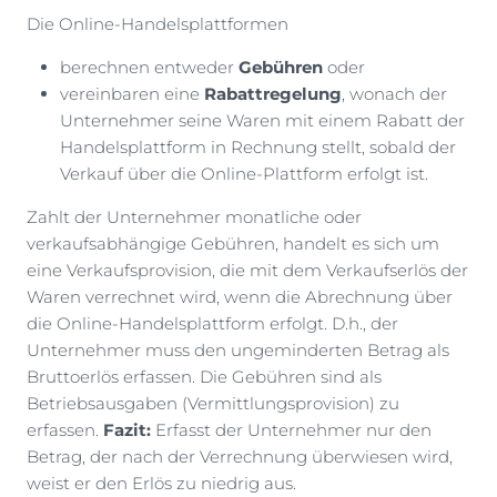
Die Online-Handelsplattformen
berechnen entweder
Gebühren
oder
vereinbaren eine
Rabattregelung
, wonach der
Unternehmer seine Waren mit einem Rabatt der
Handelsplattform in Rechnung stellt, sobald der
Verkauf über die Online-Plattform erfolgt ist.
Zahlt der Unternehmer monatliche oder
verkaufsabhängige Gebühren, handelt es sich um
eine Verkaufsprovision, die mit dem Verkaufserlös der
Waren verrechnet wird, wenn die Abrechnung über
die Online-Handelsplattform erfolgt. D.h., der
Unternehmer muss den ungeminderten Betrag als
Bruttoerlös erfassen. Die Gebühren sind als
Betriebsausgaben (Vermittlungsprovision) zu
erfassen.
Fazit:
Erfasst der Unternehmer nur den
Betrag, der nach der Verrechnung überwiesen wird,
weist er den Erlös zu niedrig aus.