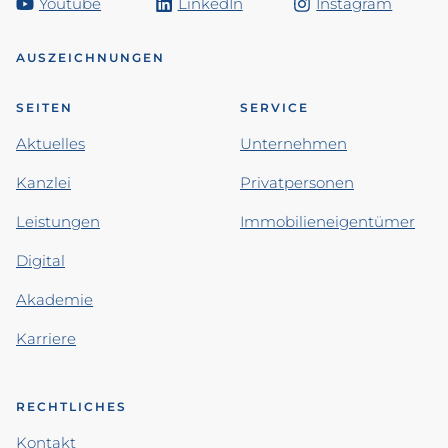
Youtube
LinkedIn
Instagram
AUSZEICHNUNGEN
SEITEN
SERVICE
Aktuelles
Unternehmen
Kanzlei
Privatpersonen
Leistungen
Immobilieneigentümer
Digital
Akademie
Karriere
RECHTLICHES
Kontakt