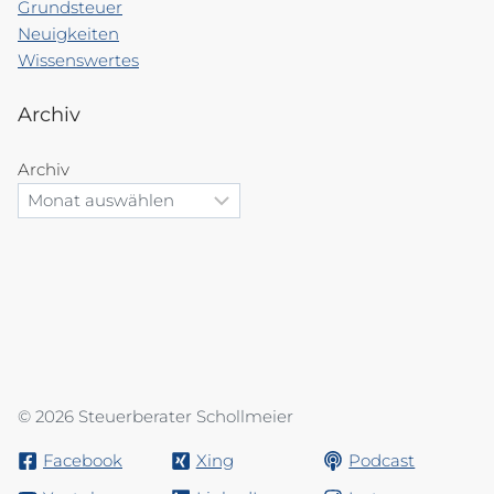
Grundsteuer
Neuigkeiten
Wissenswertes
Archiv
Archiv
© 2026 Steuerberater Schollmeier
Facebook
Xing
Podcast