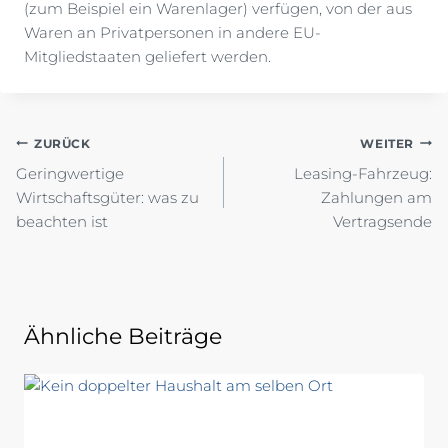
(zum Beispiel ein Warenlager) verfügen, von der aus
Waren an Privatpersonen in andere EU-
Mitgliedstaaten geliefert werden.
Beitragsnavigation
ZURÜCK
WEITER
Geringwertige
Leasing-Fahrzeug:
Wirtschaftsgüter: was zu
Zahlungen am
beachten ist
Vertragsende
Ähnliche Beiträge