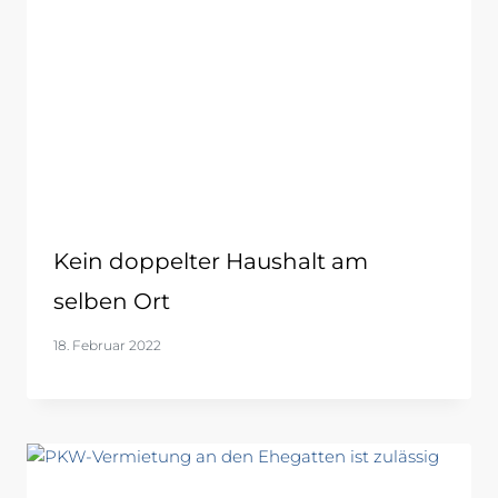
Kein doppelter Haushalt am
selben Ort
18. Februar 2022