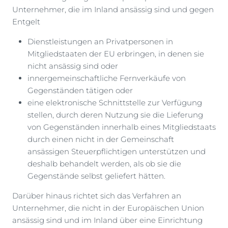
Unternehmer, die im Inland ansässig sind und gegen
Entgelt
Dienstleistungen an Privatpersonen in
Mitgliedstaaten der EU erbringen, in denen sie
nicht ansässig sind oder
innergemeinschaftliche Fernverkäufe von
Gegenständen tätigen oder
eine elektronische Schnittstelle zur Verfügung
stellen, durch deren Nutzung sie die Lieferung
von Gegenständen innerhalb eines Mitgliedstaats
durch einen nicht in der Gemeinschaft
ansässigen Steuerpflichtigen unterstützen und
deshalb behandelt werden, als ob sie die
Gegenstände selbst geliefert hätten.
Darüber hinaus richtet sich das Verfahren an
Unternehmer, die nicht in der Europäischen Union
ansässig sind und im Inland über eine Einrichtung