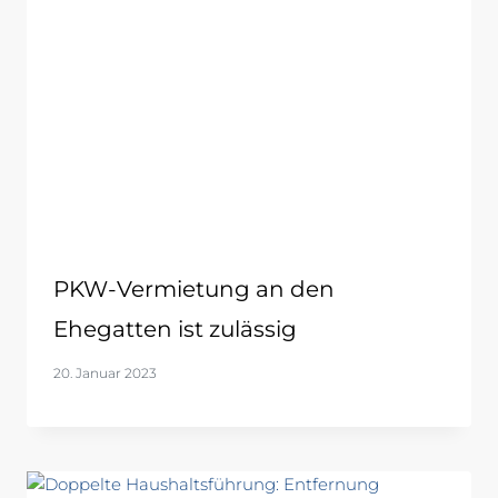
PKW-Vermietung an den
Ehegatten ist zulässig
20. Januar 2023