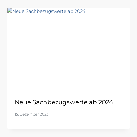
Neue Sachbezugswerte ab 2024
15. Dezember 2023