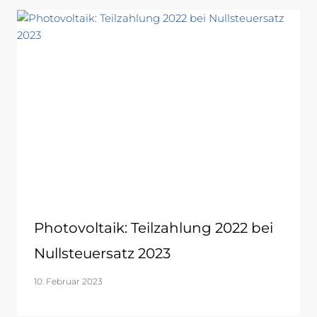
Photovoltaik: Teilzahlung 2022 bei
Nullsteuersatz 2023
10. Februar 2023