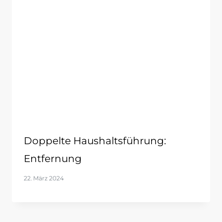
Doppelte Haushaltsführung:
Entfernung
22. März 2024