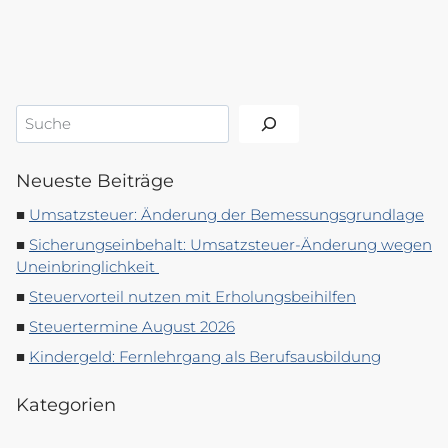
Suchen
Neueste Beiträge
Umsatzsteuer: Änderung der Bemessungsgrundlage
Sicherungseinbehalt: Umsatzsteuer-Änderung wegen
Uneinbringlichkeit
Steuervorteil nutzen mit Erholungsbeihilfen
Steuertermine August 2026
Kindergeld: Fernlehrgang als Berufsausbildung
Kategorien