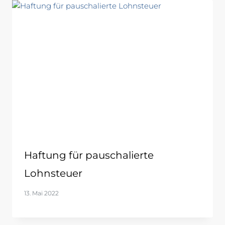
Haftung für pauschalierte
Lohnsteuer
13. Mai 2022