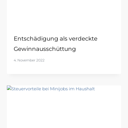
Entschädigung als verdeckte
Gewinnausschüttung
4. November 2022