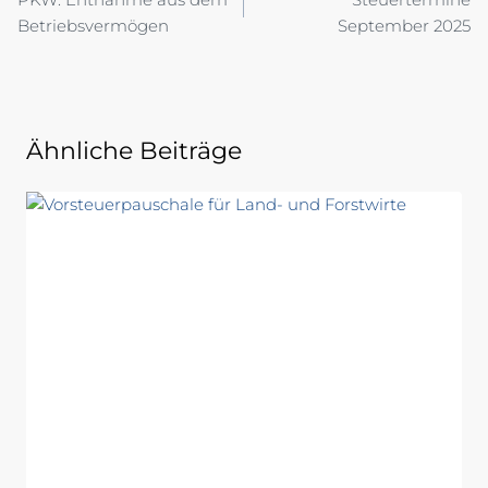
Betriebsvermögen
September 2025
Ähnliche Beiträge