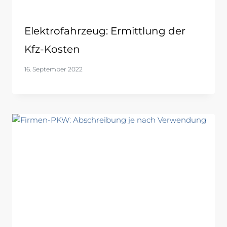
Elektrofahrzeug: Ermittlung der
Kfz-Kosten
16. September 2022