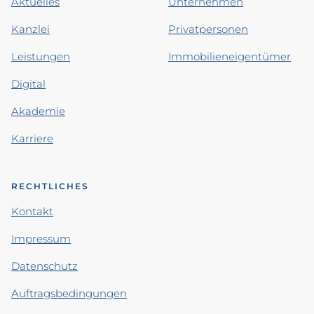
Aktuelles
Unternehmen
Kanzlei
Privatpersonen
Leistungen
Immobilieneigentümer
Digital
Akademie
Karriere
RECHTLICHES
Kontakt
Impressum
Datenschutz
Auftragsbedingungen