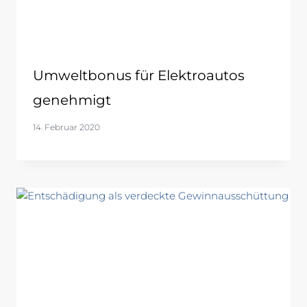
Umweltbonus für Elektroautos
genehmigt
14. Februar 2020