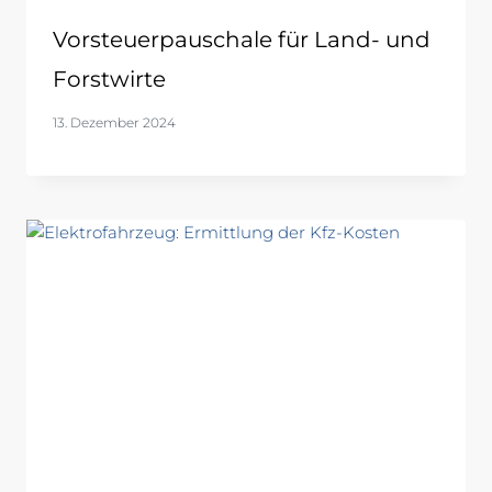
Vorsteuerpauschale für Land- und
Forstwirte
13. Dezember 2024