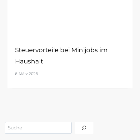
Steuervorteile bei Minijobs im
Haushalt
6. März 2026
Suchen