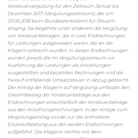
Vorsteuervergütung für den Zeitraum Januar bis
Dezember 2017 (Vergütungszeitraum), der am
29.06.2018 beim Bundeszentralamt für Steuern
einging. Sie begehrte unter anderem die Vergütung
von Vorsteuerbeträgen, die in zwei Endrechnungen
für Leistungen ausgewiesen waren, die an die
Klägerin erbracht wurden. In diesen Endrechnungen
wurden jeweils die im Vergütungszeitraum vor
Ausführung der Leistungen als Anzahlungen
ausgestellten und bezahlten Rechnungen und die
hierauf entfallende Umsatzsteuer in Abzug gebracht.
Der Antrag der Klägerin auf Vergütung umfasste den
Gesamtbetrag der Vorsteuerbeträge aus den
Endrechnungen einschließlich der Vorsteuerbeträge
aus den Anzahlungsrechnungen. In der Anlage zum
Vergütungsantrag wurde nur die enthaltene
Einzelaufstellung aus den beiden Endrechnungen
aufgeführt. Die Klägerin reichte mit dem