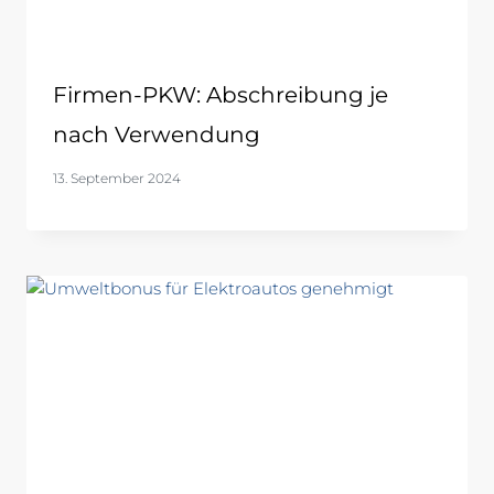
Firmen-PKW: Abschreibung je
nach Verwendung
13. September 2024