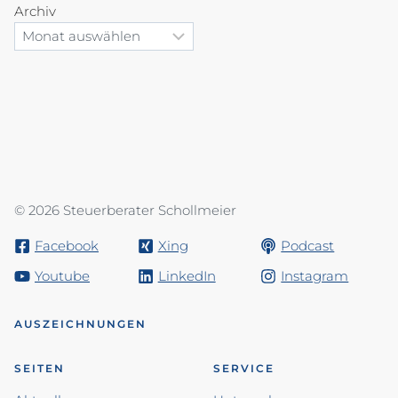
Archiv
© 2026 Steuerberater Schollmeier
Facebook
Xing
Podcast
Youtube
LinkedIn
Instagram
AUSZEICHNUNGEN
SEITEN
SERVICE