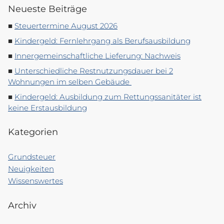
Neueste Beiträge
Steuertermine August 2026
Kindergeld: Fernlehrgang als Berufsausbildung
Innergemeinschaftliche Lieferung: Nachweis
Unterschiedliche Restnutzungsdauer bei 2
Wohnungen im selben Gebäude
Kindergeld: Ausbildung zum Rettungssanitäter ist
keine Erstausbildung
Kategorien
Grundsteuer
Neuigkeiten
Wissenswertes
Archiv