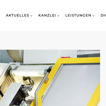
AKTUELLES
KANZLEI
LEISTUNGEN
DI