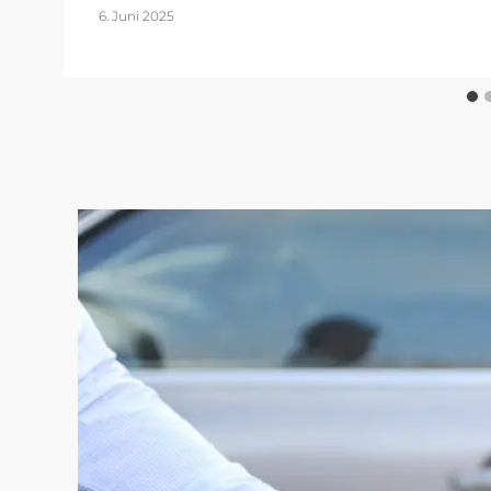
6. Juni 2025