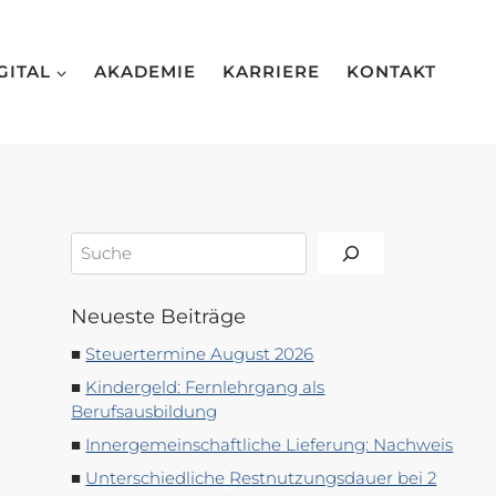
GITAL
AKADEMIE
KARRIERE
KONTAKT
Suchen
Neueste Beiträge
Steuertermine August 2026
Kindergeld: Fernlehrgang als
Berufsausbildung
Innergemeinschaftliche Lieferung: Nachweis
Unterschiedliche Restnutzungsdauer bei 2