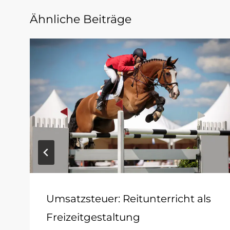
Ähnliche Beiträge
Umsatzsteuer: Reitunterricht als
Freizeitgestaltung