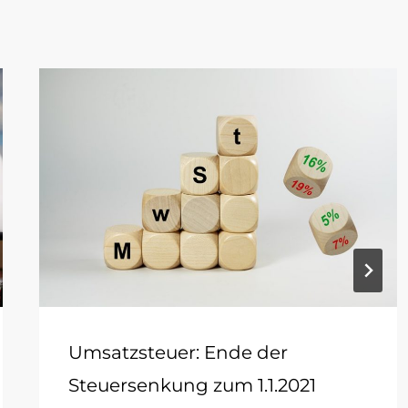
Umsatzsteuer: Ende der
Steuersenkung zum 1.1.2021