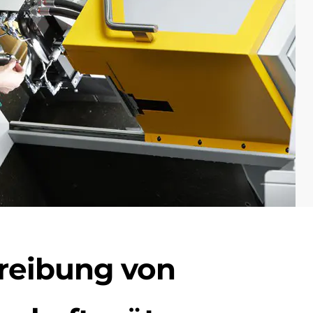
reibung von