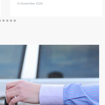
6. November 2020