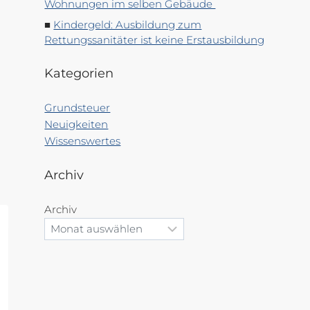
Wohnungen im selben Gebäude
Kindergeld: Ausbildung zum
Rettungssanitäter ist keine Erstausbildung
Kategorien
Grundsteuer
Neuigkeiten
Wissenswertes
Archiv
Archiv