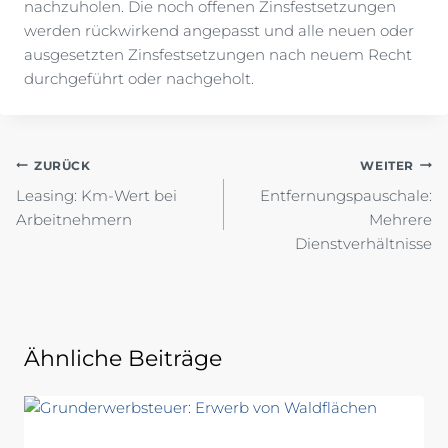
nachzuholen. Die noch offenen Zinsfestsetzungen
werden rückwirkend angepasst und alle neuen oder
ausgesetzten Zinsfestsetzungen nach neuem Recht
durchgeführt oder nachgeholt.
Beitragsnavigation
ZURÜCK
WEITER
Leasing: Km-Wert bei
Entfernungspauschale:
Arbeitnehmern
Mehrere
Dienstverhältnisse
Ähnliche Beiträge