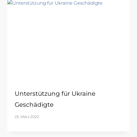
Unterstützung für Ukraine
Geschädigte
25. März 2022