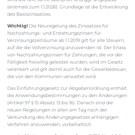
(erstmals zum 1.1.2026). Grundlage ist die Entwicklung
des Basiszinssatzes.
Wichtig!
Die Neuregelung des Zinssatzes für
Nachzahlungs- und Erstattungszinsen für
Verzinsungszeiträume ab 1.1.2019 gilt für alle Steuern,
auf die die Vollverzinsung anzuwenden ist. Der Erlass
von Nachzahlungszinsen für Zahlungen, die vor der
Fälligkeit freiwillig geleistet wurden, wird im Gesetz
verankert und gilt damit auch für die Gewerbesteuer,
die von den Kommunen verwaltet wird.
Das Einführungsgesetz zur Abgabenordnung enthält
die Anwendungsbestimmungen zu den Änderungen
(Artikel 97 § 15 Absatz 13 bis 16). Danach sind die
neuen Regelungen in allen am Tag nach der
Verkündung des Änderungsgesetzes anhängigen
Verfahren anzuwenden, vorbehaltlich