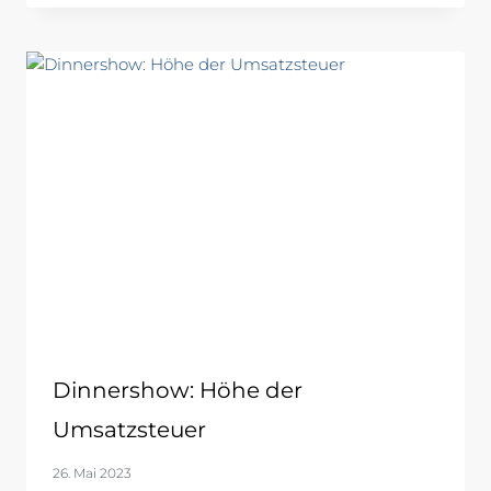
Dinnershow: Höhe der
Umsatzsteuer
26. Mai 2023