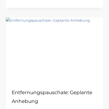
Entfernungspauschale: Geplante
Anhebung