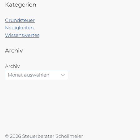
Kategorien
Grundsteuer
Neuigkeiten
Wissenswertes
Archiv
Archiv
© 2026 Steuerberater Schollmeier