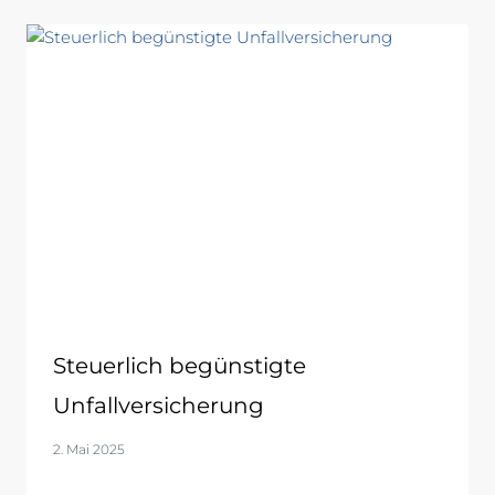
Steuerlich begünstigte
Unfallversicherung
2. Mai 2025