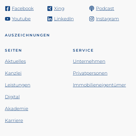
Facebook
Xing
Podcast
Youtube
LinkedIn
Instagram
AUSZEICHNUNGEN
SEITEN
SERVICE
Aktuelles
Unternehmen
Kanzlei
Privatpersonen
Leistungen
Immobilieneigentümer
Digital
Akademie
Karriere