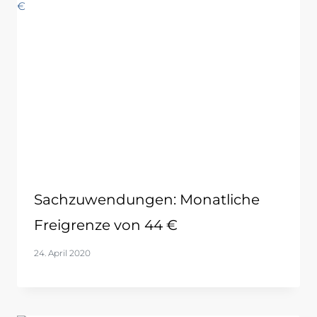
Sachzuwendungen: Monatliche
Freigrenze von 44 €
24. April 2020