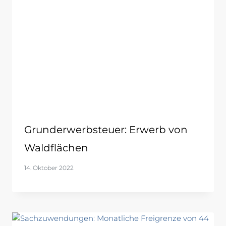
Grunderwerbsteuer: Erwerb von
Waldflächen
14. Oktober 2022