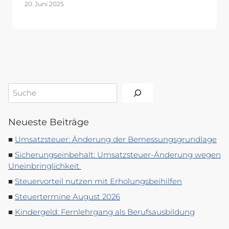
20. Juni 2025
Suchen
Neueste Beiträge
Umsatzsteuer: Änderung der Bemessungsgrundlage
Sicherungseinbehalt: Umsatzsteuer-Änderung wegen
Uneinbringlichkeit
Steuervorteil nutzen mit Erholungsbeihilfen
Steuertermine August 2026
Kindergeld: Fernlehrgang als Berufsausbildung