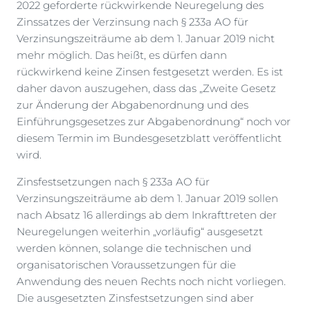
2022 geforderte rückwirkende Neuregelung des
Zinssatzes der Verzinsung nach § 233a AO für
Verzinsungszeiträume ab dem 1. Januar 2019 nicht
mehr möglich. Das heißt, es dürfen dann
rückwirkend keine Zinsen festgesetzt werden. Es ist
daher davon auszugehen, dass das „Zweite Gesetz
zur Änderung der Abgabenordnung und des
Einführungsgesetzes zur Abgabenordnung“ noch vor
diesem Termin im Bundesgesetzblatt veröffentlicht
wird.
Zinsfestsetzungen nach § 233a AO für
Verzinsungszeiträume ab dem 1. Januar 2019 sollen
nach Absatz 16 allerdings ab dem Inkrafttreten der
Neuregelungen weiterhin „vorläufig“ ausgesetzt
werden können, solange die technischen und
organisatorischen Voraussetzungen für die
Anwendung des neuen Rechts noch nicht vorliegen.
Die ausgesetzten Zinsfestsetzungen sind aber