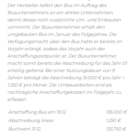
Der Hersteller liefert den Bus im Auftrag des
Busunternehmers an ein drittes Unternehmen,
damit dieses noch zusätzliche Um- und Einbauten
vornimmt. Der Busunternehmer erhält den
umgebauten Bus im Januar des Folgejahres. Die
Verfügungsmacht über den Bus hatte er bereits im
Vorjahr erlangt, sodass das Vorjahr auch der
Anschaffungszeitpunkt ist. Der Busunternehmer
macht somit bereits die Abschreibung für das Jahr 01
anteilig geltend. Bei einer Nutzungsdauer von 9
Jahren beträgt die Abschreibung 15.000 € pro Jahr =
1.250 € pro Monat. Die Umbauarbeiten sind als
nachträgliche Anschaffungskosten im Folgejahr zu
erfassen.
Anschaffung Bus am 19.12.
135.000 €
Abschreibung linear
1.250 €
Buchwert 31.12.
133.750 €