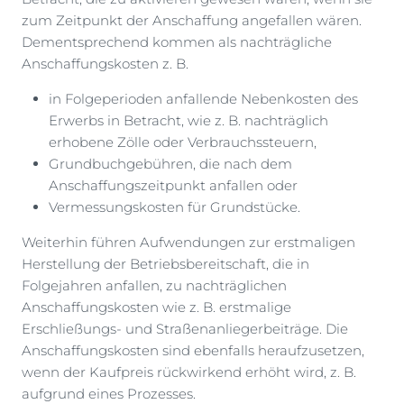
zum Zeitpunkt der Anschaffung angefallen wären.
Dementsprechend kommen als nachträgliche
Anschaffungskosten z. B.
in Folgeperioden anfallende Nebenkosten des
Erwerbs in Betracht, wie z. B. nachträglich
erhobene Zölle oder Verbrauchssteuern,
Grundbuchgebühren, die nach dem
Anschaffungszeitpunkt anfallen oder
Vermessungskosten für Grundstücke.
Weiterhin führen Aufwendungen zur erstmaligen
Herstellung der Betriebsbereitschaft, die in
Folgejahren anfallen, zu nachträglichen
Anschaffungskosten wie z. B. erstmalige
Erschließungs- und Straßenanliegerbeiträge. Die
Anschaffungskosten sind ebenfalls heraufzusetzen,
wenn der Kaufpreis rückwirkend erhöht wird, z. B.
aufgrund eines Prozesses.