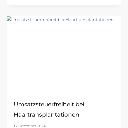
Umsatzsteuerfreiheit bei
Haartransplantationen
13. Dezember 2024