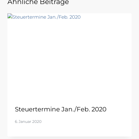
Ähnliche Beiträge
Steuertermine Jan./Feb. 2020
6. Januar 2020