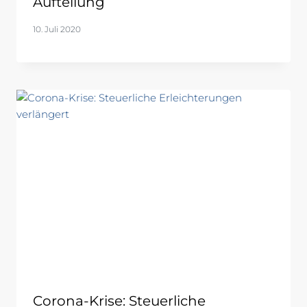
Aufteilung
10. Juli 2020
Corona-Krise: Steuerliche