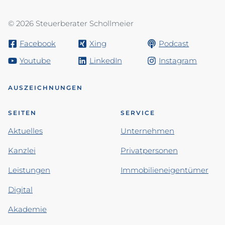
© 2026 Steuerberater Schollmeier
Facebook
Xing
Podcast
Youtube
LinkedIn
Instagram
AUSZEICHNUNGEN
SEITEN
SERVICE
Aktuelles
Unternehmen
Kanzlei
Privatpersonen
Leistungen
Immobilieneigentümer
Digital
Akademie