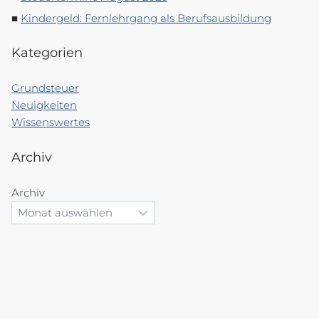
Kindergeld: Fernlehrgang als Berufsausbildung
Kategorien
Grundsteuer
Neuigkeiten
Wissenswertes
Archiv
Archiv