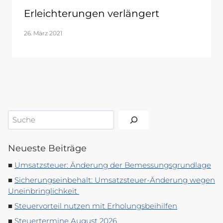
Erleichterungen verlängert
26. März 2021
Suchen
Neueste Beiträge
Umsatzsteuer: Änderung der Bemessungsgrundlage
Sicherungseinbehalt: Umsatzsteuer-Änderung wegen
Uneinbringlichkeit
Steuervorteil nutzen mit Erholungsbeihilfen
Steuertermine August 2026