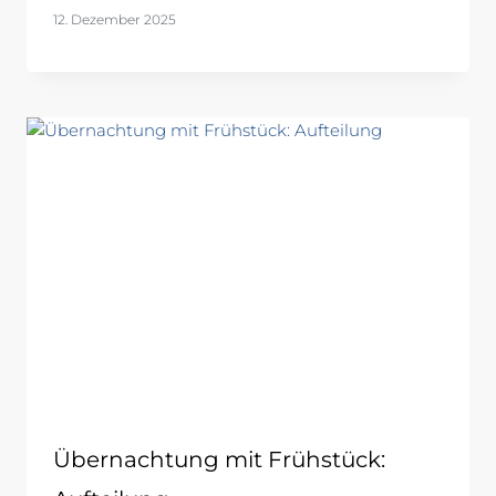
12. Dezember 2025
Übernachtung mit Frühstück: