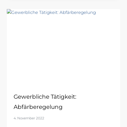
Gewerbliche Tätigkeit:
Abfärberegelung
4. November 2022