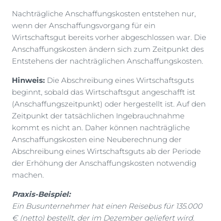
Nachträgliche Anschaffungskosten entstehen nur,
wenn der Anschaffungsvorgang für ein
Wirtschaftsgut bereits vorher abgeschlossen war. Die
Anschaffungskosten ändern sich zum Zeitpunkt des
Entstehens der nachträglichen Anschaffungskosten.
Hinweis:
Die Abschreibung eines Wirtschaftsguts
beginnt, sobald das Wirtschaftsgut angeschafft ist
(Anschaffungszeitpunkt) oder hergestellt ist. Auf den
Zeitpunkt der tatsächlichen Ingebrauchnahme
kommt es nicht an. Daher können nachträgliche
Anschaffungskosten eine Neuberechnung der
Abschreibung eines Wirtschaftsguts ab der Periode
der Erhöhung der Anschaffungskosten notwendig
machen.
Praxis-Beispiel:
Ein Busunternehmer hat einen Reisebus für 135.000
€ (netto) bestellt, der im Dezember geliefert wird.