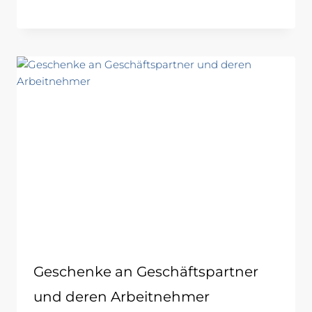
Geschenke an Geschäftspartner
und deren Arbeitnehmer