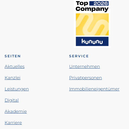
SEITEN
SERVICE
Aktuelles
Unternehmen
Kanzlei
Privatpersonen
Leistungen
Immobilieneigentümer
Digital
Akademie
Karriere