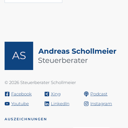
© 2026 Steuerberater Schollmeier
Facebook
Xing
Podcast
Youtube
LinkedIn
Instagram
AUSZEICHNUNGEN