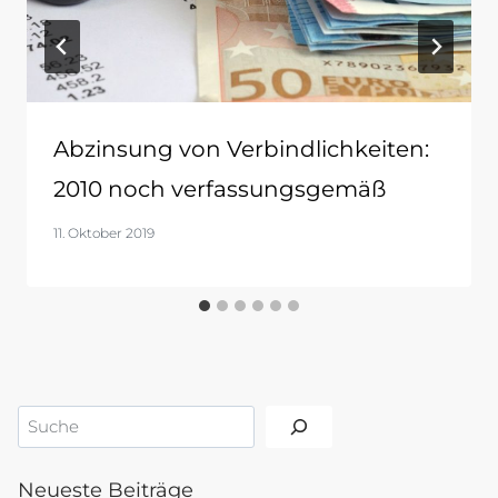
Abzinsung von Verbindlichkeiten:
2010 noch verfassungsgemäß
11. Oktober 2019
Suchen
Neueste Beiträge