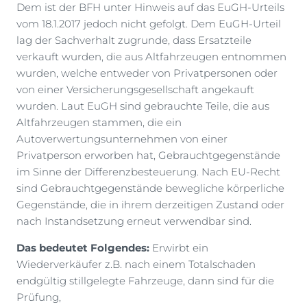
Dem ist der BFH unter Hinweis auf das EuGH-Urteils
vom 18.1.2017 jedoch nicht gefolgt. Dem EuGH-Urteil
lag der Sachverhalt zugrunde, dass Ersatzteile
verkauft wurden, die aus Altfahrzeugen entnommen
wurden, welche entweder von Privatpersonen oder
von einer Versicherungsgesellschaft angekauft
wurden. Laut EuGH sind gebrauchte Teile, die aus
Altfahrzeugen stammen, die ein
Autoverwertungsunternehmen von einer
Privatperson erworben hat, Gebrauchtgegenstände
im Sinne der Differenzbesteuerung. Nach EU-Recht
sind Gebrauchtgegenstände bewegliche körperliche
Gegenstände, die in ihrem derzeitigen Zustand oder
nach Instandsetzung erneut verwendbar sind.
Das bedeutet Folgendes:
Erwirbt ein
Wiederverkäufer z.B. nach einem Totalschaden
endgültig stillgelegte Fahrzeuge, dann sind für die
Prüfung,