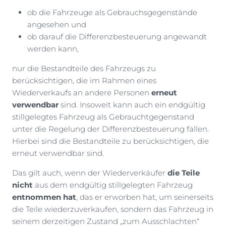
ob die Fahrzeuge als Gebrauchsgegenstände
angesehen und
ob darauf die Differenzbesteuerung angewandt
werden kann,
nur die Bestandteile des Fahrzeugs zu
berücksichtigen, die im Rahmen eines
Wiederverkaufs an andere Personen
erneut
verwendbar
sind. Insoweit kann auch ein endgültig
stillgelegtes Fahrzeug als Gebrauchtgegenstand
unter die Regelung der Differenzbesteuerung fallen.
Hierbei sind die Bestandteile zu berücksichtigen, die
erneut verwendbar sind.
Das gilt auch, wenn der Wiederverkäufer
die Teile
nicht
aus dem endgültig stillgelegten Fahrzeug
entnommen hat
, das er erworben hat, um seinerseits
die Teile wiederzuverkaufen, sondern das Fahrzeug in
seinem derzeitigen Zustand „zum Ausschlachten“