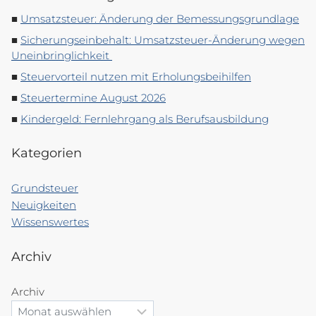
Umsatzsteuer: Änderung der Bemessungsgrundlage
Sicherungseinbehalt: Umsatzsteuer-Änderung wegen
Uneinbringlichkeit
Steuervorteil nutzen mit Erholungsbeihilfen
Steuertermine August 2026
Kindergeld: Fernlehrgang als Berufsausbildung
Kategorien
Grundsteuer
Neuigkeiten
Wissenswertes
Archiv
Archiv