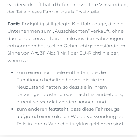
wiederverkauft hat, d.h. für eine weitere Verwendung
der Teile dieses Fahrzeugs als Ersatzteile.
Fazit:
Endgültig stillgelegte Kraftfahrzeuge, die ein
Unternehmen zum „Ausschlachten“ verkauft, ohne
dass er die verwertbaren Teile aus den Fahrzeugen
entnommen hat, stellen Gebrauchtgegenstände im
Sinne von Art. 311 Abs. 1 Nr. 1 der EU-Richtlinie dar,
wenn sie
zum einen noch Teile enthalten, die die
Funktionen behalten haben, die sie im
Neuzustand hatten, so dass sie in ihrem
derzeitigen Zustand oder nach Instandsetzung
erneut verwendet werden können, und
zum anderen feststeht, dass diese Fahrzeuge
aufgrund einer solchen Wiederverwendung der
Teile in ihrem Wirtschaftszyklus geblieben sind.