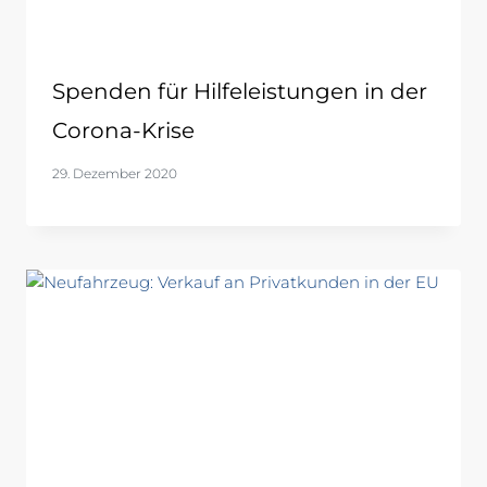
Spenden für Hilfeleistungen in der
Corona-Krise
29. Dezember 2020