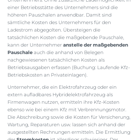
einer Betriebsstätte des Unternehmers sind die
höheren Pauschalen anwendbar. Damit sind
sämtliche Kosten des Unternehmers für den
Ladestrom abgegolten. Übersteigen die
tatsächlichen Kosten die maßgebende Pauschale,
kann der Unternehmer
anstelle der maßgebenden
Pauschale
auch die anhand von Belegen
nachgewiesenen tatsächlichen Kosten als
Betriebsausgaben erfassen (Buchung: Laufende Kfz-
Betriebskosten an Privateinlagen).
Unternehmer, die ein Elektrofahrzeug oder ein
extern aufladbares Hybridelektrofahrzeug als
Firmenwagen nutzen, ermitteln ihre Kfz-Kosten
ebenso wie bei einem Kfz mit Verbrennungsmotor.
Die Abschreibung sowie die Kosten für Versicherung,
Wartung, Reparaturen usw. lassen sich anhand der
ausgestellten Rechnungen ermitteln. Die Ermittlung
der
Stromkosten
ist allerdings schwieriger. Der