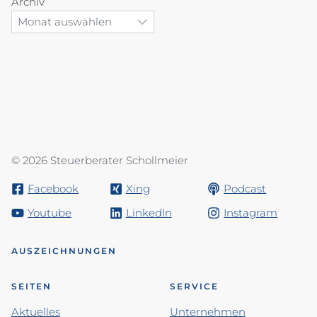
Archiv
© 2026 Steuerberater Schollmeier
Facebook
Xing
Podcast
Youtube
LinkedIn
Instagram
AUSZEICHNUNGEN
SEITEN
SERVICE
Aktuelles
Unternehmen