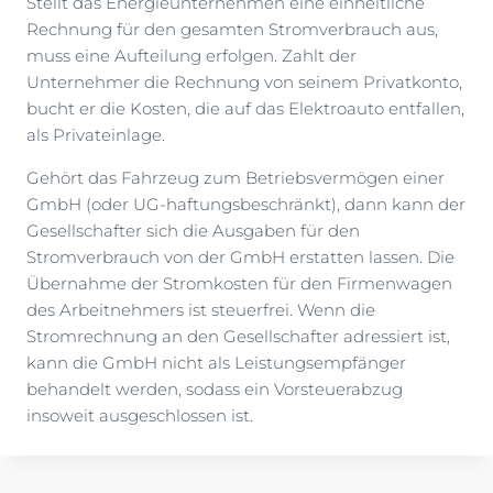
Stellt das Energieunternehmen eine einheitliche
Rechnung für den gesamten Stromverbrauch aus,
muss eine Aufteilung erfolgen. Zahlt der
Unternehmer die Rechnung von seinem Privatkonto,
bucht er die Kosten, die auf das Elektroauto entfallen,
als Privateinlage.
Gehört das Fahrzeug zum Betriebsvermögen einer
GmbH (oder UG-haftungsbeschränkt), dann kann der
Gesellschafter sich die Ausgaben für den
Stromverbrauch von der GmbH erstatten lassen. Die
Übernahme der Stromkosten für den Firmenwagen
des Arbeitnehmers ist steuerfrei. Wenn die
Stromrechnung an den Gesellschafter adressiert ist,
kann die GmbH nicht als Leistungsempfänger
behandelt werden, sodass ein Vorsteuerabzug
insoweit ausgeschlossen ist.