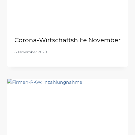
Corona-Wirtschaftshilfe November
6. November 2020