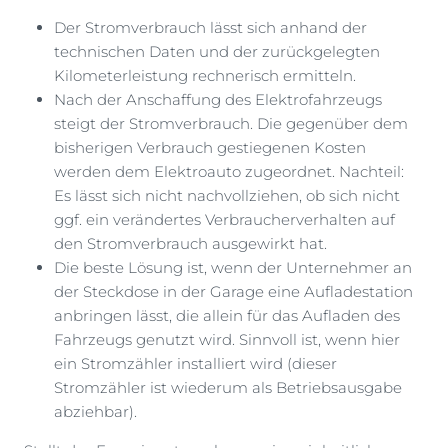
Der Stromverbrauch lässt sich anhand der
technischen Daten und der zurückgelegten
Kilometerleistung rechnerisch ermitteln.
Nach der Anschaffung des Elektrofahrzeugs
steigt der Stromverbrauch. Die gegenüber dem
bisherigen Verbrauch gestiegenen Kosten
werden dem Elektroauto zugeordnet. Nachteil:
Es lässt sich nicht nachvollziehen, ob sich nicht
ggf. ein verändertes Verbraucherverhalten auf
den Stromverbrauch ausgewirkt hat.
Die beste Lösung ist, wenn der Unternehmer an
der Steckdose in der Garage eine Aufladestation
anbringen lässt, die allein für das Aufladen des
Fahrzeugs genutzt wird. Sinnvoll ist, wenn hier
ein Stromzähler installiert wird (dieser
Stromzähler ist wiederum als Betriebsausgabe
abziehbar).