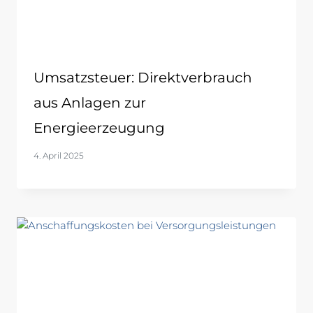
Umsatzsteuer: Direktverbrauch
aus Anlagen zur
Energieerzeugung
4. April 2025