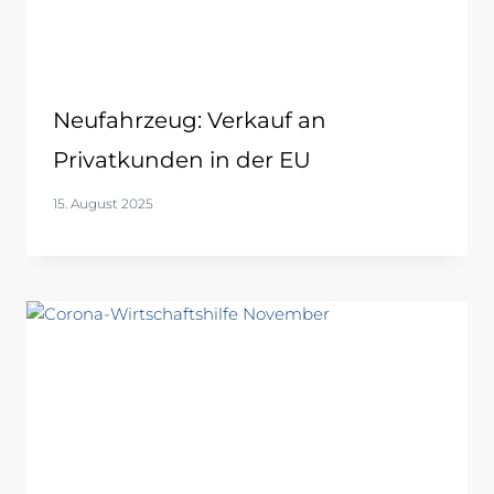
Neufahrzeug: Verkauf an
Privatkunden in der EU
15. August 2025