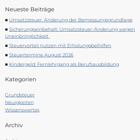
Neueste Beiträge
Umsatzsteuer: Änderung der Bemessungsgrundlage
Sicherungseinbehalt: Umsatzsteuer-Änderung wegen
Uneinbringlichkeit
Steuervorteil nutzen mit Erholungsbeihilfen
Steuertermine August 2026
Kindergeld: Fernlehrgang als Berufsausbildung
Kategorien
Grundsteuer
Neuigkeiten
Wissenswertes
Archiv