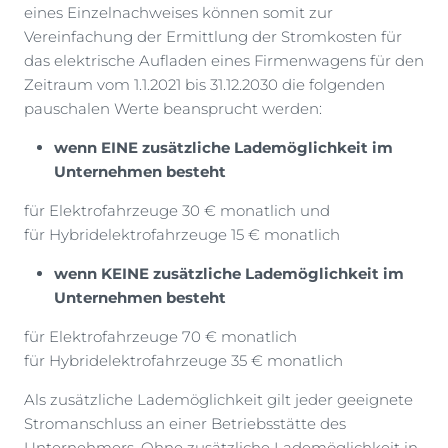
eines Einzelnachweises können somit zur
Vereinfachung der Ermittlung der Stromkosten für
das elektrische Aufladen eines Firmenwagens für den
Zeitraum vom 1.1.2021 bis 31.12.2030 die folgenden
pauschalen Werte beansprucht werden:
wenn EINE zusätzliche Lademöglichkeit im
Unternehmen besteht
für Elektrofahrzeuge 30 € monatlich und
für Hybridelektrofahrzeuge 15 € monatlich
wenn KEINE zusätzliche Lademöglichkeit im
Unternehmen besteht
für Elektrofahrzeuge 70 € monatlich
für Hybridelektrofahrzeuge 35 € monatlich
Als zusätzliche Lademöglichkeit gilt jeder geeignete
Stromanschluss an einer Betriebsstätte des
Unternehmers. Ohne zusätzliche Lademöglichkeit in