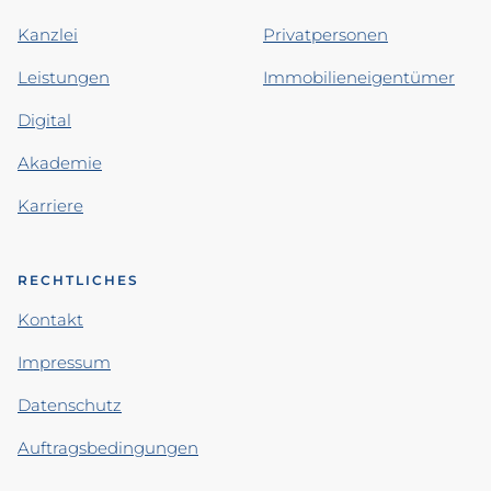
Kanzlei
Privatpersonen
Leistungen
Immobilieneigentümer
Digital
Akademie
Karriere
RECHTLICHES
Kontakt
Impressum
Datenschutz
Auftragsbedingungen