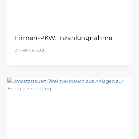
Firmen-PKW: Inzahlungnahme
27. Februar 2026