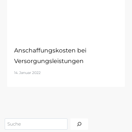
Anschaffungskosten bei
Versorgungsleistungen
14. Januar 2022
Suchen