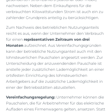
nachweisen. Neben dem Einkaufspreis für die
verbrauchten Kilowattstunden Strom ist auch ein zu
zahlender Grundpreis anteilig zu berücksichtigen.
Zum Nachweis des betrieblichen Nutzungsanteils
reicht es aus, wenn der Unternehmer den Verbrauch
für einen
repräsentativen Zeitraum von drei
Monaten
aufzeichnet. Aus Vereinfachungsgründen
kann der betriebliche Nutzungsanteil auch mit den
lohnsteuerlichen Pauschalen angesetzt werden. Zur
Unterscheidung der anzuwendenden Pauschale ist
anstelle jeder zusätzlichen Lademöglichkeit an einer
ortsfesten Einrichtung des lohnsteuerlichen
Arbeitgebers auf die zusätzliche Lademöglichkeit in
einer der Betriebsstätten abzustellen.
Vereinfachungsregelung:
Unternehmer können die
Pauschalen, die für Arbeitnehmer für das elektrische
Aufladen eines Firmenwagens gelten, ansetzen. Statt