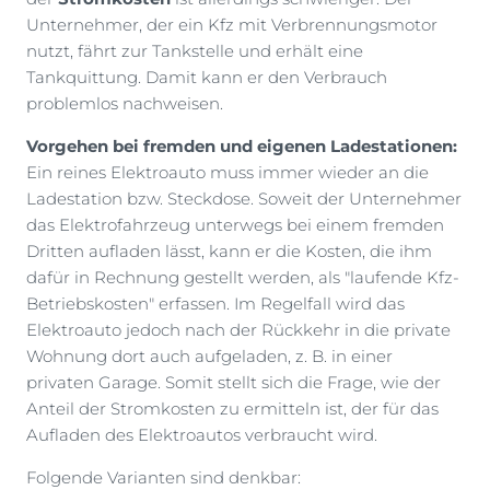
Unternehmer, der ein Kfz mit Verbrennungsmotor
nutzt, fährt zur Tankstelle und erhält eine
Tankquittung. Damit kann er den Verbrauch
problemlos nachweisen.
Vorgehen bei fremden und eigenen Ladestationen:
Ein reines Elektroauto muss immer wieder an die
Ladestation bzw. Steckdose. Soweit der Unternehmer
das Elektrofahrzeug unterwegs bei einem fremden
Dritten aufladen lässt, kann er die Kosten, die ihm
dafür in Rechnung gestellt werden, als "laufende Kfz-
Betriebskosten" erfassen. Im Regelfall wird das
Elektroauto jedoch nach der Rückkehr in die private
Wohnung dort auch aufgeladen, z. B. in einer
privaten Garage. Somit stellt sich die Frage, wie der
Anteil der Stromkosten zu ermitteln ist, der für das
Aufladen des Elektroautos verbraucht wird.
Folgende Varianten sind denkbar: