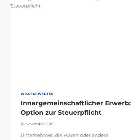
2020
WISSENSWERTES
Innergemeinschaftlicher Erwerb:
Option zur Steuerpflicht
15. November 2019
Unternehmer, die Waren oder andere