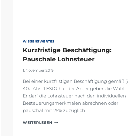
WISSENSWERTES
Kurzfristige Beschäftigung:
Pauschale Lohnsteuer
1. November 2019
Bei einer kurzfristigen Beschäftigung gemäß §
40a Abs. 1 EStG hat der Arbeitgeber die Wahl.
Er darf die Lohnsteuer nach den individuellen
Besteuerungsmerkmalen abrechnen oder
pauschal mit 25% zuzüglich
KURZFRISTIGE
WEITERLESEN
BESCHÄFTIGUNG:
PAUSCHALE