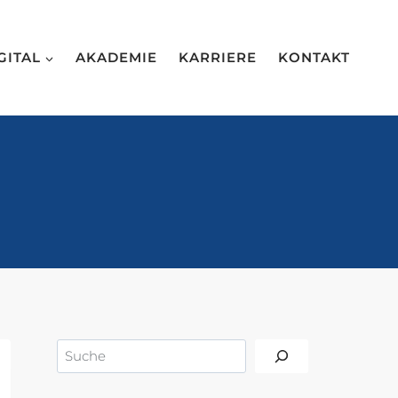
GITAL
AKADEMIE
KARRIERE
KONTAKT
Suchen