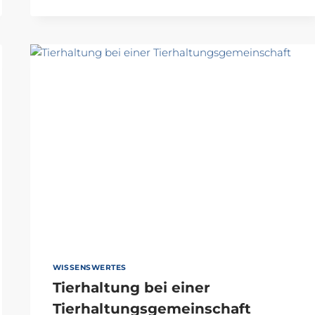
LOHNSTEUER
WISSENSWERTES
Tierhaltung bei einer
Tierhaltungsgemeinschaft