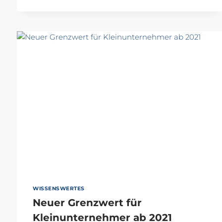
ZERTIFIZIERTE
TECHNISCHE
SICHERHEIT
WISSENSWERTES
Neuer Grenzwert für
Kleinunternehmer ab 2021