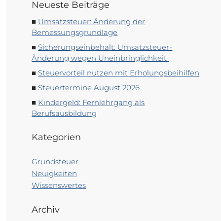
Neueste Beiträge
Umsatzsteuer: Änderung der
Bemessungsgrundlage
Sicherungseinbehalt: Umsatzsteuer-
Änderung wegen Uneinbringlichkeit
Steuervorteil nutzen mit Erholungsbeihilfen
Steuertermine August 2026
Kindergeld: Fernlehrgang als
Berufsausbildung
Kategorien
Grundsteuer
Neuigkeiten
Wissenswertes
Archiv