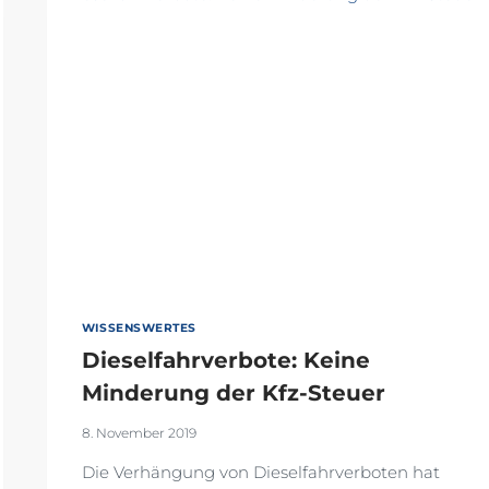
WISSENSWERTES
Dieselfahrverbote: Keine
Minderung der Kfz-Steuer
8. November 2019
Die Verhängung von Dieselfahrverboten hat