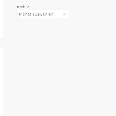
Archiv