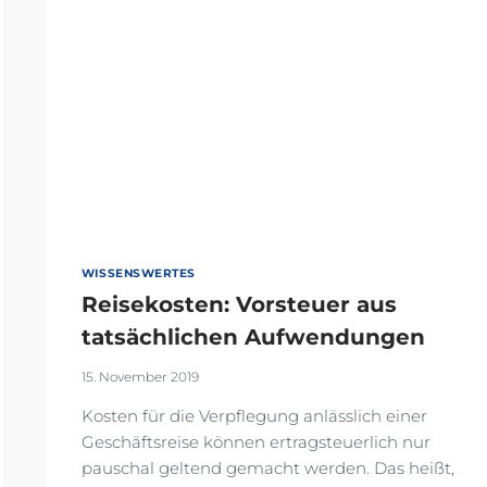
WISSENSWERTES
Reisekosten: Vorsteuer aus
tatsächlichen Aufwendungen
15. November 2019
Kosten für die Verpflegung anlässlich einer
Geschäftsreise können ertragsteuerlich nur
pauschal geltend gemacht werden. Das heißt,