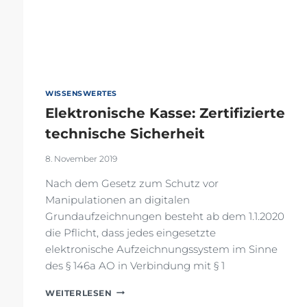
WISSENSWERTES
Elektronische Kasse: Zertifizierte
technische Sicherheit
8. November 2019
Nach dem Gesetz zum Schutz vor
Manipulationen an digitalen
Grundaufzeichnungen besteht ab dem 1.1.2020
die Pflicht, dass jedes eingesetzte
elektronische Aufzeichnungssystem im Sinne
des § 146a AO in Verbindung mit § 1
ELEKTRONISCHE
WEITERLESEN
KASSE: