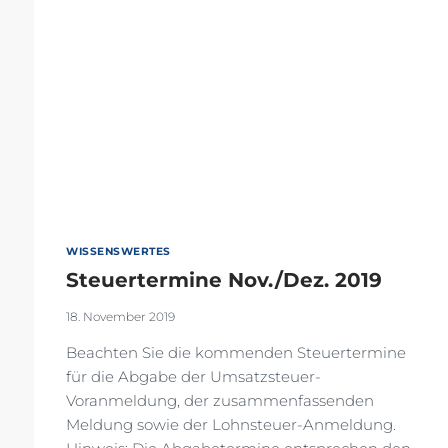
WISSENSWERTES
Steuertermine Nov./Dez. 2019
18. November 2019
Beachten Sie die kommenden Steuertermine
für die Abgabe der Umsatzsteuer-
Voranmeldung, der zusammenfassenden
Meldung sowie der Lohnsteuer-Anmeldung.