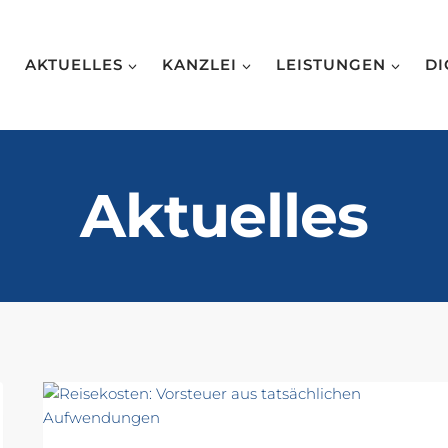
AKTUELLES
KANZLEI
LEISTUNGEN
DI
Aktuelles