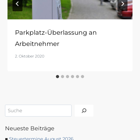
Parkplatz-Überlassung an
Arbeitnehmer
2. Oktober 2020
Suchen
Neueste Beiträge
Steuertermine August 2026