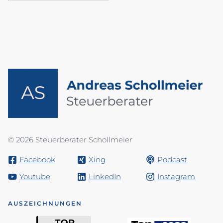
© 2026 Steuerberater Schollmeier
Facebook
Xing
Podcast
Youtube
LinkedIn
Instagram
AUSZEICHNUNGEN