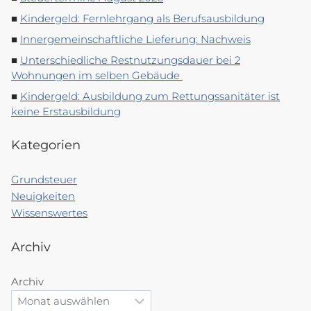
Kindergeld: Fernlehrgang als Berufsausbildung
Innergemeinschaftliche Lieferung: Nachweis
Unterschiedliche Restnutzungsdauer bei 2
Wohnungen im selben Gebäude
Kindergeld: Ausbildung zum Rettungssanitäter ist
keine Erstausbildung
Kategorien
Grundsteuer
Neuigkeiten
Wissenswertes
Archiv
Archiv