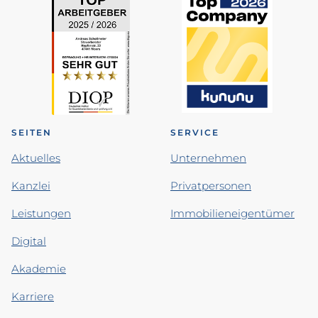
SEITEN
SERVICE
Aktuelles
Unternehmen
Kanzlei
Privatpersonen
Leistungen
Immobilieneigentümer
Digital
Akademie
Karriere