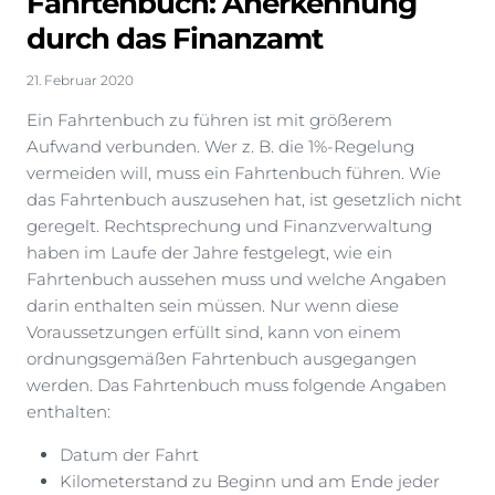
Fahrtenbuch: Anerkennung
durch das Finanzamt
21. Februar 2020
Ein Fahrtenbuch zu führen ist mit größerem
Aufwand verbunden. Wer z. B. die 1%-Regelung
vermeiden will, muss ein Fahrtenbuch führen. Wie
das Fahrtenbuch auszusehen hat, ist gesetzlich nicht
geregelt. Rechtsprechung und Finanzverwaltung
haben im Laufe der Jahre festgelegt, wie ein
Fahrtenbuch aussehen muss und welche Angaben
darin enthalten sein müssen. Nur wenn diese
Voraussetzungen erfüllt sind, kann von einem
ordnungsgemäßen Fahrtenbuch ausgegangen
werden. Das Fahrtenbuch muss folgende Angaben
enthalten:
Datum der Fahrt
Kilometerstand zu Beginn und am Ende jeder