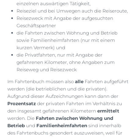
einzelnen auswärtigen Tätigkeit,
Reiseziel und bei Umwegen auch die Reiseroute,
Reisezweck mit Angabe der aufgesuchten
Geschäftspartner
die Fahrten zwischen Wohnung und Betrieb
sowie Familienheimfahrten (nur mit einem
kurzen Vermerk) und
die Privatfahrten, nur mit Angabe der
gefahrenen Kilometer, ohne Angaben zum
Reiseweg und Reisezweck
Im Fahrtenbuch müssen also
alle
Fahrten aufgeführt
werden (die betrieblichen und die privaten).
Aufgrund dieser Aufzeichnungen kann dann der
Prozentsatz
der privaten Fahrten im Verhältnis zu
den insgesamt gefahrenen Kilometern
ermittelt
werden. Die
Fahrten zwischen Wohnung und
Betrieb
und
Familienheimfahrten
sind innerhalb
des Fahrtenbuchs gesondert auszuweisen, weil für