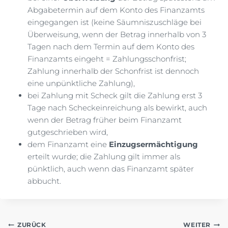
Abgabetermin auf dem Konto des Finanzamts
eingegangen ist (keine Säumniszuschläge bei
Überweisung, wenn der Betrag innerhalb von 3
Tagen nach dem Termin auf dem Konto des
Finanzamts eingeht = Zahlungsschonfrist;
Zahlung innerhalb der Schonfrist ist dennoch
eine unpünktliche Zahlung),
bei Zahlung mit Scheck gilt die Zahlung erst 3
Tage nach Scheckeinreichung als bewirkt, auch
wenn der Betrag früher beim Finanzamt
gutgeschrieben wird,
dem Finanzamt eine
Einzugsermächtigung
erteilt wurde; die Zahlung gilt immer als
pünktlich, auch wenn das Finanzamt später
abbucht.
Beitragsnavigation
ZURÜCK
WEITER