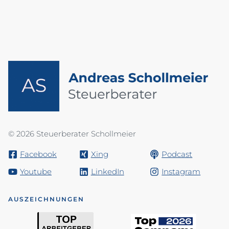
© 2026 Steuerberater Schollmeier
Facebook
Xing
Podcast
Youtube
LinkedIn
Instagram
AUSZEICHNUNGEN