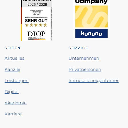
SEITEN
SERVICE
Aktuelles
Unternehmen
Kanzlei
Privatpersonen
Leistungen
Immobilieneigentümer
Digital
Akademie
Karriere