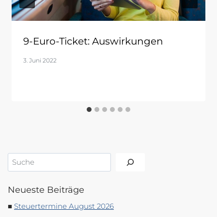
9-Euro-Ticket: Auswirkungen
3. Juni 2022
Suchen
Neueste Beiträge
Steuertermine August 2026