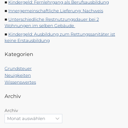
Kindergeld: Fernlehrgang als Berufsausbildung
Innergemeinschaftliche Lieferung: Nachweis
Unterschiedliche Restnutzungsdauer bei 2
Wohnungen im selben Gebäude
Kindergeld: Ausbildung zum Rettungssanitäter ist
keine Erstausbildung
Kategorien
Grundsteuer
Neuigkeiten
Wissenswertes
Archiv
Archiv