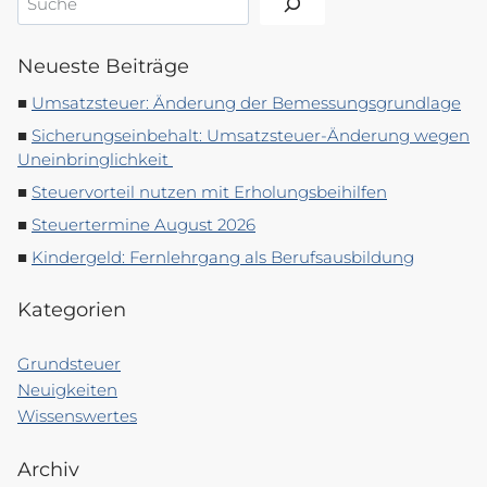
Neueste Beiträge
Umsatzsteuer: Änderung der Bemessungsgrundlage
Sicherungseinbehalt: Umsatzsteuer-Änderung wegen
Uneinbringlichkeit
Steuervorteil nutzen mit Erholungsbeihilfen
Steuertermine August 2026
Kindergeld: Fernlehrgang als Berufsausbildung
Kategorien
Grundsteuer
Neuigkeiten
Wissenswertes
Archiv