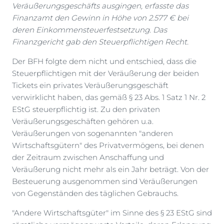
Veräußerungsgeschäfts ausgingen, erfasste das
Finanzamt den Gewinn in Höhe von 2.577 € bei
deren Einkommensteuerfestsetzung. Das
Finanzgericht gab den Steuerpflichtigen Recht.
Der BFH folgte dem nicht und entschied, dass die
Steuerpflichtigen mit der Veräußerung der beiden
Tickets ein privates Veräußerungsgeschäft
verwirklicht haben, das gemäß § 23 Abs. 1 Satz 1 Nr. 2
EStG steuerpflichtig ist. Zu den privaten
Veräußerungsgeschäften gehören u.a.
Veräußerungen von sogenannten "anderen
Wirtschaftsgütern" des Privatvermögens, bei denen
der Zeitraum zwischen Anschaffung und
Veräußerung nicht mehr als ein Jahr beträgt. Von der
Besteuerung ausgenommen sind Veräußerungen
von Gegenständen des täglichen Gebrauchs.
"Andere Wirtschaftsgüter" im Sinne des § 23 EStG sind