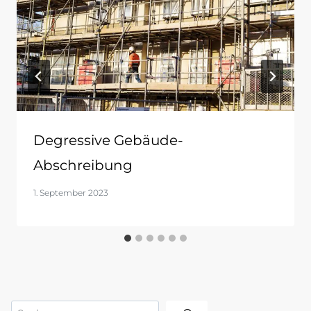
Degressive Gebäude-
Abschreibung
1. September 2023
Suchen