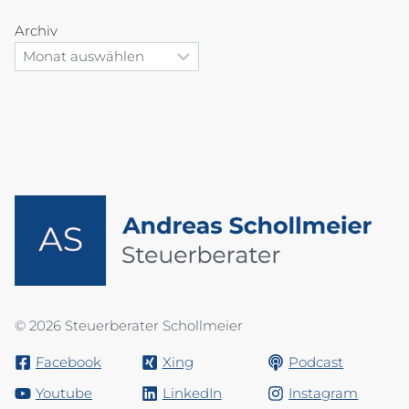
Archiv
© 2026 Steuerberater Schollmeier
Facebook
Xing
Podcast
Youtube
LinkedIn
Instagram