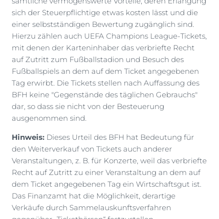
sämtliche vermögenswerte Vorteile, deren Erlangung
sich der Steuerpflichtige etwas kosten lässt und die
einer selbstständigen Bewertung zugänglich sind.
Hierzu zählen auch UEFA Champions League-Tickets,
mit denen der Karteninhaber das verbriefte Recht
auf Zutritt zum Fußballstadion und Besuch des
Fußballspiels an dem auf dem Ticket angegebenen
Tag erwirbt. Die Tickets stellen nach Auffassung des
BFH keine "Gegenstände des täglichen Gebrauchs"
dar, so dass sie nicht von der Besteuerung
ausgenommen sind.
Hinweis:
Dieses Urteil des BFH hat Bedeutung für
den Weiterverkauf von Tickets auch anderer
Veranstaltungen, z. B. für Konzerte, weil das verbriefte
Recht auf Zutritt zu einer Veranstaltung an dem auf
dem Ticket angegebenen Tag ein Wirtschaftsgut ist.
Das Finanzamt hat die Möglichkeit, derartige
Verkäufe durch Sammelauskunftsverfahren