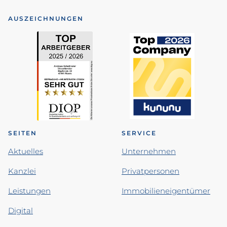
AUSZEICHNUNGEN
SEITEN
SERVICE
Aktuelles
Unternehmen
Kanzlei
Privatpersonen
Leistungen
Immobilieneigentümer
Digital