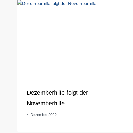
Dezemberhilfe folgt der
Novemberhilfe
4. Dezember 2020