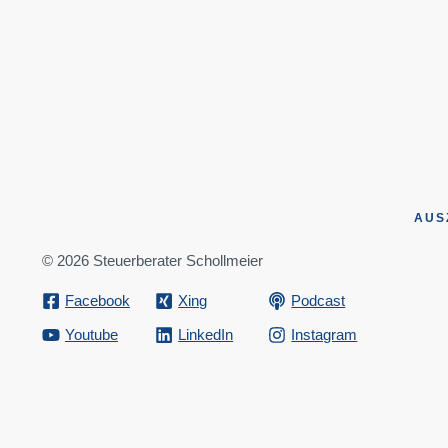
AUS
© 2026 Steuerberater Schollmeier
Facebook
Xing
Podcast
Youtube
LinkedIn
Instagram