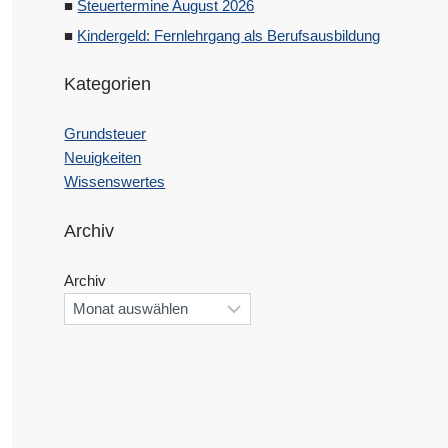
Steuertermine August 2026
Kindergeld: Fernlehrgang als Berufsausbildung
Kategorien
Grundsteuer
Neuigkeiten
Wissenswertes
Archiv
Archiv