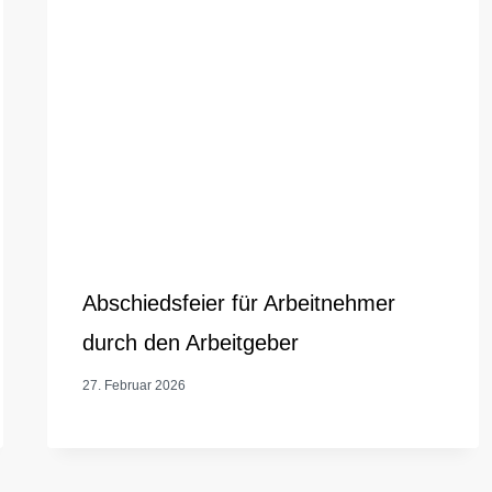
Abschiedsfeier für Arbeitnehmer
durch den Arbeitgeber
27. Februar 2026