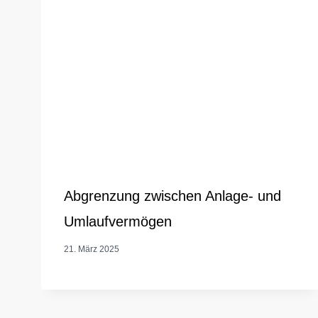
Abgrenzung zwischen Anlage- und
Umlaufvermögen
21. März 2025