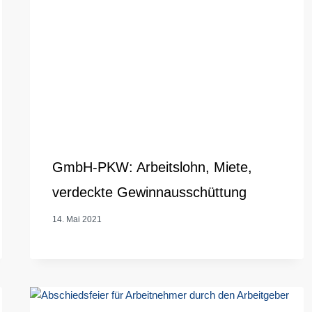
GmbH-PKW: Arbeitslohn, Miete,
verdeckte Gewinnausschüttung
14. Mai 2021