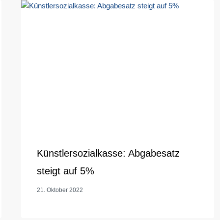
Künstlersozialkasse: Abgabesatz
steigt auf 5%
21. Oktober 2022