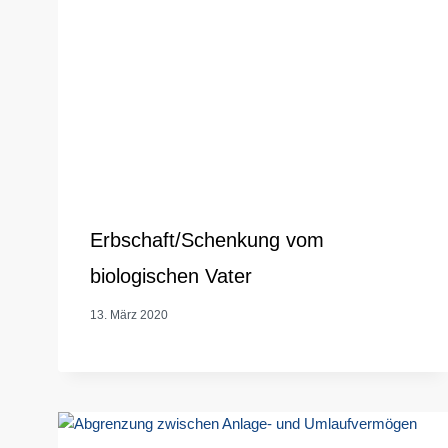
Erbschaft/Schenkung vom
biologischen Vater
13. März 2020