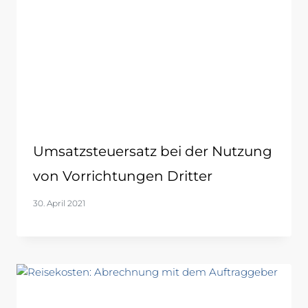
Umsatzsteuersatz bei der Nutzung
von Vorrichtungen Dritter
30. April 2021