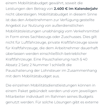
einem Mobilitätsbudget gewährt, soweit die
Leistungen den Betrag von
2.400 € im Kalenderjahr
nicht übersteigen. Mobilitätsbudget in diesem Sinne
ist das den Arbeitnehmern zur Verfügung gestellte
Angebot zur Nutzung von außerdienstlichen
Mobilitätsleistungen unabhängig vom Verkehrsmittel
in Form eines Sachbezugs oder Zuschusses. Dies gilt
nicht für Luftfahrzeuge, private Kraftfahrzeuge sowie
für Kraftfahrzeuge, die dem Arbeitnehmer dauerhaft
überlassen werden einschließlich betrieblicher
Kraftfahrzeuge. Eine Pauschalierung nach § 40
Absatz 2 Satz 2 Nummer 1 schließt die
Pauschalierung der Lohnsteuer im Zusammenhang
mit dem Mobilitätsbudget aus.
Die einzelnen Mobilitätsdienstleistungen können in
einem Paket gebündelt werden und vom jeweiligen
Mitarbeiter individuell im Rahmen seines Budgets
genutzt werden. Für solche Lösungen gibt es externe