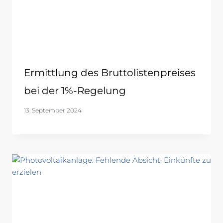
Ermittlung des Bruttolistenpreises
bei der 1%-Regelung
13. September 2024