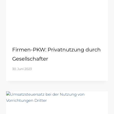
Firmen-PKW: Privatnutzung durch
Gesellschafter
30. Juni 2023