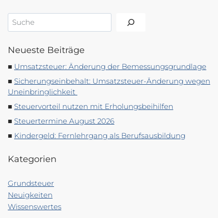
Suchen
Neueste Beiträge
Umsatzsteuer: Änderung der Bemessungsgrundlage
Sicherungseinbehalt: Umsatzsteuer-Änderung wegen
Uneinbringlichkeit
Steuervorteil nutzen mit Erholungsbeihilfen
Steuertermine August 2026
Kindergeld: Fernlehrgang als Berufsausbildung
Kategorien
Grundsteuer
Neuigkeiten
Wissenswertes