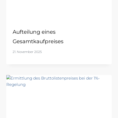
Aufteilung eines
Gesamtkaufpreises
21. November 2025