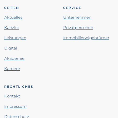
SEITEN
SERVICE
Aktuelles
Unternehmen
Kanzlei
Privatpersonen
Leistungen
Immobilieneigentümer
Digital
Akademie
Karriere
RECHTLICHES
Kontakt
Impressum
Datenschutz