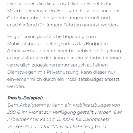
Dienstleister, die diese zusätzlichen Benefits für
Mitarbeiter verwalten. Hier kann teilweise auch das
Guthaben über die Monate angesammelt und
anschließend für längere Fahrten genutzt werden.
Es gibt keine gesetzliche Regelung zum
Mobilitätsbudget selbst, sodass das Budget im
Arbeitsvertrag oder in einer betrieblichen Regelung
ausgestaltet werden kann. Hat ein Mitarbeiter einen
vertraglich zugesicherten Anspruch auf einen
Dienstwagen mit Privatnutzung, kann dieser nur
einvernehmlich durch ein Mobilitätsbudget ersetzt
werden.
Praxis-Beispiel:
Dem Arbeitnehmer kann ein Mobilitätsbudget von
200 € im Monat zur Verfügung gestellt werden. Der
Arbeitnehmer kann z. B. 100 € für Bahntickets
verwenden und für 100 € ein Fahrzeug beim