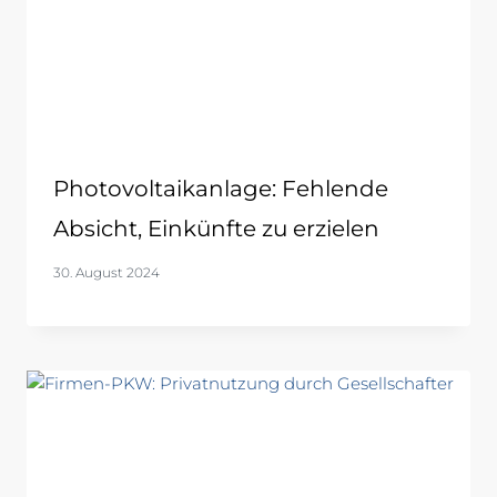
Photovoltaikanlage: Fehlende
Absicht, Einkünfte zu erzielen
30. August 2024