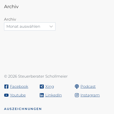
Archiv
Archiv
© 2026 Steuerberater Schollmeier
Facebook
Xing
Podcast
Youtube
LinkedIn
Instagram
AUSZEICHNUNGEN