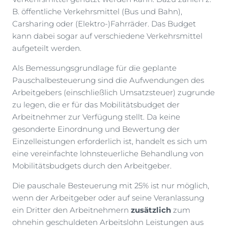
B. öffentliche Verkehrsmittel (Bus und Bahn),
Carsharing oder (Elektro-)Fahrräder. Das Budget
kann dabei sogar auf verschiedene Verkehrsmittel
aufgeteilt werden.
Als Bemessungsgrundlage für die geplante
Pauschalbesteuerung sind die Aufwendungen des
Arbeitgebers (einschließlich Umsatzsteuer) zugrunde
zu legen, die er für das Mobilitätsbudget der
Arbeitnehmer zur Verfügung stellt. Da keine
gesonderte Einordnung und Bewertung der
Einzelleistungen erforderlich ist, handelt es sich um
eine vereinfachte lohnsteuerliche Behandlung von
Mobilitätsbudgets durch den Arbeitgeber.
Die pauschale Besteuerung mit 25% ist nur möglich,
wenn der Arbeitgeber oder auf seine Veranlassung
ein Dritter den Arbeitnehmern
zusätzlich
zum
ohnehin geschuldeten Arbeitslohn Leistungen aus