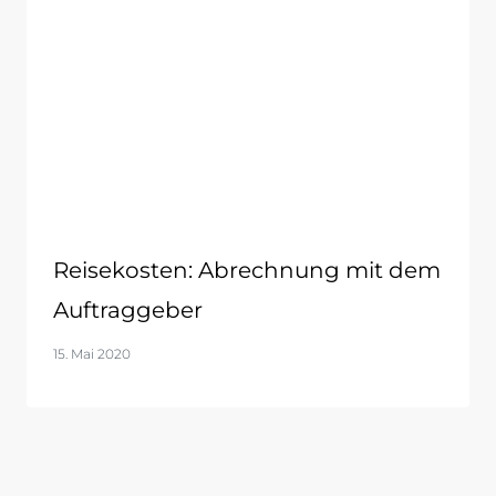
Reisekosten: Abrechnung mit dem
Auftraggeber
15. Mai 2020