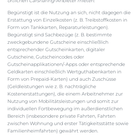
örtlichen Carsharing-Anbieter mieten.
Begünstigt ist die Nutzung an sich, nicht dagegen die
Erstattung von Einzelkosten (z. B. Treibstoffkosten in
Form von Tankkarten, Reparaturleistungen).
Begünstigt sind Sachbezüge (z. B. bestimmte
zweckgebundene Gutscheine einschließlich
entsprechender Gutscheinkarten, digitaler
Gutscheine, Gutscheincodes oder
Gutscheinapplikationen/-Apps oder entsprechende
Geldkarten einschließlich Wertguthabenkarten in
Form von Prepaid-Karten) und auch Zuschüsse
(Geldleistungen wie z. B. nachträgliche
Kostenerstattungen), die einem Arbeitnehmer zur
Nutzung von Mobilitätsleistungen und somit zur
individuellen Fortbewegung im außerdienstlichen
Bereich (insbesondere private Fahrten, Fahrten
zwischen Wohnung und erster Tätigkeitsstätte sowie
Familienheimfahrten) gewährt werden.