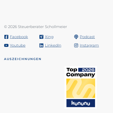
© 2026 Steuerberater Schollmeier
Facebook
Xing
Podcast
Youtube
LinkedIn
Instagram
AUSZEICHNUNGEN