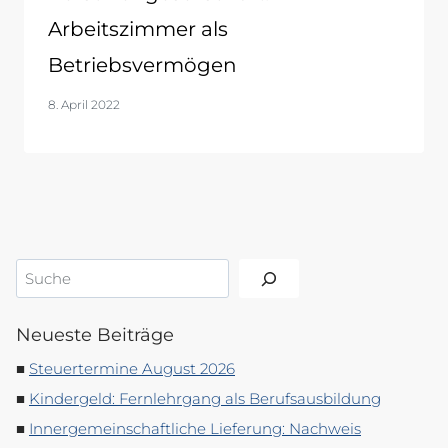
Arbeitszimmer als
Betriebsvermögen
8. April 2022
Suchen
Neueste Beiträge
Steuertermine August 2026
Kindergeld: Fernlehrgang als Berufsausbildung
Innergemeinschaftliche Lieferung: Nachweis