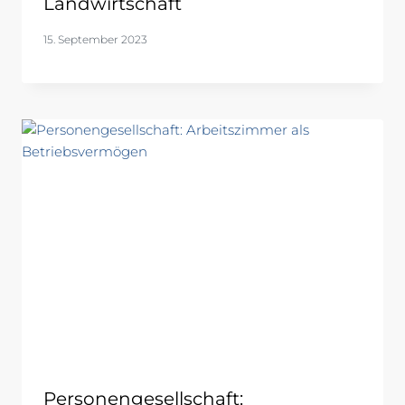
Landwirtschaft
15. September 2023
Personengesellschaft: