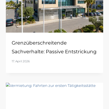
Grenzüberschreitende
Sachverhalte: Passive Entstrickung
17. April 2026