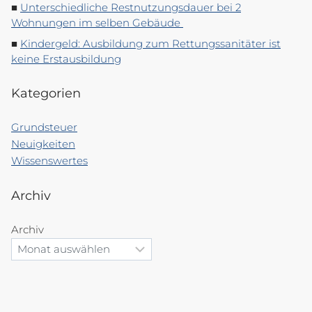
Unterschiedliche Restnutzungsdauer bei 2
Wohnungen im selben Gebäude
Kindergeld: Ausbildung zum Rettungssanitäter ist
keine Erstausbildung
Kategorien
Grundsteuer
Neuigkeiten
Wissenswertes
Archiv
Archiv