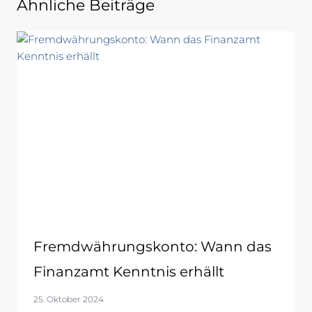
Ähnliche Beiträge
Fremdwährungskonto: Wann das
Finanzamt Kenntnis erhällt
25. Oktober 2024