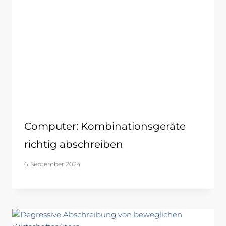
Computer: Kombinationsgeräte
richtig abschreiben
6. September 2024