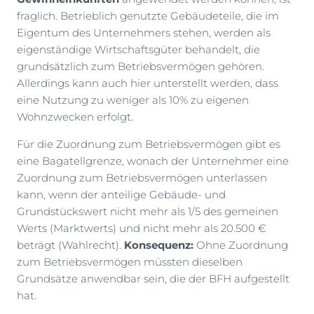
fraglich. Betrieblich genutzte Gebäudeteile, die im
Eigentum des Unternehmers stehen, werden als
eigenständige Wirtschaftsgüter behandelt, die
grundsätzlich zum Betriebsvermögen gehören.
Allerdings kann auch hier unterstellt werden, dass
eine Nutzung zu weniger als 10% zu eigenen
Wohnzwecken erfolgt.
Für die Zuordnung zum Betriebsvermögen gibt es
eine Bagatellgrenze, wonach der Unternehmer eine
Zuordnung zum Betriebsvermögen unterlassen
kann, wenn der anteilige Gebäude- und
Grundstückswert nicht mehr als 1/5 des gemeinen
Werts (Marktwerts) und nicht mehr als 20.500 €
beträgt (Wahlrecht).
Konsequenz:
Ohne Zuordnung
zum Betriebsvermögen müssten dieselben
Grundsätze anwendbar sein, die der BFH aufgestellt
hat.