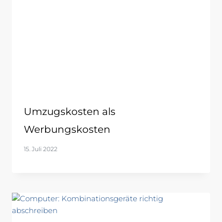
Umzugskosten als
Werbungskosten
15. Juli 2022