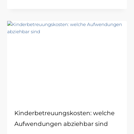
Kinderbetreuungskosten: welche
Aufwendungen abziehbar sind