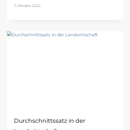
7. Oktober 2022
Durchschnittssatz in der