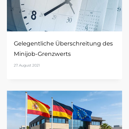
Gelegentliche Überschreitung des
Minijob-Grenzwerts
27. August 2021