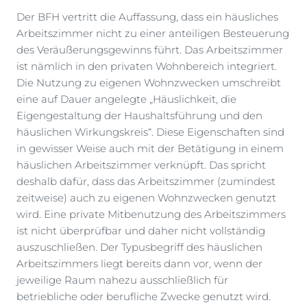
Der BFH vertritt die Auffassung, dass ein häusliches
Arbeitszimmer nicht zu einer anteiligen Besteuerung
des Veräußerungsgewinns führt. Das Arbeitszimmer
ist nämlich in den privaten Wohnbereich integriert.
Die Nutzung zu eigenen Wohnzwecken umschreibt
eine auf Dauer angelegte „Häuslichkeit, die
Eigengestaltung der Haushaltsführung und den
häuslichen Wirkungskreis“. Diese Eigenschaften sind
in gewisser Weise auch mit der Betätigung in einem
häuslichen Arbeitszimmer verknüpft. Das spricht
deshalb dafür, dass das Arbeitszimmer (zumindest
zeitweise) auch zu eigenen Wohnzwecken genutzt
wird. Eine private Mitbenutzung des Arbeitszimmers
ist nicht überprüfbar und daher nicht vollständig
auszuschließen. Der Typusbegriff des häuslichen
Arbeitszimmers liegt bereits dann vor, wenn der
jeweilige Raum nahezu ausschließlich für
betriebliche oder berufliche Zwecke genutzt wird.