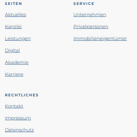
SEITEN
SERVICE
Aktuelles
Unternehmen
Kanzlei
Privatpersonen
Leistungen
Immobilieneigentümer
Digital
Akademie
Karriere
RECHTLICHES
Kontakt
Impressum
Datenschutz