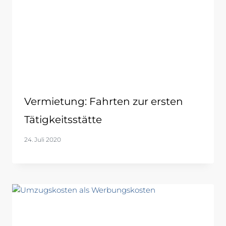
Vermietung: Fahrten zur ersten
Tätigkeitsstätte
24. Juli 2020