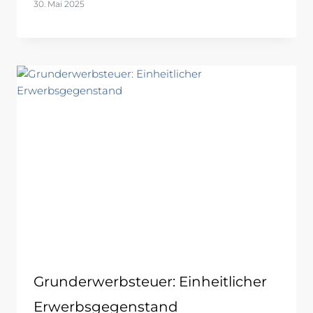
30. Mai 2025
Grunderwerbsteuer: Einheitlicher
Erwerbsgegenstand