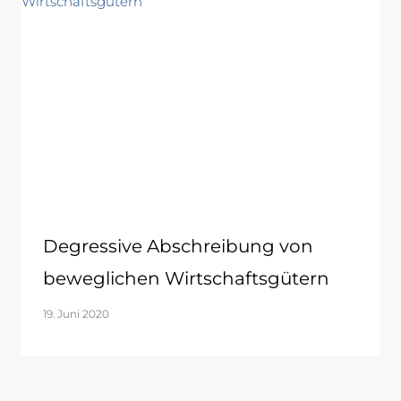
Degressive Abschreibung von
beweglichen Wirtschaftsgütern
19. Juni 2020