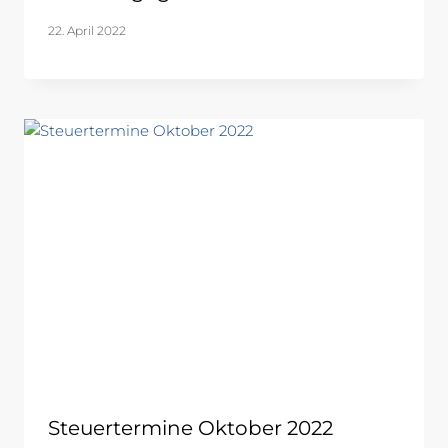
22. April 2022
Steuertermine Oktober 2022