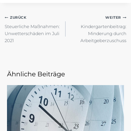
Beitragsnavigation
ZURÜCK
WEITER
Steuerliche Maßnahmen:
Kindergartenbeitrag:
Unwetterschäden im Juli
Minderung durch
2021
Arbeitgeberzuschuss
Ähnliche Beiträge