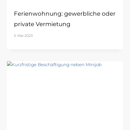
Ferienwohnung: gewerbliche oder
private Vermietung
5. Mai 2023