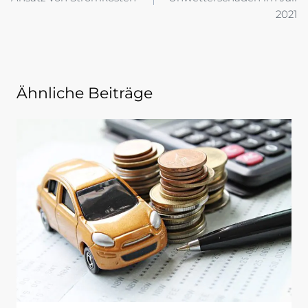
2021
Ähnliche Beiträge