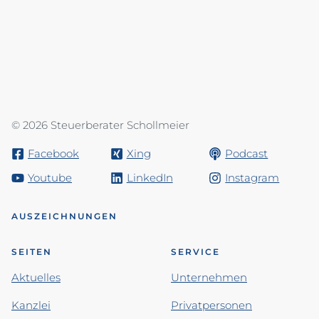
© 2026 Steuerberater Schollmeier
Facebook
Xing
Podcast
Youtube
LinkedIn
Instagram
AUSZEICHNUNGEN
SEITEN
SERVICE
Aktuelles
Unternehmen
Kanzlei
Privatpersonen