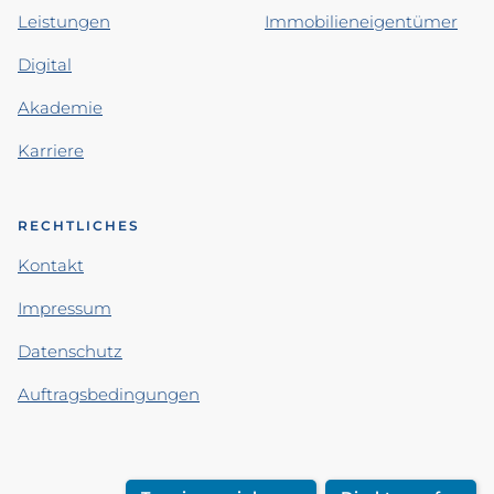
Leistungen
Immobilieneigentümer
Digital
Akademie
Karriere
RECHTLICHES
Kontakt
Impressum
Datenschutz
Auftragsbedingungen