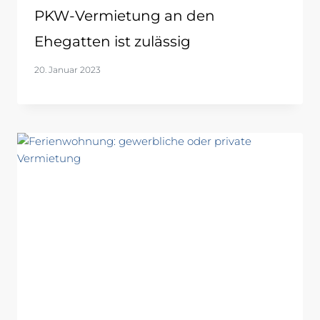
PKW-Vermietung an den
Ehegatten ist zulässig
20. Januar 2023