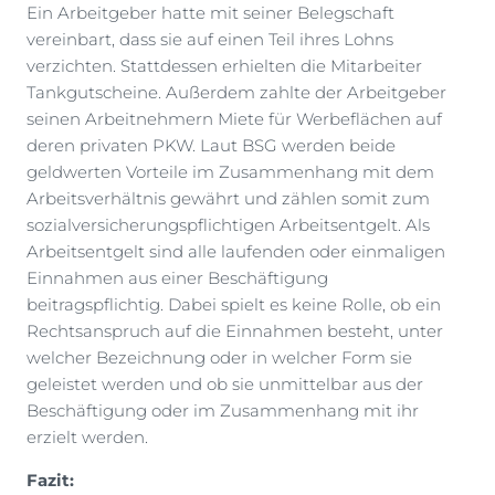
Ein Arbeitgeber hatte mit seiner Belegschaft
vereinbart, dass sie auf einen Teil ihres Lohns
verzichten. Stattdessen erhielten die Mitarbeiter
Tankgutscheine. Außerdem zahlte der Arbeitgeber
seinen Arbeitnehmern Miete für Werbeflächen auf
deren privaten PKW. Laut BSG werden beide
geldwerten Vorteile im Zusammenhang mit dem
Arbeitsverhältnis gewährt und zählen somit zum
sozialversicherungspflichtigen Arbeitsentgelt. Als
Arbeitsentgelt sind alle laufenden oder einmaligen
Einnahmen aus einer Beschäftigung
beitragspflichtig. Dabei spielt es keine Rolle, ob ein
Rechtsanspruch auf die Einnahmen besteht, unter
welcher Bezeichnung oder in welcher Form sie
geleistet werden und ob sie unmittelbar aus der
Beschäftigung oder im Zusammenhang mit ihr
erzielt werden.
Fazit: