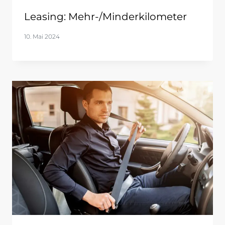
Leasing: Mehr-/Minderkilometer
10. Mai 2024