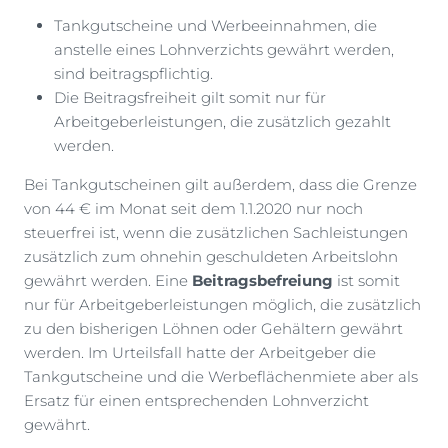
Tankgutscheine und Werbeeinnahmen, die
anstelle eines Lohnverzichts gewährt werden,
sind beitragspflichtig.
Die Beitragsfreiheit gilt somit nur für
Arbeitgeberleistungen, die zusätzlich gezahlt
werden.
Bei Tankgutscheinen gilt außerdem, dass die Grenze
von 44 € im Monat seit dem 1.1.2020 nur noch
steuerfrei ist, wenn die zusätzlichen Sachleistungen
zusätzlich zum ohnehin geschuldeten Arbeitslohn
gewährt werden. Eine
Beitragsbefreiung
ist somit
nur für Arbeitgeberleistungen möglich, die zusätzlich
zu den bisherigen Löhnen oder Gehältern gewährt
werden. Im Urteilsfall hatte der Arbeitgeber die
Tankgutscheine und die Werbeflächenmiete aber als
Ersatz für einen entsprechenden Lohnverzicht
gewährt.