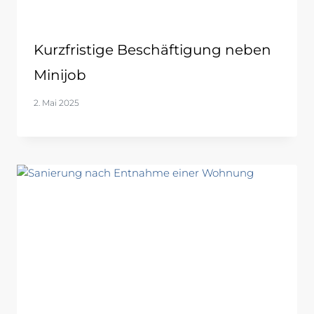
Kurzfristige Beschäftigung neben
Minijob
2. Mai 2025