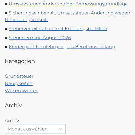
Umsatzsteuer: Änderung der Bemessungsgrundlage
Sicherungseinbehalt: Umsatzsteuer-Änderung wegen
Uneinbringlichkeit
Steuervorteil nutzen mit Erholungsbeihilfen
Steuertermine August 2026
Kindergeld: Fernlehrgang als Berufsausbildung
Kategorien
Grundsteuer
Neuigkeiten
Wissenswertes
Archiv
Archiv