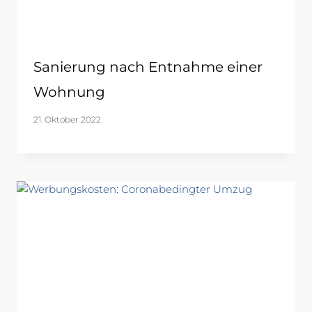
Sanierung nach Entnahme einer
Wohnung
21. Oktober 2022