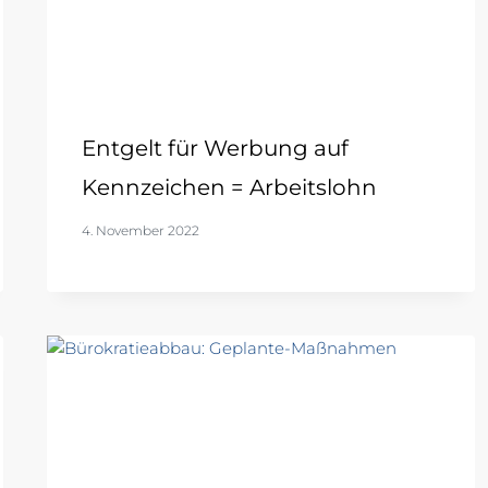
Entgelt für Werbung auf
Kennzeichen = Arbeitslohn
4. November 2022