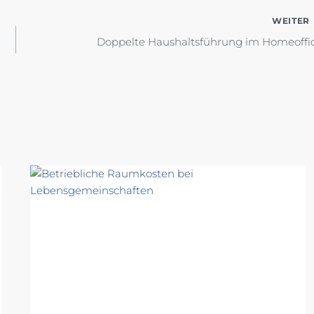
WEITER
Doppelte Haushaltsführung im Homeoffi