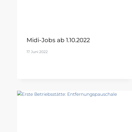
Midi-Jobs ab 1.10.2022
17. Juni 2022