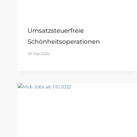
Umsatzsteuerfreie
Schönheitsoperationen
29. Mai 2026