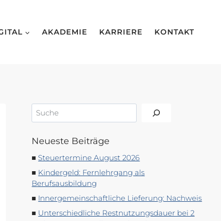
GITAL
AKADEMIE
KARRIERE
KONTAKT
Suchen
Neueste Beiträge
Steuertermine August 2026
Kindergeld: Fernlehrgang als
Berufsausbildung
Innergemeinschaftliche Lieferung: Nachweis
Unterschiedliche Restnutzungsdauer bei 2