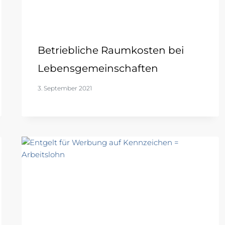
Betriebliche Raumkosten bei
Lebensgemeinschaften
3. September 2021