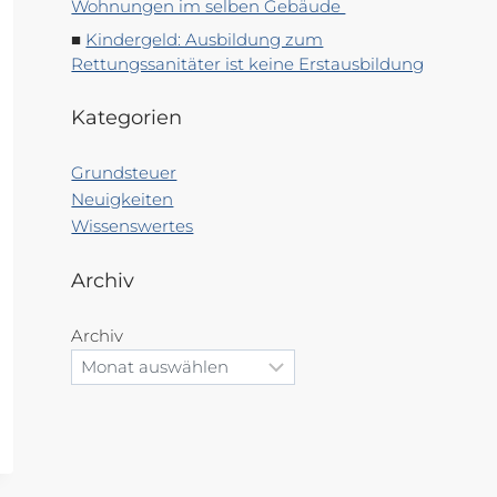
Wohnungen im selben Gebäude
Kindergeld: Ausbildung zum
Rettungssanitäter ist keine Erstausbildung
Kategorien
Grundsteuer
Neuigkeiten
Wissenswertes
Archiv
Archiv