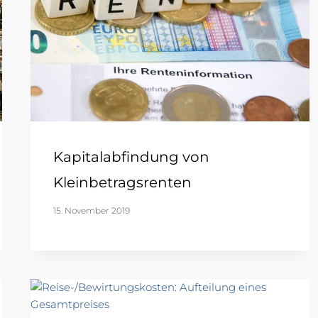
Kapitalabfindung von
Kleinbetragsrenten
15. November 2019