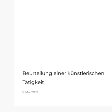
Beurteilung einer künstlerischen
Tätigkeit
7. Mai 2021