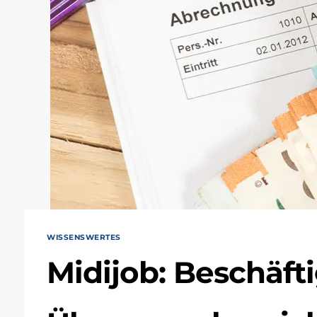
WISSENSWERTES
Midijob: Beschäft