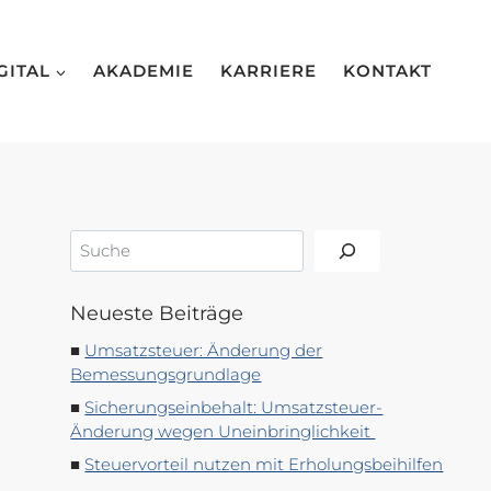
GITAL
AKADEMIE
KARRIERE
KONTAKT
Suchen
Neueste Beiträge
Umsatzsteuer: Änderung der
Bemessungsgrundlage
Sicherungseinbehalt: Umsatzsteuer-
Änderung wegen Uneinbringlichkeit
Steuervorteil nutzen mit Erholungsbeihilfen