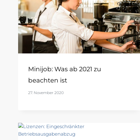
Minijob: Was ab 2021 zu
beachten ist
27. November 2020