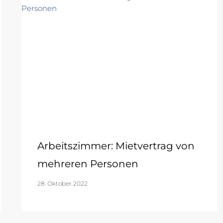
Arbeitszimmer: Mietvertrag von
mehreren Personen
28. Oktober 2022