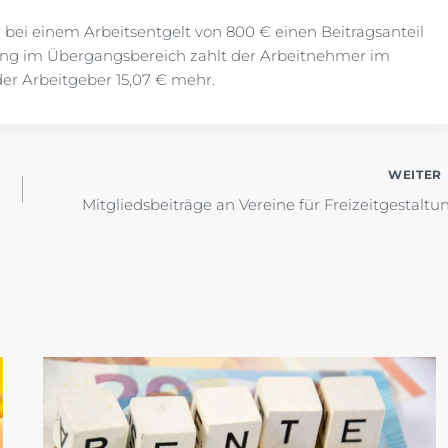
ei einem Arbeitsentgelt von 800 € einen Beitragsanteil
ung im Übergangsbereich zahlt der Arbeitnehmer im
er Arbeitgeber 15,07 € mehr.
WEITER
Mitgliedsbeiträge an Vereine für Freizeitgestaltu