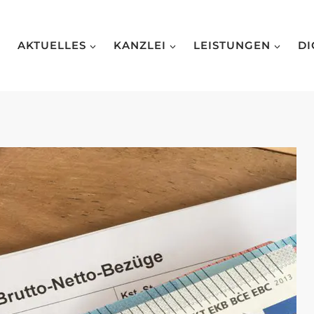
AKTUELLES
KANZLEI
LEISTUNGEN
DI