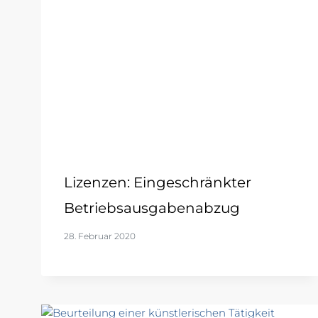
Lizenzen: Eingeschränkter
Betriebsausgabenabzug
28. Februar 2020