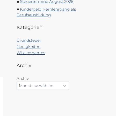
Steuertermine August 2026
Kindergeld: Fernlehrgang als
Berufsausbildung
Kategorien
Grundsteuer
Neuigkeiten
Wissenswertes
Archiv
Archiv