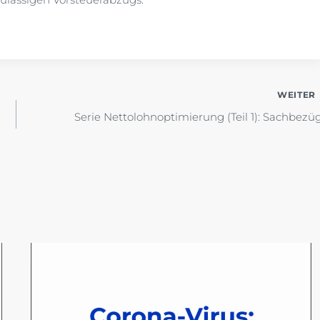
WEITER
Serie Nettolohnoptimierung (Teil 1): Sachbezü