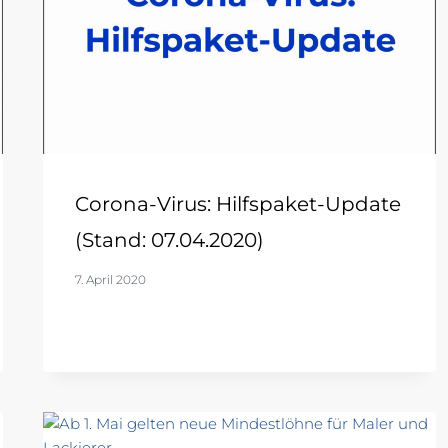
Corona-Virus: Hilfspaket-Update
(Stand: 07.04.2020)
7. April 2020