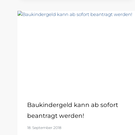
Baukindergeld kann ab sofort
beantragt werden!
18. September 2018