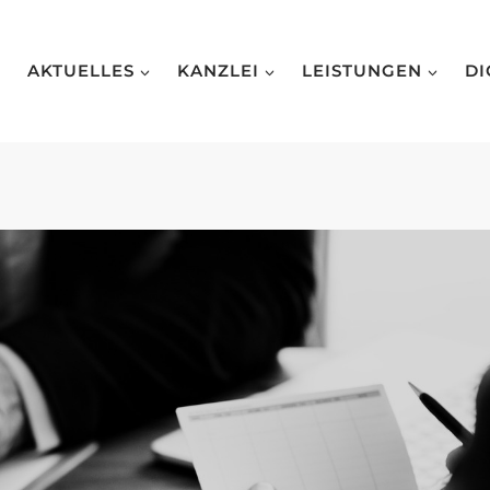
AKTUELLES
KANZLEI
LEISTUNGEN
DI