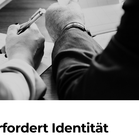
fordert Identität