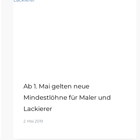
Ab 1. Mai gelten neue
Mindestlöhne für Maler und
Lackierer
2. Mai 2019