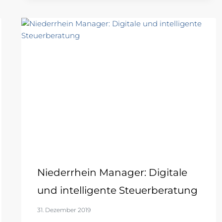
Niederrhein Manager: Digitale
und intelligente Steuerberatung
31. Dezember 2019