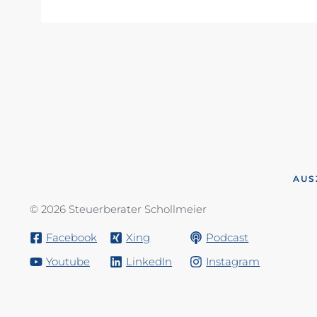
AUS
© 2026 Steuerberater Schollmeier
Facebook
Xing
Podcast
Youtube
LinkedIn
Instagram