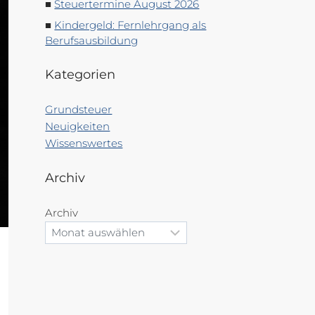
Steuertermine August 2026
Kindergeld: Fernlehrgang als
Berufsausbildung
Kategorien
Grundsteuer
Neuigkeiten
Wissenswertes
Archiv
Archiv