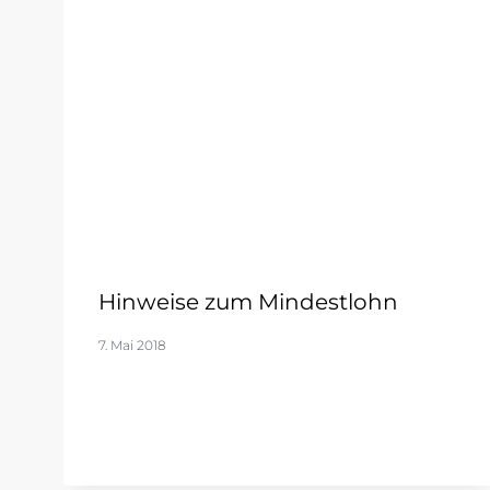
Hinweise zum Mindestlohn
7. Mai 2018