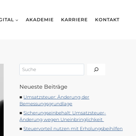
GITAL
AKADEMIE
KARRIERE
KONTAKT
Suchen
Neueste Beiträge
Umsatzsteuer: Änderung der
Bemessungsgrundlage
Sicherungseinbehalt: Umsatzsteuer-
Änderung wegen Uneinbringlichkeit
Steuervorteil nutzen mit Erholungsbeihilfen