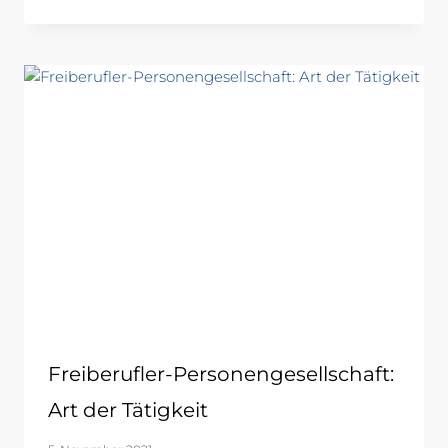
Freiberufler-Personengesellschaft:
Art der Tätigkeit