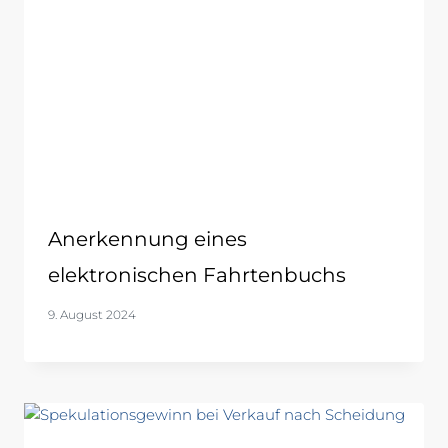
Anerkennung eines
elektronischen Fahrtenbuchs
9. August 2024