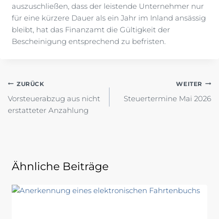
auszuschließen, dass der leistende Unternehmer nur
für eine kürzere Dauer als ein Jahr im Inland ansässig
bleibt, hat das Finanzamt die Gültigkeit der
Bescheinigung entsprechend zu befristen.
Beitragsnavigation
ZURÜCK
WEITER
Vorsteuerabzug aus nicht
Steuertermine Mai 2026
erstatteter Anzahlung
Ähnliche Beiträge