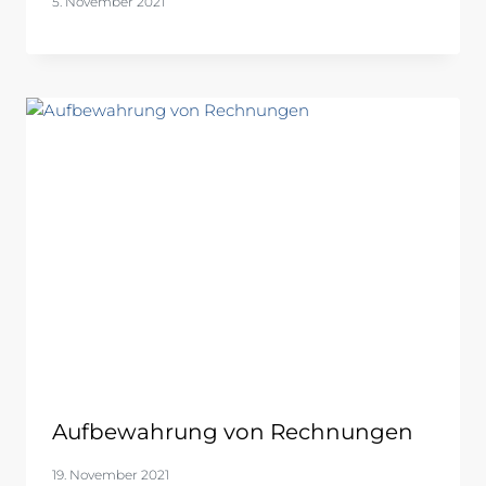
5. November 2021
Aufbewahrung von Rechnungen
19. November 2021