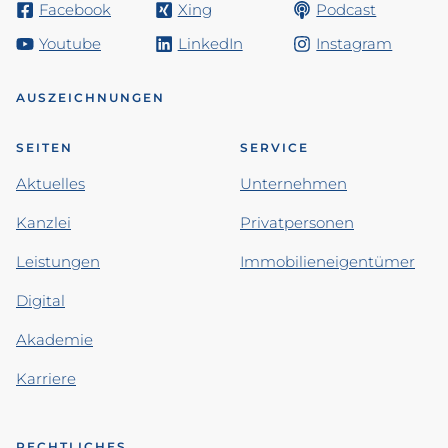
Facebook
Xing
Podcast
Youtube
LinkedIn
Instagram
AUSZEICHNUNGEN
SEITEN
SERVICE
Aktuelles
Unternehmen
Kanzlei
Privatpersonen
Leistungen
Immobilieneigentümer
Digital
Akademie
Karriere
RECHTLICHES