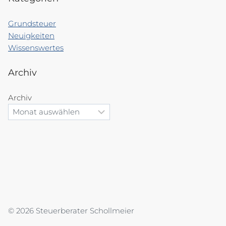
Grundsteuer
Neuigkeiten
Wissenswertes
Archiv
Archiv
© 2026 Steuerberater Schollmeier