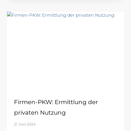
Firmen-PKW: Ermittlung der
privaten Nutzung
21. Juni 2024