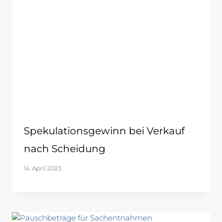
Spekulationsgewinn bei Verkauf
nach Scheidung
14. April 2023