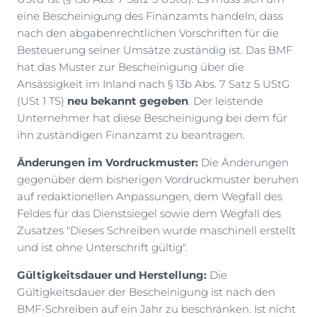
eine Bescheinigung des Finanzamts handeln, dass
nach den abgabenrechtlichen Vorschriften für die
Besteuerung seiner Umsätze zuständig ist. Das BMF
hat das Muster zur Bescheinigung über die
Ansässigkeit im Inland nach § 13b Abs. 7 Satz 5 UStG
(USt 1 TS)
neu bekannt gegeben
. Der leistende
Unternehmer hat diese Bescheinigung bei dem für
ihn zuständigen Finanzamt zu beantragen.
Änderungen im Vordruckmuster:
Die Änderungen
gegenüber dem bisherigen Vordruckmuster beruhen
auf redaktionellen Anpassungen, dem Wegfall des
Feldes für das Dienstsiegel sowie dem Wegfall des
Zusatzes "Dieses Schreiben wurde maschinell erstellt
und ist ohne Unterschrift gültig".
Gültigkeitsdauer und Herstellung:
Die
Gültigkeitsdauer der Bescheinigung ist nach den
BMF-Schreiben auf ein Jahr zu beschränken. Ist nicht