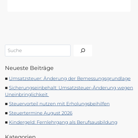
Suchen
Neueste Beiträge
Umsatzsteuer: Änderung der Bemessungsgrundlage
Sicherungseinbehalt: Umsatzsteuer-Änderung wegen
Uneinbringlichkeit
Steuervorteil nutzen mit Erholungsbeihilfen
Steuertermine August 2026
Kindergeld: Fernlehrgang als Berufsausbildung
Kategorien