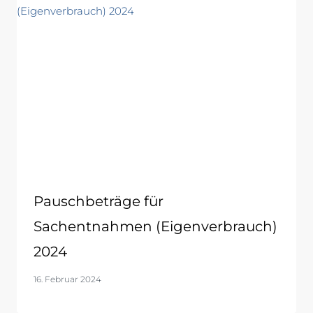
Pauschbeträge für
Sachentnahmen (Eigenverbrauch)
2024
16. Februar 2024