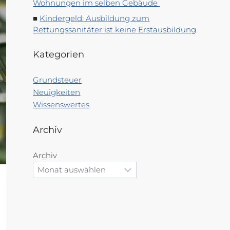
Wohnungen im selben Gebäude
Kindergeld: Ausbildung zum
Rettungssanitäter ist keine Erstausbildung
Kategorien
Grundsteuer
Neuigkeiten
Wissenswertes
Archiv
Archiv