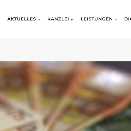
AKTUELLES
KANZLEI
LEISTUNGEN
DI