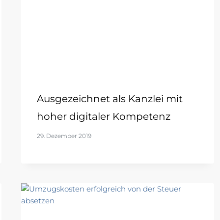
Ausgezeichnet als Kanzlei mit
hoher digitaler Kompetenz
29. Dezember 2019