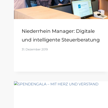
Niederrhein Manager: Digitale
und intelligente Steuerberatung
31. Dezember 2019