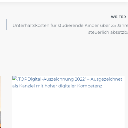
WEITER
Unterhaltskosten für studierende Kinder über 25 Jahr
steuerlich absetzb