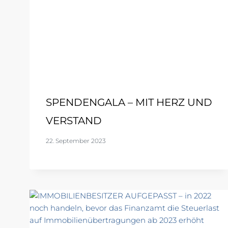
SPENDENGALA – MIT HERZ UND
VERSTAND
22. September 2023