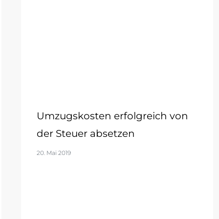
Umzugskosten erfolgreich von
der Steuer absetzen
20. Mai 2019