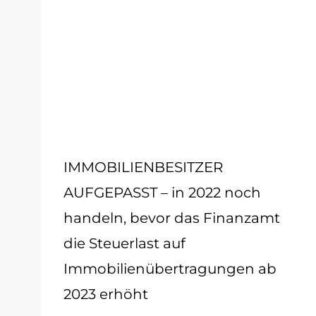
IMMOBILIENBESITZER
AUFGEPASST – in 2022 noch
handeln, bevor das Finanzamt
die Steuerlast auf
Immobilienübertragungen ab
2023 erhöht