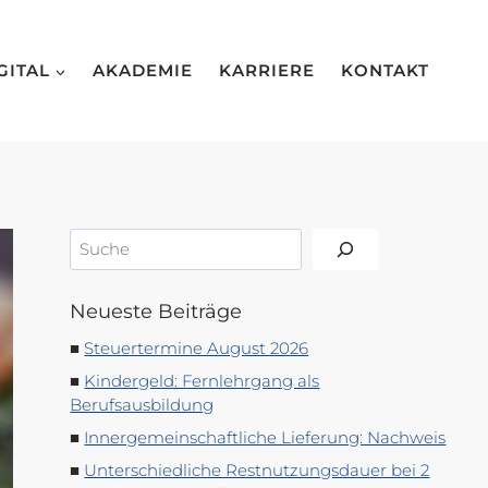
GITAL
AKADEMIE
KARRIERE
KONTAKT
Suchen
Neueste Beiträge
Steuertermine August 2026
Kindergeld: Fernlehrgang als
Berufsausbildung
Innergemeinschaftliche Lieferung: Nachweis
Unterschiedliche Restnutzungsdauer bei 2