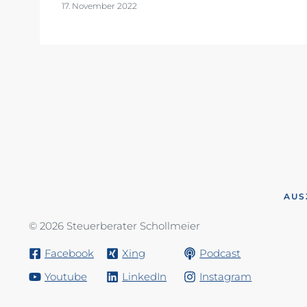
17. November 2022
AUS
© 2026 Steuerberater Schollmeier
Facebook
Xing
Podcast
Youtube
LinkedIn
Instagram