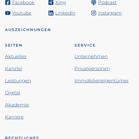
Facebook
Xing
Podcast
Youtube
LinkedIn
Instagram
AUSZEICHNUNGEN
SEITEN
SERVICE
Aktuelles
Unternehmen
Kanzlei
Privatpersonen
Leistungen
Immobilieneigentümer
Digital
Akademie
Karriere
RECHTLICHES