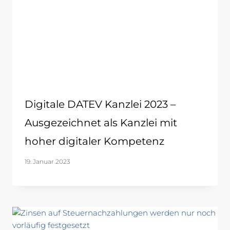
Digitale DATEV Kanzlei 2023 –
Ausgezeichnet als Kanzlei mit
hoher digitaler Kompetenz
19. Januar 2023