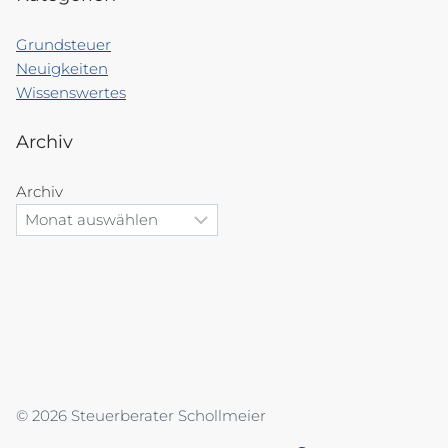
Grundsteuer
Neuigkeiten
Wissenswertes
Archiv
Archiv
© 2026 Steuerberater Schollmeier