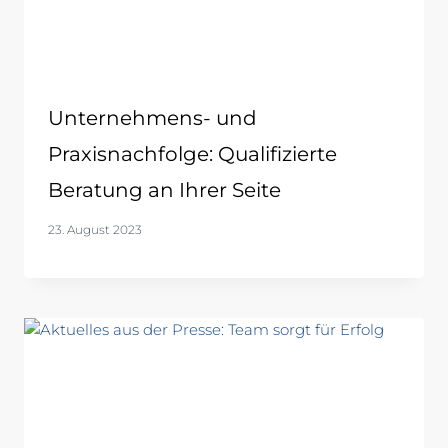
Unternehmens- und
Praxisnachfolge: Qualifizierte
Beratung an Ihrer Seite
23. August 2023