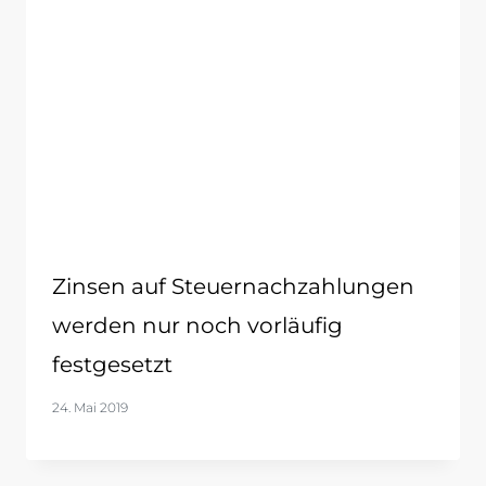
Zinsen auf Steuernachzahlungen
werden nur noch vorläufig
festgesetzt
24. Mai 2019