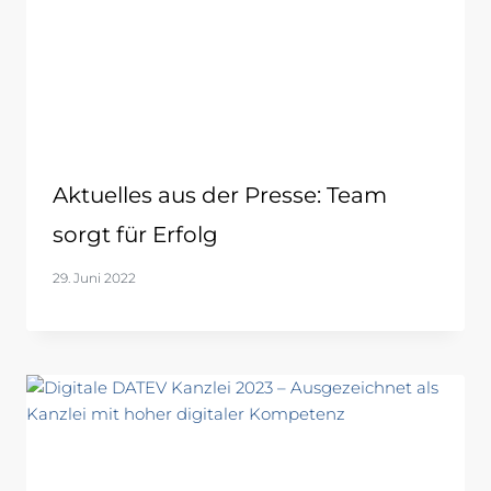
Aktuelles aus der Presse: Team
sorgt für Erfolg
29. Juni 2022