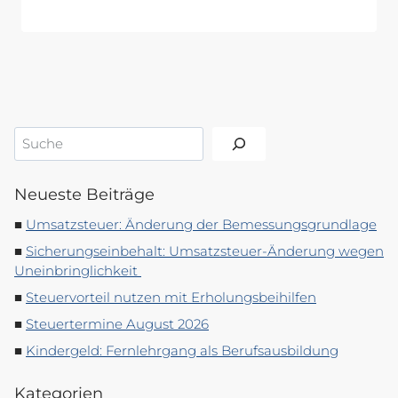
Suchen
Neueste Beiträge
Umsatzsteuer: Änderung der Bemessungsgrundlage
Sicherungseinbehalt: Umsatzsteuer-Änderung wegen
Uneinbringlichkeit
Steuervorteil nutzen mit Erholungsbeihilfen
Steuertermine August 2026
Kindergeld: Fernlehrgang als Berufsausbildung
Kategorien