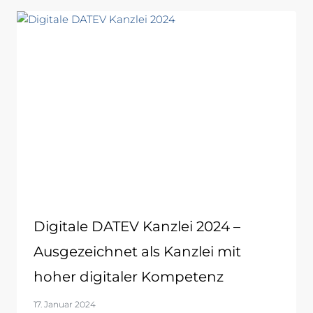
Digitale DATEV Kanzlei 2024 –
Ausgezeichnet als Kanzlei mit
hoher digitaler Kompetenz
17. Januar 2024