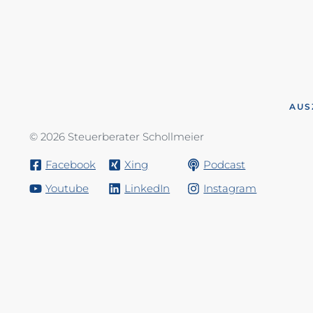
AUS
© 2026 Steuerberater Schollmeier
Facebook
Xing
Podcast
Youtube
LinkedIn
Instagram