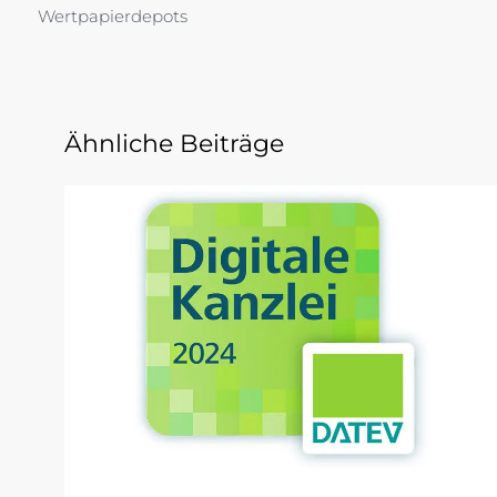
Wertpapierdepots
Ähnliche Beiträge