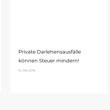
Private Darlehensausfälle
können Steuer mindern!
14. Mai 2018