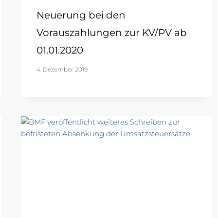
Neuerung bei den
Vorauszahlungen zur KV/PV ab
01.01.2020
4. Dezember 2019