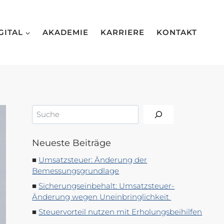
GITAL
AKADEMIE
KARRIERE
KONTAKT
Suchen
Neueste Beiträge
Umsatzsteuer: Änderung der
Bemessungsgrundlage
Sicherungseinbehalt: Umsatzsteuer-
Änderung wegen Uneinbringlichkeit
Steuervorteil nutzen mit Erholungsbeihilfen