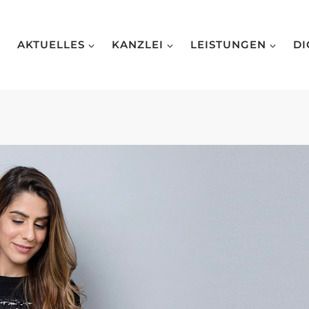
AKTUELLES
KANZLEI
LEISTUNGEN
DI