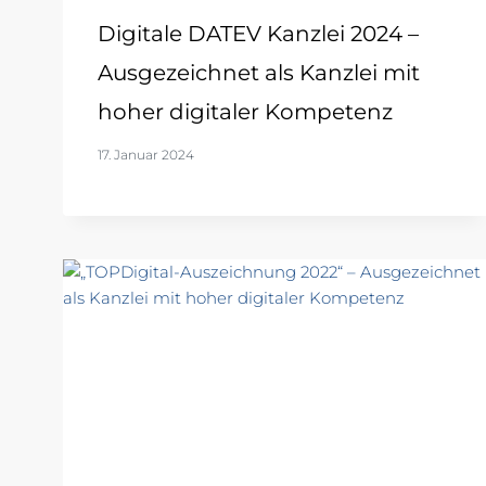
Digitale DATEV Kanzlei 2024 –
Ausgezeichnet als Kanzlei mit
hoher digitaler Kompetenz
17. Januar 2024