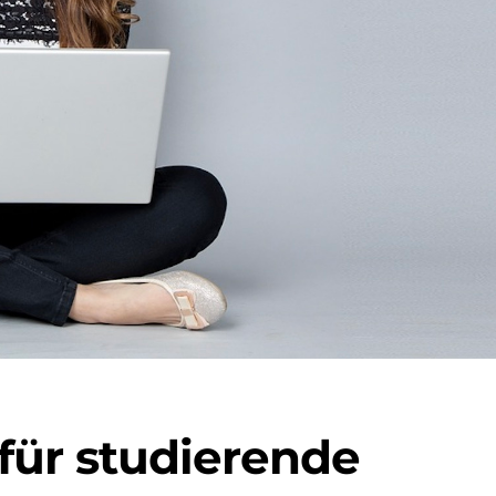
für studierende