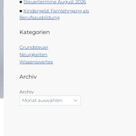
Steuertermine August 2026
Kindergeld: Fernlehrgang als
Berufsausbildung
Kategorien
Grundsteuer
Neuigkeiten
Wissenswertes
Archiv
Archiv