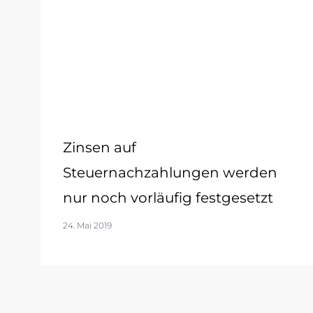
Zinsen auf
Steuernachzahlungen werden
nur noch vorläufig festgesetzt
24. Mai 2019