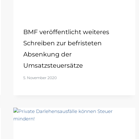
BMF veröffentlicht weiteres
Schreiben zur befristeten
Absenkung der
Umsatzsteuersätze
5. November 2020