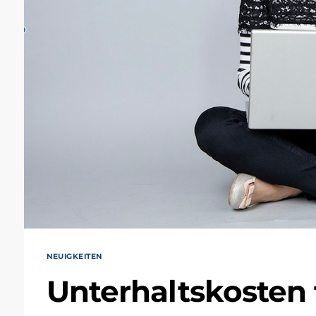
NEUIGKEITEN
Unterhaltskosten 