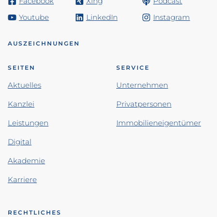
Facebook
Xing
Podcast
Youtube
LinkedIn
Instagram
AUSZEICHNUNGEN
SEITEN
SERVICE
Aktuelles
Unternehmen
Kanzlei
Privatpersonen
Leistungen
Immobilieneigentümer
Digital
Akademie
Karriere
RECHTLICHES