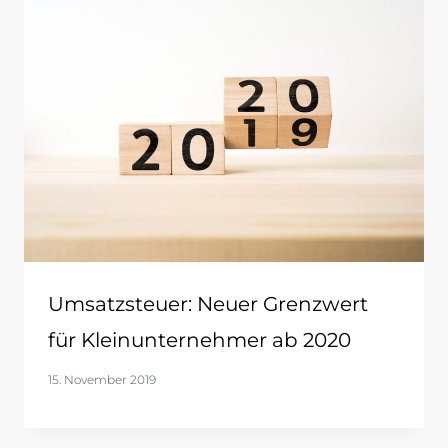
Umsatzsteuer: Neuer Grenzwert
für Kleinunternehmer ab 2020
15. November 2019