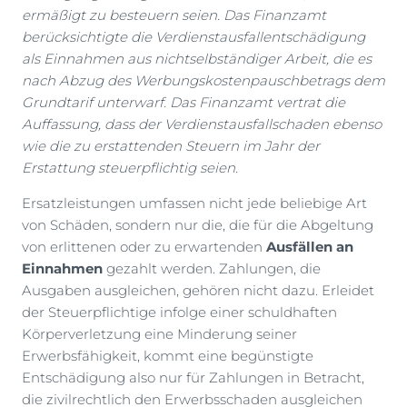
ermäßigt zu besteuern seien. Das Finanzamt
berücksichtigte die Verdienstausfallentschädigung
als Einnahmen aus nichtselbständiger Arbeit, die es
nach Abzug des Werbungskostenpauschbetrags dem
Grundtarif unterwarf. Das Finanzamt vertrat die
Auffassung, dass der Verdienstausfallschaden ebenso
wie die zu erstattenden Steuern im Jahr der
Erstattung steuerpflichtig seien.
Ersatzleistungen umfassen nicht jede beliebige Art
von Schäden, sondern nur die, die für die Abgeltung
von erlittenen oder zu erwartenden
Ausfällen an
Einnahmen
gezahlt werden. Zahlungen, die
Ausgaben ausgleichen, gehören nicht dazu. Erleidet
der Steuerpflichtige infolge einer schuldhaften
Körperverletzung eine Minderung seiner
Erwerbsfähigkeit, kommt eine begünstigte
Entschädigung also nur für Zahlungen in Betracht,
die zivilrechtlich den Erwerbsschaden ausgleichen