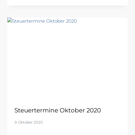
Steuertermine Oktober 2020
9. Oktober 2020