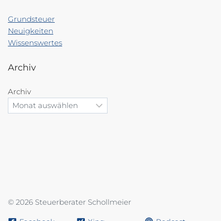
Grundsteuer
Neuigkeiten
Wissenswertes
Archiv
Archiv
© 2026 Steuerberater Schollmeier