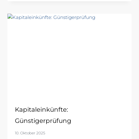
Kapitaleinkünfte:
Günstigerprüfung
10. Oktober 2025