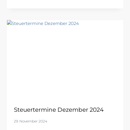
Steuertermine Dezember 2024
29. November 2024