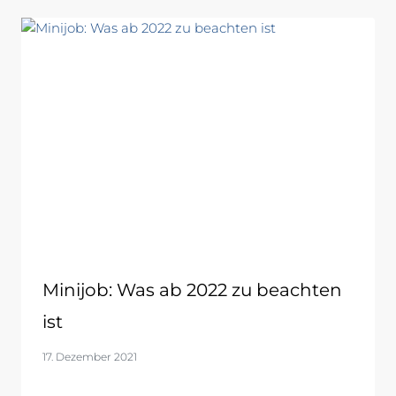
Minijob: Was ab 2022 zu beachten
ist
17. Dezember 2021