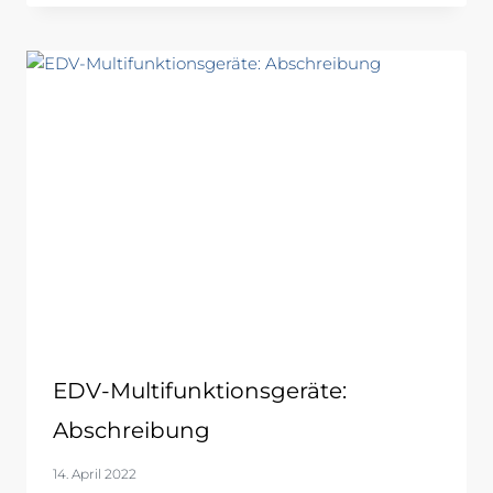
EDV-Multifunktionsgeräte:
Abschreibung
14. April 2022