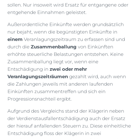
sollen. Nur insoweit wird Ersatz für entgangene oder
entgehende Einnahmen geleistet.
Außerordentliche Einkünfte werden grundsätzlich
nur bejaht, wenn die begünstigten Einkünfte in
einem
Veranlagungszeitraum zu erfassen sind und
durch die
Zusammenballung
von Einkünften
erhöhte steuerliche Belastungen entstehen. Keine
Zusammenballung liegt vor, wenn eine
Entschädigung in
zwei oder mehr
Veranlagungszeiträumen
gezahlt wird, auch wenn
die Zahlungen jeweils mit anderen laufenden
Einkünften zusammentreffen und sich ein
Progressionsnachteil ergibt.
Aufgrund des Vergleichs stand der Klägerin neben
der Verdienstausfallentschädigung auch der Ersatz
der hierauf anfallenden Steuern zu. Diese einheitliche
Entschädigung floss der Klägerin in zwei