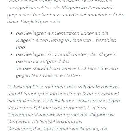
Rentenversicherung. Nach einem Beschluss des
Landgerichts schloss die Klägerin im Rechtsstreit
gegen das Krankenhaus und die behandelnden Ärzte
einen Vergleich, wonach
die Beklagten als Gesamtschuldner an die
Klägerin einen Betrag in Höhe von … bezahlen
und
die Beklagten sich verpflichteten, der Klägerin
die von ihr aufgrund des
Verdienstausfallschadens entrichteten Steuern
gegen Nachweis zu erstatten.
Es bestand Einvernehmen, dass sich der Vergleichs-
und Abfindungsbetrag aus einem Schmerzensgeld,
einem Verdienstausfallschaden sowie aus sonstigen
Kosten und Schäden zusammensetzt. In ihrer
Einkommensteuererklärung gab die Klägerin die
Verdienstausfallentschädigung als
Versorgungsbezüge für mehrere Jahre an, die