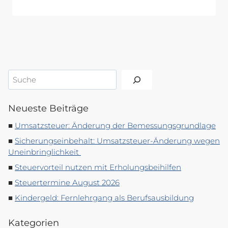
Suchen
Neueste Beiträge
Umsatzsteuer: Änderung der Bemessungsgrundlage
Sicherungseinbehalt: Umsatzsteuer-Änderung wegen
Uneinbringlichkeit
Steuervorteil nutzen mit Erholungsbeihilfen
Steuertermine August 2026
Kindergeld: Fernlehrgang als Berufsausbildung
Kategorien