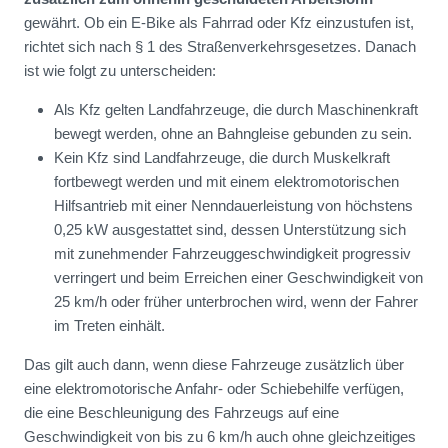
gewährt. Ob ein E-Bike als Fahrrad oder Kfz einzustufen ist,
richtet sich nach § 1 des Straßenverkehrsgesetzes. Danach
ist wie folgt zu unterscheiden:
Als Kfz gelten Landfahrzeuge, die durch Maschinenkraft
bewegt werden, ohne an Bahngleise gebunden zu sein.
Kein Kfz sind Landfahrzeuge, die durch Muskelkraft
fortbewegt werden und mit einem elektromotorischen
Hilfsantrieb mit einer Nenndauerleistung von höchstens
0,25 kW ausgestattet sind, dessen Unterstützung sich
mit zunehmender Fahrzeuggeschwindigkeit progressiv
verringert und beim Erreichen einer Geschwindigkeit von
25 km/h oder früher unterbrochen wird, wenn der Fahrer
im Treten einhält.
Das gilt auch dann, wenn diese Fahrzeuge zusätzlich über
eine elektromotorische Anfahr- oder Schiebehilfe verfügen,
die eine Beschleunigung des Fahrzeugs auf eine
Geschwindigkeit von bis zu 6 km/h auch ohne gleichzeitiges