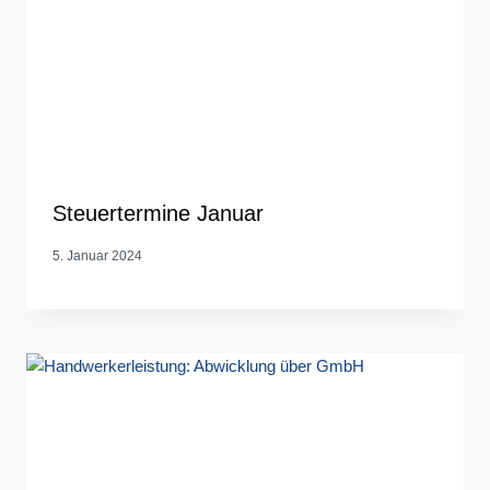
Steuertermine Januar
5. Januar 2024