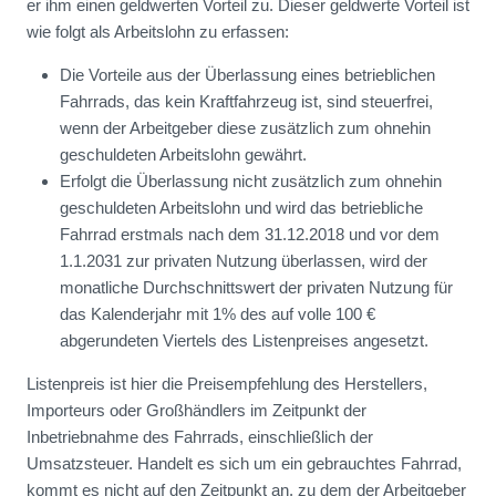
er ihm einen geldwerten Vorteil zu. Dieser geldwerte Vorteil ist
wie folgt als Arbeitslohn zu erfassen:
Die Vorteile aus der Überlassung eines betrieblichen
Fahrrads, das kein Kraftfahrzeug ist, sind steuerfrei,
wenn der Arbeitgeber diese zusätzlich zum ohnehin
geschuldeten Arbeitslohn gewährt.
Erfolgt die Überlassung nicht zusätzlich zum ohnehin
geschuldeten Arbeitslohn und wird das betriebliche
Fahrrad erstmals nach dem 31.12.2018 und vor dem
1.1.2031 zur privaten Nutzung überlassen, wird der
monatliche Durchschnittswert der privaten Nutzung für
das Kalenderjahr mit 1% des auf volle 100 €
abgerundeten Viertels des Listenpreises angesetzt.
Listenpreis ist hier die Preisempfehlung des Herstellers,
Importeurs oder Großhändlers im Zeitpunkt der
Inbetriebnahme des Fahrrads, einschließlich der
Umsatzsteuer. Handelt es sich um ein gebrauchtes Fahrrad,
kommt es nicht auf den Zeitpunkt an, zu dem der Arbeitgeber