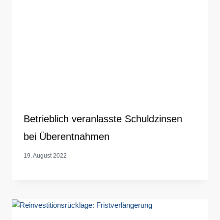
Betrieblich veranlasste Schuldzinsen
bei Überentnahmen
19. August 2022