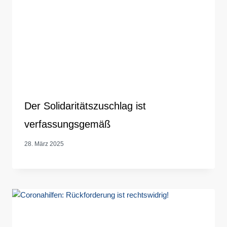
Der Solidaritätszuschlag ist
verfassungsgemäß
28. März 2025