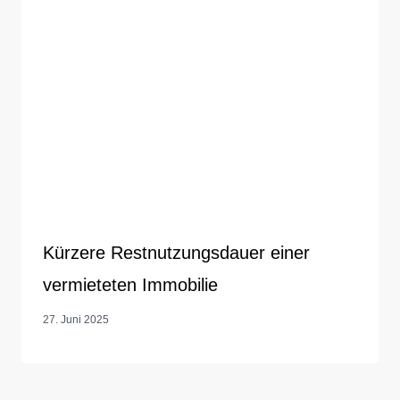
Kürzere Restnutzungsdauer einer
vermieteten Immobilie
27. Juni 2025