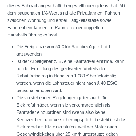
dieses Fahrrad angeschafft, hergestellt oder geleast hat. Mit
dem pauschalen 1%-Wert sind alle Privatfahrten, Fahrten
zwischen Wohnung und erster Tätigkeitsstätte sowie
Familienheimfahrten im Rahmen einer doppelten
Haushaltsführung erfasst.
Die Freigrenze von 50 € für Sachbezüge ist nicht
anzuwenden.
Ist der Arbeitgeber z. B. eine Fahrradverleihfirma, kann
bei der Ermittlung des geldwerten Vorteils der
Rabattfreibetrag in Höhe von 1.080 € berücksichtigt
werden, wenn die Lohnsteuer nicht nach § 40 EStG
pauschal erhoben wird.
Die vorstehenden Regelungen gelten auch für
Elektrofahrräder, wenn sie verkehrsrechtlich als
Fahrräder einzuordnen sind (wenn also keine
Kennzeichen- und Versicherungspflicht besteht). Ist das
Elektrorad als Kfz einzustufen, weil der Motor auch
Geschwindigkeiten über 25 km/h unterstützt, gelten