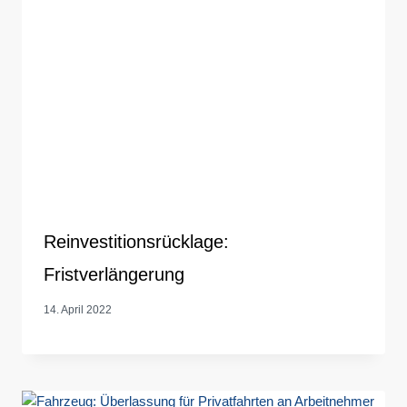
Reinvestitionsrücklage:
Fristverlängerung
14. April 2022