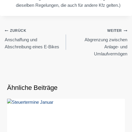
dieselben Regelungen, die auch für andere Kfz gelten.)
Beitragsnavigation
ZURÜCK
WEITER
Anschaffung und
Abgrenzung zwischen
Abschreibung eines E-Bikes
Anlage- und
Umlaufvermögen
Ähnliche Beiträge