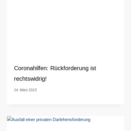
Coronahilfen: Rückforderung ist
rechtswidrig!
24. März 2023