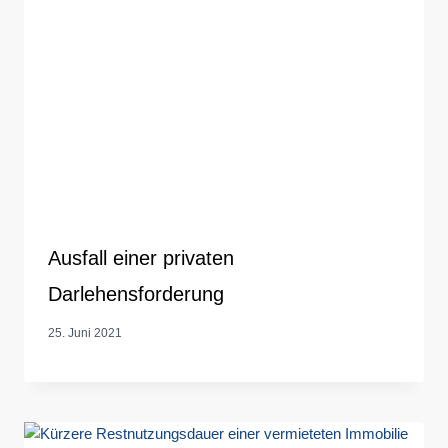
Ausfall einer privaten
Darlehensforderung
25. Juni 2021