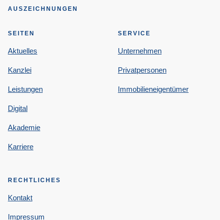
AUSZEICHNUNGEN
SEITEN
SERVICE
Aktuelles
Unternehmen
Kanzlei
Privatpersonen
Leistungen
Immobilieneigentümer
Digital
Akademie
Karriere
RECHTLICHES
Kontakt
Impressum