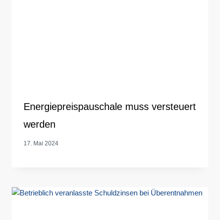
Energiepreispauschale muss versteuert
werden
17. Mai 2024