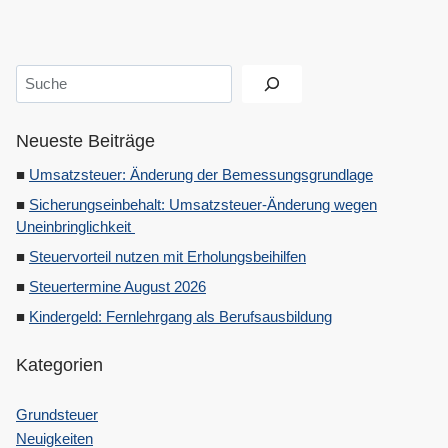
Suchen
Neueste Beiträge
Umsatzsteuer: Änderung der Bemessungsgrundlage
Sicherungseinbehalt: Umsatzsteuer-Änderung wegen
Uneinbringlichkeit
Steuervorteil nutzen mit Erholungsbeihilfen
Steuertermine August 2026
Kindergeld: Fernlehrgang als Berufsausbildung
Kategorien
Grundsteuer
Neuigkeiten