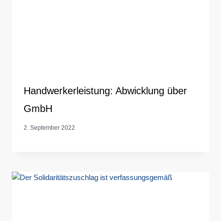
Handwerkerleistung: Abwicklung über
GmbH
2. September 2022