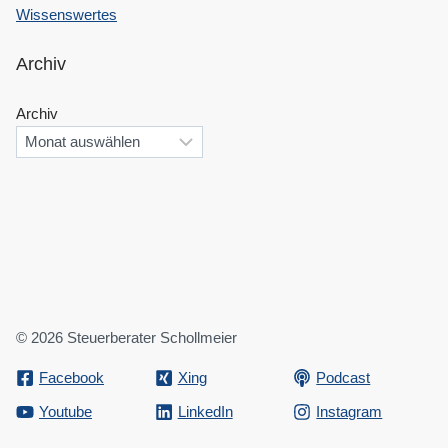
Wissenswertes
Archiv
Archiv
© 2026 Steuerberater Schollmeier
Facebook
Xing
Podcast
Youtube
LinkedIn
Instagram