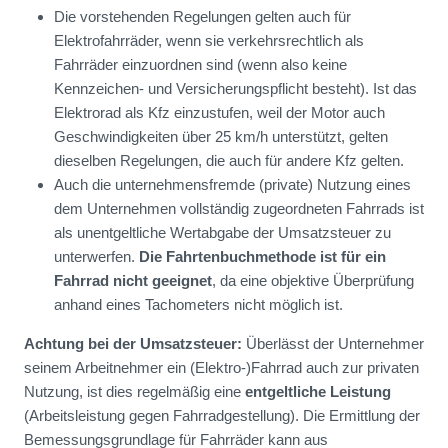
Die vorstehenden Regelungen gelten auch für
Elektrofahrräder, wenn sie verkehrsrechtlich als
Fahrräder einzuordnen sind (wenn also keine
Kennzeichen- und Versicherungspflicht besteht). Ist das
Elektrorad als Kfz einzustufen, weil der Motor auch
Geschwindigkeiten über 25 km/h unterstützt, gelten
dieselben Regelungen, die auch für andere Kfz gelten.
Auch die unternehmensfremde (private) Nutzung eines
dem Unternehmen vollständig zugeordneten Fahrrads ist
als unentgeltliche Wertabgabe der Umsatzsteuer zu
unterwerfen.
Die Fahrtenbuchmethode ist für ein
Fahrrad nicht geeignet
, da eine objektive Überprüfung
anhand eines Tachometers nicht möglich ist.
Achtung bei der Umsatzsteuer:
Überlässt der Unternehmer
seinem Arbeitnehmer ein (Elektro-)Fahrrad auch zur privaten
Nutzung, ist dies regelmäßig eine
entgeltliche Leistung
(Arbeitsleistung gegen Fahrradgestellung). Die Ermittlung der
Bemessungsgrundlage für Fahrräder kann aus