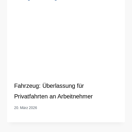
Fahrzeug: Überlassung für
Privatfahrten an Arbeitnehmer
20. März 2026