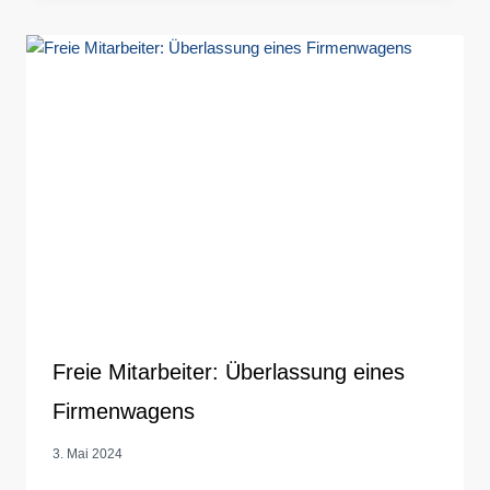
Freie Mitarbeiter: Überlassung eines
Firmenwagens
3. Mai 2024