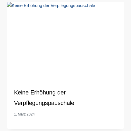
Keine Erhöhung der
Verpflegungspauschale
1. März 2024