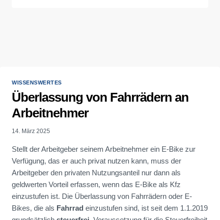
WISSENSWERTES
Überlassung von Fahrrädern an
Arbeitnehmer
14. März 2025
Stellt der Arbeitgeber seinem Arbeitnehmer ein E-Bike zur
Verfügung, das er auch privat nutzen kann, muss der
Arbeitgeber den privaten Nutzungsanteil nur dann als
geldwerten Vorteil erfassen, wenn das E-Bike als Kfz
einzustufen ist. Die Überlassung von Fahrrädern oder E-
Bikes, die als
Fahrrad
einzustufen sind, ist seit dem 1.1.2019
grundsätzlich
steuerfrei
. Voraussetzung für die Steuerfreiheit