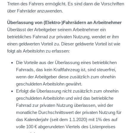
Treten des Fahrers ermöglicht. Es sind dann die Vorschriften
über Fahrräder anzuwenden.
Überlassung von (Elektro-)Fahrrädern an Arbeitnehmer
Überlässt der Arbeitgeber seinem Arbeitnehmer ein
betriebliches Fahrrad zur privaten Nutzung, wendet er ihm
einen geldwerten Vorteil zu. Dieser geldwerte Vorteil ist wie
folgt als Arbeitslohn zu erfassen:
Die Vorteile aus der Überlassung eines betrieblichen
Fahrrads, das kein Kraftfahrzeug ist, sind steuerfrei,
wenn der Arbeitgeber diese zusätzlich zum ohnehin
geschuldeten Arbeitslohn gewährt.
Erfolgt die Überlassung nicht zusätzlich zum ohnehin
geschuldeten Arbeitslohn und wird das betriebliche
Fahrrad zur privaten Nutzung überlassen, wird der
monatliche Durchschnittswert der privaten Nutzung für
das Kalenderjahr (seit dem 1.1.2020) mit 1% des auf
volle 100 € abgerundeten Viertels des Listenpreises