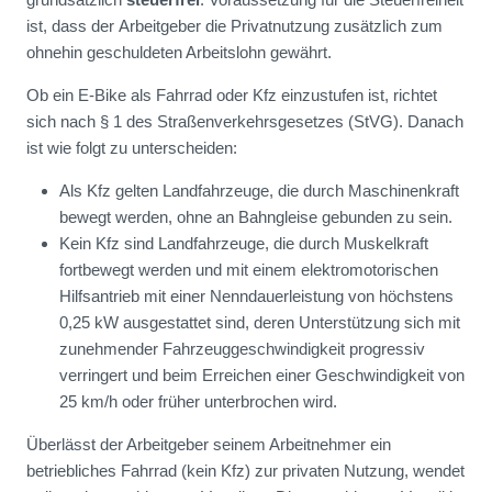
ist, dass der Arbeitgeber die Privatnutzung zusätzlich zum
ohnehin geschuldeten Arbeitslohn gewährt.
Ob ein E-Bike als Fahrrad oder Kfz einzustufen ist, richtet
sich nach § 1 des Straßenverkehrsgesetzes (StVG). Danach
ist wie folgt zu unterscheiden:
Als Kfz gelten Landfahrzeuge, die durch Maschinenkraft
bewegt werden, ohne an Bahngleise gebunden zu sein.
Kein Kfz sind Landfahrzeuge, die durch Muskelkraft
fortbewegt werden und mit einem elektromotorischen
Hilfsantrieb mit einer Nenndauerleistung von höchstens
0,25 kW ausgestattet sind, deren Unterstützung sich mit
zunehmender Fahrzeuggeschwindigkeit progressiv
verringert und beim Erreichen einer Geschwindigkeit von
25 km/h oder früher unterbrochen wird.
Überlässt der Arbeitgeber seinem Arbeitnehmer ein
betriebliches Fahrrad (kein Kfz) zur privaten Nutzung, wendet