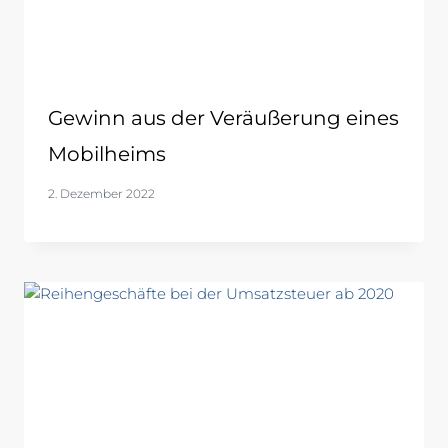
Gewinn aus der Veräußerung eines
Mobilheims
2. Dezember 2022