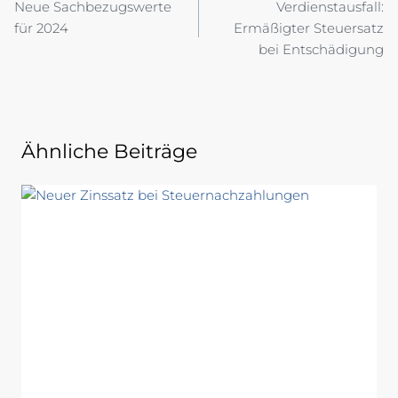
Neue Sachbezugswerte
Verdienstausfall:
für 2024
Ermäßigter Steuersatz
bei Entschädigung
Ähnliche Beiträge