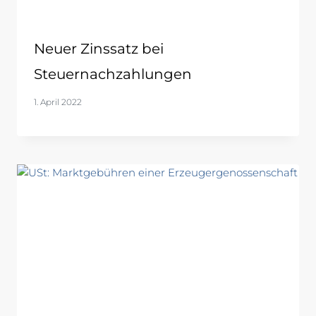
Neuer Zinssatz bei
Steuernachzahlungen
1. April 2022