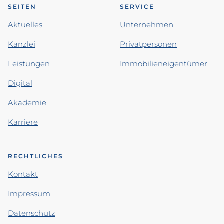
SEITEN
SERVICE
Aktuelles
Unternehmen
Kanzlei
Privatpersonen
Leistungen
Immobilieneigentümer
Digital
Akademie
Karriere
RECHTLICHES
Kontakt
Impressum
Datenschutz