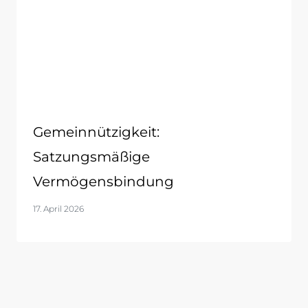
Gemeinnützigkeit:
Satzungsmäßige
Vermögensbindung
17. April 2026