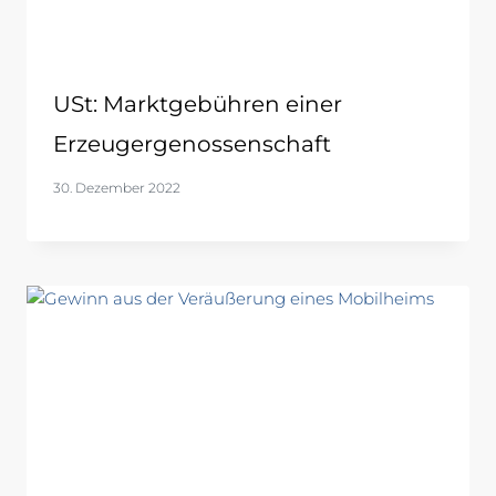
USt: Marktgebühren einer
Erzeugergenossenschaft
30. Dezember 2022