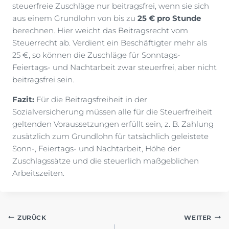
steuerfreie Zuschläge nur beitragsfrei, wenn sie sich
aus einem Grundlohn von bis zu
25 € pro Stunde
berechnen. Hier weicht das Beitragsrecht vom
Steuerrecht ab. Verdient ein Beschäftigter mehr als
25 €, so können die Zuschläge für Sonntags-
Feiertags- und Nachtarbeit zwar steuerfrei, aber nicht
beitragsfrei sein.
Fazit:
Für die Beitragsfreiheit in der
Sozialversicherung müssen alle für die Steuerfreiheit
geltenden Voraussetzungen erfüllt sein, z. B. Zahlung
zusätzlich zum Grundlohn für tatsächlich geleistete
Sonn-, Feiertags- und Nachtarbeit, Höhe der
Zuschlagssätze und die steuerlich maßgeblichen
Arbeitszeiten.
Beitragsnavigation
ZURÜCK
WEITER