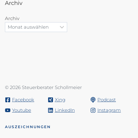
Archiv
Archiv
© 2026 Steuerberater Schollmeier
Facebook
Xing
Podcast
Youtube
LinkedIn
Instagram
AUSZEICHNUNGEN