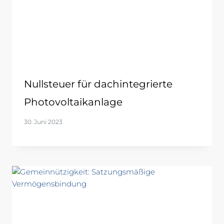
Nullsteuer für dachintegrierte
Photovoltaikanlage
30. Juni 2023