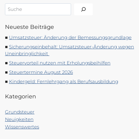
Suchen
Neueste Beiträge
Umsatzsteuer: Änderung der Bemessungsgrundlage
Sicherungseinbehalt: Umsatzsteuer-Änderung wegen
Uneinbringlichkeit
Steuervorteil nutzen mit Erholungsbeihilfen
Steuertermine August 2026
Kindergeld: Fernlehrgang als Berufsausbildung
Kategorien
Grundsteuer
Neuigkeiten
Wissenswertes