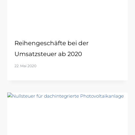
Reihengeschäfte bei der
Umsatzsteuer ab 2020
22. Mai 2020