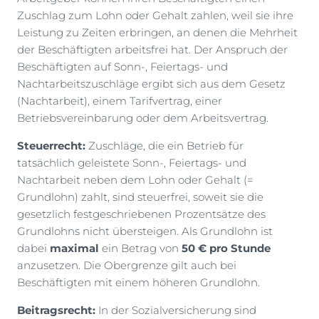
Zuschlag zum Lohn oder Gehalt zahlen, weil sie ihre
Leistung zu Zeiten erbringen, an denen die Mehrheit
der Beschäftigten arbeitsfrei hat. Der Anspruch der
Beschäftigten auf Sonn-, Feiertags- und
Nachtarbeitszuschläge ergibt sich aus dem Gesetz
(Nachtarbeit), einem Tarifvertrag, einer
Betriebsvereinbarung oder dem Arbeitsvertrag.
Steuerrecht:
Zuschläge, die ein Betrieb für
tatsächlich geleistete Sonn-, Feiertags- und
Nachtarbeit neben dem Lohn oder Gehalt (=
Grundlohn) zahlt, sind steuerfrei, soweit sie die
gesetzlich festgeschriebenen Prozentsätze des
Grundlohns nicht übersteigen. Als Grundlohn ist
dabei
maximal
ein Betrag von
50 € pro Stunde
anzusetzen. Die Obergrenze gilt auch bei
Beschäftigten mit einem höheren Grundlohn.
Beitragsrecht:
In der Sozialversicherung sind