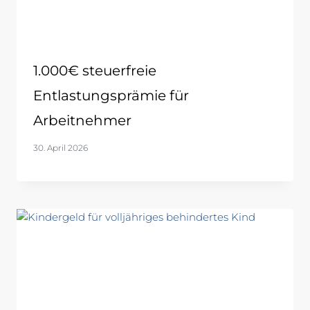
1.000€ steuerfreie
Entlastungsprämie für
Arbeitnehmer
30. April 2026