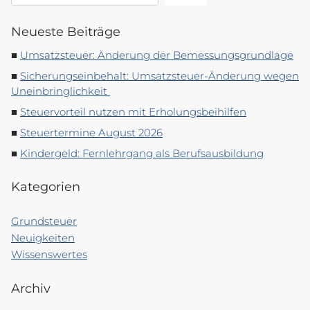
Neueste Beiträge
Umsatzsteuer: Änderung der Bemessungsgrundlage
Sicherungseinbehalt: Umsatzsteuer-Änderung wegen
Uneinbringlichkeit
Steuervorteil nutzen mit Erholungsbeihilfen
Steuertermine August 2026
Kindergeld: Fernlehrgang als Berufsausbildung
Kategorien
Grundsteuer
Neuigkeiten
Wissenswertes
Archiv