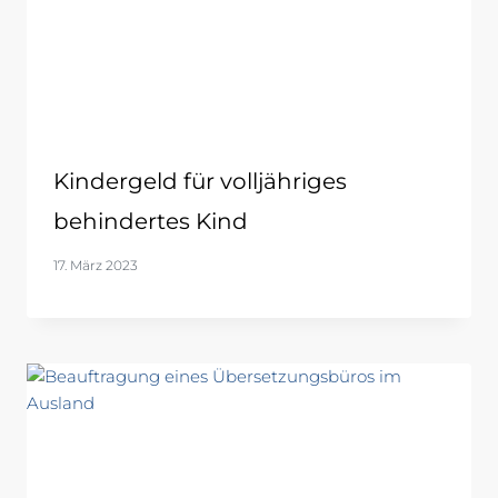
Kindergeld für volljähriges
behindertes Kind
17. März 2023