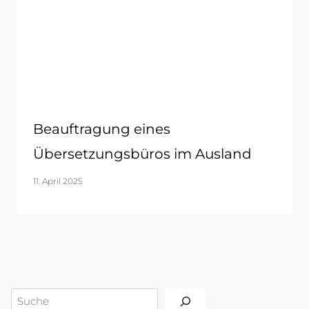
Beauftragung eines
Übersetzungsbüros im Ausland
11. April 2025
Suchen