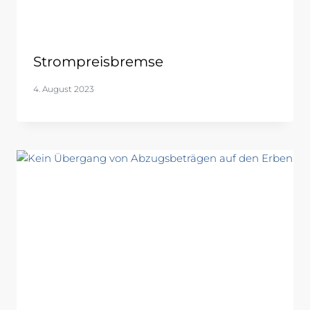
Strompreisbremse
4. August 2023