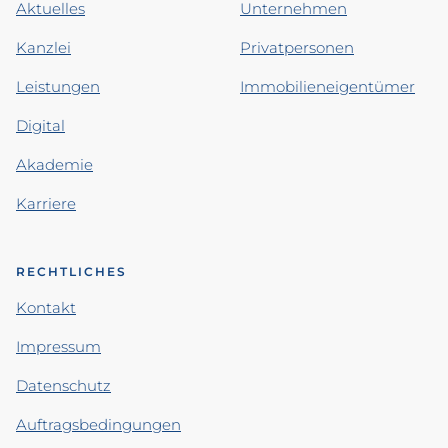
Aktuelles
Unternehmen
Kanzlei
Privatpersonen
Leistungen
Immobilieneigentümer
Digital
Akademie
Karriere
RECHTLICHES
Kontakt
Impressum
Datenschutz
Auftragsbedingungen