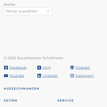
Archiv
© 2026 Steuerberater Schollmeier
Facebook
Xing
Podcast
Youtube
LinkedIn
Instagram
AUSZEICHNUNGEN
SEITEN
SERVICE