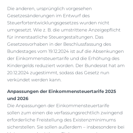
Die anderen, ursprünglich vorgesehen
Gesetzesänderungen im Entwurf des
Steuerfortentwicklungsgesetzes wurden nicht
umgesetzt. Wie z. B. die umstrittene Anzeigepflicht
für innerstaatliche Steuergestaltungen. Das
Gesetzesvorhaben in der Beschlussfassung des
Bundestages vom 19.12.2024 ist auf die Absenkungen
der Einkommensteuertarife und die Erhöhung des
Kindergelds reduziert worden. Der Bundesrat hat am
20.12.2024 zugestimmt, sodass das Gesetz nun
verkündet werden kann.
Anpassungen der Einkommensteuertarife 2025
und 2026
Die Anpassungen der Einkommensteuertarife
sollen zum einen die verfassungsrechtlich zwingend
erforderliche Freistellung des Existenzminimums
sicherstellen. Sie sollen außerdem – insbesondere bei