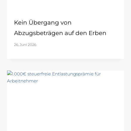
Kein Übergang von
Abzugsbeträgen auf den Erben
26. Juni 2026