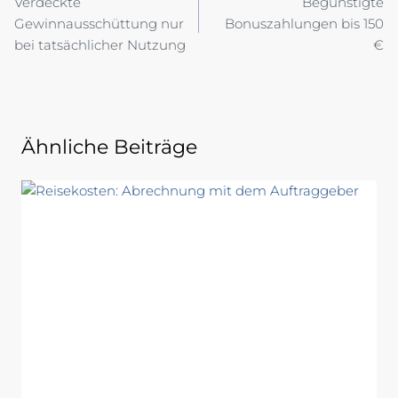
Verdeckte
Begünstigte
Gewinnausschüttung nur
Bonuszahlungen bis 150
bei tatsächlicher Nutzung
€
Ähnliche Beiträge