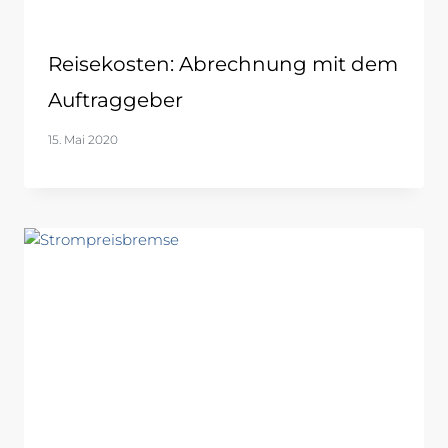
Reisekosten: Abrechnung mit dem
Auftraggeber
15. Mai 2020