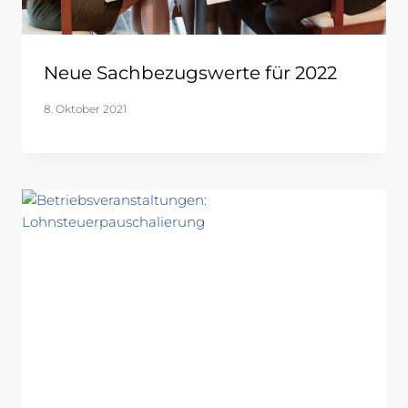
Neue Sachbezugswerte für 2022
8. Oktober 2021