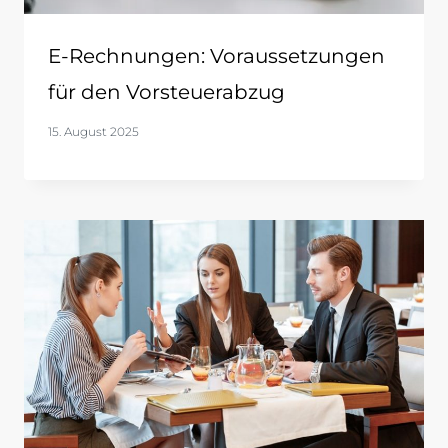
E-Rechnungen: Voraussetzungen
für den Vorsteuerabzug
15. August 2025