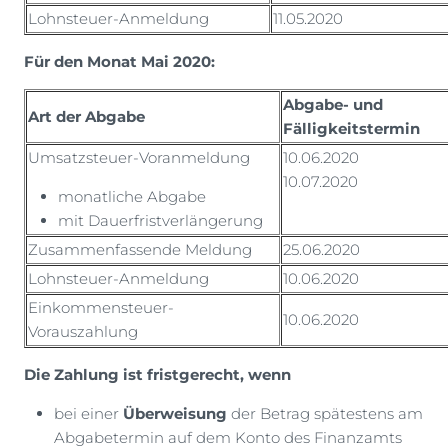
Lohnsteuer-Anmeldung
11.05.2020
Für den Monat Mai 2020:
Abgabe- und
Art der Abgabe
Fälligkeitstermin
Umsatzsteuer-Voranmeldung
10.06.2020
10.07.2020
monatliche Abgabe
mit Dauerfristverlängerung
Zusammenfassende Meldung
25.06.2020
Lohnsteuer-Anmeldung
10.06.2020
Einkommensteuer-
10.06.2020
Vorauszahlung
Die Zahlung ist fristgerecht, wenn
bei einer
Überweisung
der Betrag spätestens am
Abgabetermin auf dem Konto des Finanzamts