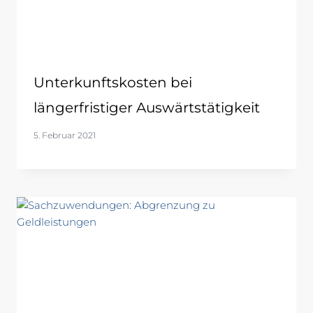
Unterkunftskosten bei
längerfristiger Auswärtstätigkeit
5. Februar 2021