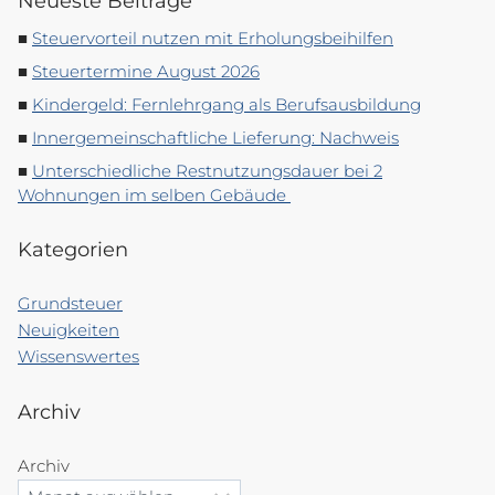
Neueste Beiträge
Steuervorteil nutzen mit Erholungsbeihilfen
Steuertermine August 2026
Kindergeld: Fernlehrgang als Berufsausbildung
Innergemeinschaftliche Lieferung: Nachweis
Unterschiedliche Restnutzungsdauer bei 2
Wohnungen im selben Gebäude
Kategorien
Grundsteuer
Neuigkeiten
Wissenswertes
Archiv
Archiv