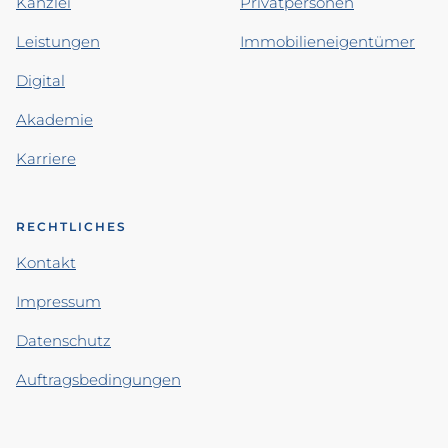
Kanzlei
Privatpersonen
Leistungen
Immobilieneigentümer
Digital
Akademie
Karriere
RECHTLICHES
Kontakt
Impressum
Datenschutz
Auftragsbedingungen