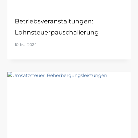
Betriebsveranstaltungen:
Lohnsteuerpauschalierung
10. Mai 2024