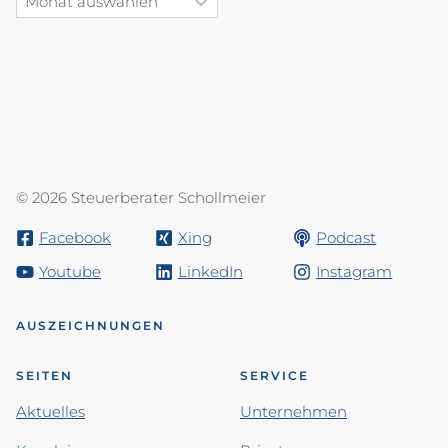
© 2026 Steuerberater Schollmeier
Facebook
Xing
Podcast
Youtube
LinkedIn
Instagram
AUSZEICHNUNGEN
SEITEN
SERVICE
Aktuelles
Unternehmen