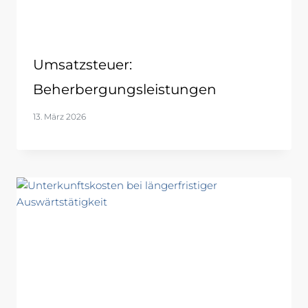
Umsatzsteuer:
Beherbergungsleistungen
13. März 2026