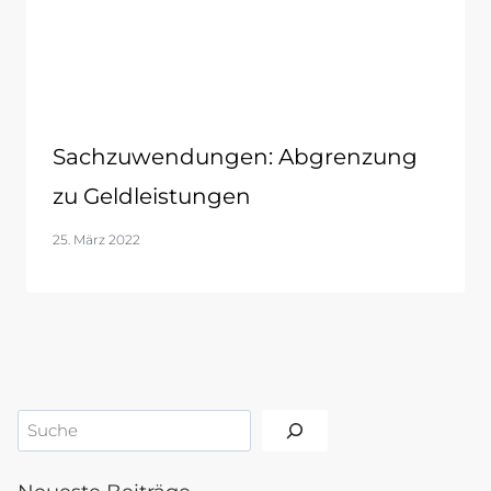
Sachzuwendungen: Abgrenzung
zu Geldleistungen
25. März 2022
Suchen