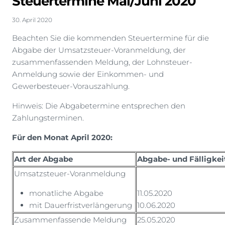
Steuertermine Mai/Juni 2020
30. April 2020
Beachten Sie die kommenden Steuertermine für die
Abgabe der Umsatzsteuer-Voranmeldung, der
zusammenfassenden Meldung, der Lohnsteuer-
Anmeldung sowie der Einkommen- und
Gewerbesteuer-Vorauszahlung.
Hinweis: Die Abgabetermine entsprechen den
Zahlungsterminen.
Für den Monat April 2020:
Art der Abgabe
Abgabe- und Fälligkei
Umsatzsteuer-Voranmeldung
monatliche Abgabe
11.05.2020
mit Dauerfristverlängerung
10.06.2020
Zusammenfassende Meldung
25.05.2020