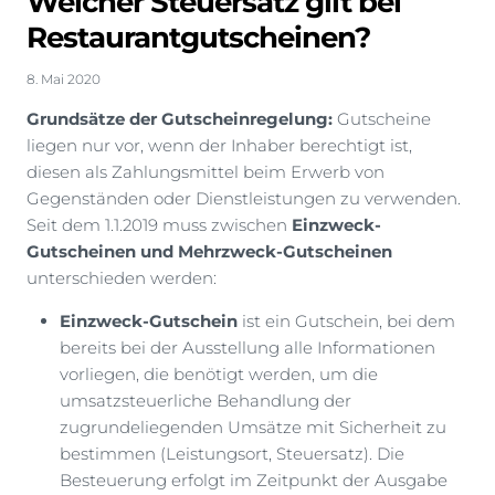
Welcher Steuersatz gilt bei
Restaurantgutscheinen?
8. Mai 2020
Grundsätze der Gutscheinregelung:
Gutscheine
liegen nur vor, wenn der Inhaber berechtigt ist,
diesen als Zahlungsmittel beim Erwerb von
Gegenständen oder Dienstleistungen zu verwenden.
Seit dem 1.1.2019 muss zwischen
Einzweck-
Gutscheinen und Mehrzweck-Gutscheinen
unterschieden werden:
Einzweck-Gutschein
ist ein Gutschein, bei dem
bereits bei der Ausstellung alle Informationen
vorliegen, die benötigt werden, um die
umsatzsteuerliche Behandlung der
zugrundeliegenden Umsätze mit Sicherheit zu
bestimmen (Leistungsort, Steuersatz). Die
Besteuerung erfolgt im Zeitpunkt der Ausgabe