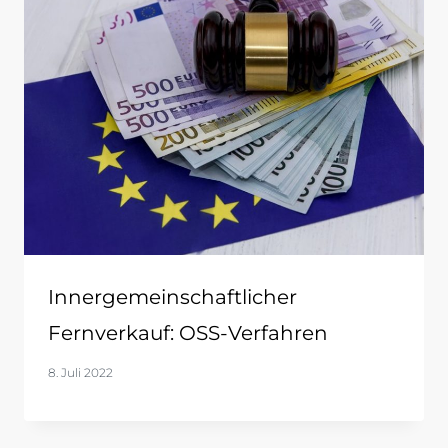
Innergemeinschaftlicher
Fernverkauf: OSS-Verfahren
8. Juli 2022