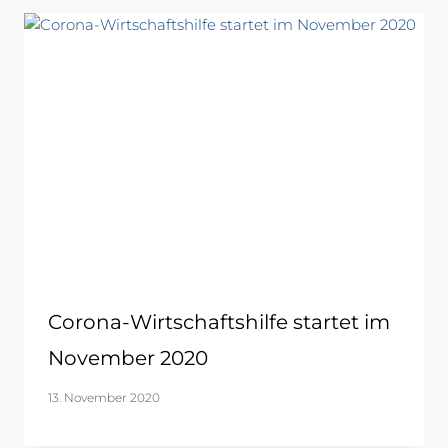
Corona-Wirtschaftshilfe startet im
November 2020
13. November 2020