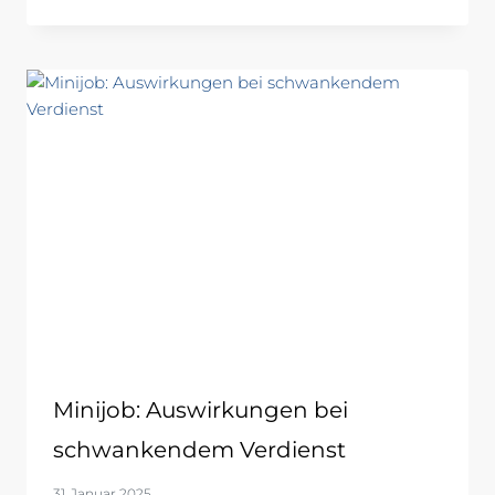
Minijob: Auswirkungen bei
schwankendem Verdienst
31. Januar 2025