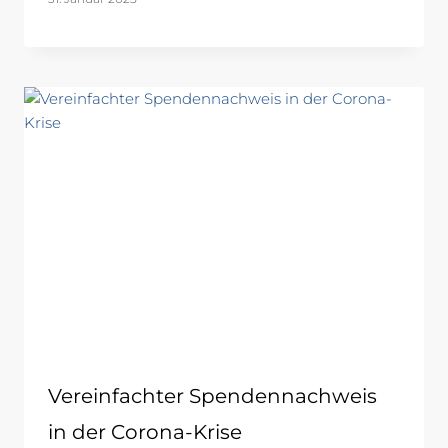
Vereinfachter Spendennachweis
in der Corona-Krise