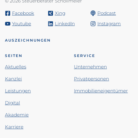
© 2026 Steuerberater Schollmeier
Facebook
Xing
Podcast
Youtube
LinkedIn
Instagram
AUSZEICHNUNGEN
SEITEN
SERVICE
Aktuelles
Unternehmen
Kanzlei
Privatpersonen
Leistungen
Immobilieneigentümer
Digital
Akademie
Karriere