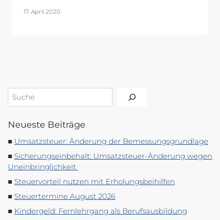
17. April 2020
Suchen
Neueste Beiträge
Umsatzsteuer: Änderung der Bemessungsgrundlage
Sicherungseinbehalt: Umsatzsteuer-Änderung wegen
Uneinbringlichkeit
Steuervorteil nutzen mit Erholungsbeihilfen
Steuertermine August 2026
Kindergeld: Fernlehrgang als Berufsausbildung