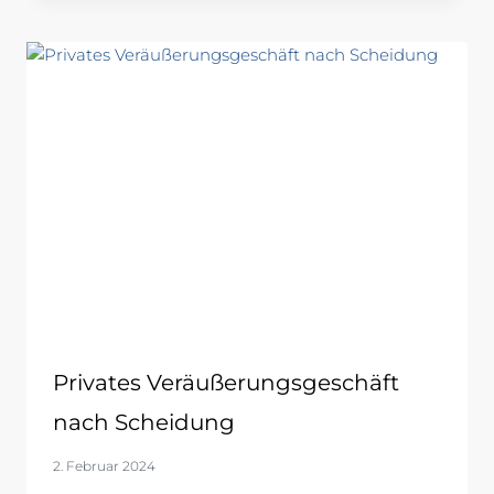
Privates Veräußerungsgeschäft
nach Scheidung
2. Februar 2024