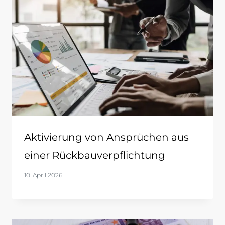
Aktivierung von Ansprüchen aus
einer Rückbauverpflichtung
10. April 2026