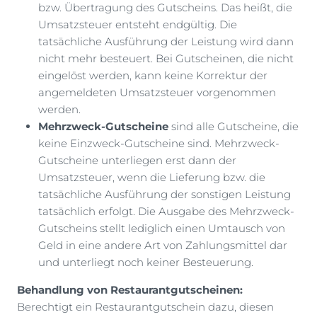
bzw. Übertragung des Gutscheins. Das heißt, die
Umsatzsteuer entsteht endgültig. Die
tatsächliche Ausführung der Leistung wird dann
nicht mehr besteuert. Bei Gutscheinen, die nicht
eingelöst werden, kann keine Korrektur der
angemeldeten Umsatzsteuer vorgenommen
werden.
Mehrzweck-Gutscheine
sind alle Gutscheine, die
keine Einzweck-Gutscheine sind. Mehrzweck-
Gutscheine unterliegen erst dann der
Umsatzsteuer, wenn die Lieferung bzw. die
tatsächliche Ausführung der sonstigen Leistung
tatsächlich erfolgt. Die Ausgabe des Mehrzweck-
Gutscheins stellt lediglich einen Umtausch von
Geld in eine andere Art von Zahlungsmittel dar
und unterliegt noch keiner Besteuerung.
Behandlung von Restaurantgutscheinen:
Berechtigt ein Restaurantgutschein dazu, diesen