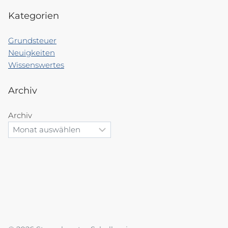
Kategorien
Grundsteuer
Neuigkeiten
Wissenswertes
Archiv
Archiv