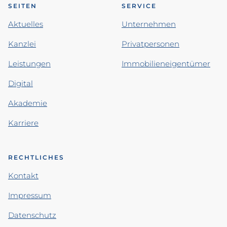
SEITEN
SERVICE
Aktuelles
Unternehmen
Kanzlei
Privatpersonen
Leistungen
Immobilieneigentümer
Digital
Akademie
Karriere
RECHTLICHES
Kontakt
Impressum
Datenschutz