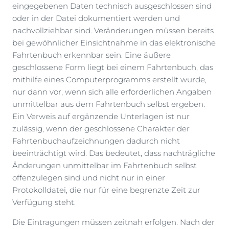
eingegebenen Daten technisch ausgeschlossen sind
oder in der Datei dokumentiert werden und
nachvollziehbar sind. Veränderungen müssen bereits
bei gewöhnlicher Einsichtnahme in das elektronische
Fahrtenbuch erkennbar sein. Eine äußere
geschlossene Form liegt bei einem Fahrtenbuch, das
mithilfe eines Computerprogramms erstellt wurde,
nur dann vor, wenn sich alle erforderlichen Angaben
unmittelbar aus dem Fahrtenbuch selbst ergeben.
Ein Verweis auf ergänzende Unterlagen ist nur
zulässig, wenn der geschlossene Charakter der
Fahrtenbuchaufzeichnungen dadurch nicht
beeinträchtigt wird. Das bedeutet, dass nachträgliche
Änderungen unmittelbar im Fahrtenbuch selbst
offenzulegen sind und nicht nur in einer
Protokolldatei, die nur für eine begrenzte Zeit zur
Verfügung steht.
Die Eintragungen müssen zeitnah erfolgen. Nach der