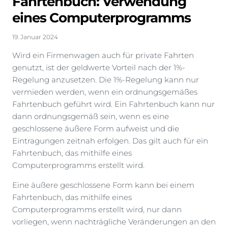
Fahrtenbuch: Verwendung
eines Computerprogramms
19. Januar 2024
Wird ein Firmenwagen auch für private Fahrten
genutzt, ist der geldwerte Vorteil nach der 1%-
Regelung anzusetzen. Die 1%-Regelung kann nur
vermieden werden, wenn ein ordnungsgemäßes
Fahrtenbuch geführt wird. Ein Fahrtenbuch kann nur
dann ordnungsgemäß sein, wenn es eine
geschlossene äußere Form aufweist und die
Eintragungen zeitnah erfolgen. Das gilt auch für ein
Fahrtenbuch, das mithilfe eines
Computerprogramms erstellt wird.
Eine äußere geschlossene Form kann bei einem
Fahrtenbuch, das mithilfe eines
Computerprogramms erstellt wird, nur dann
vorliegen, wenn nachträgliche Veränderungen an den