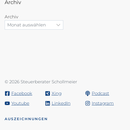
Archiv
Archiv
© 2026 Steuerberater Schollmeier
Facebook
Xing
Podcast
Youtube
LinkedIn
Instagram
AUSZEICHNUNGEN