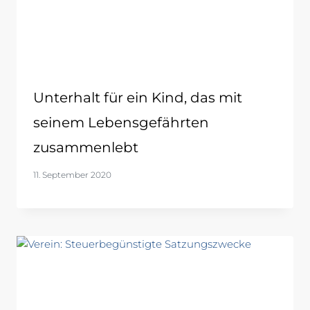
Unterhalt für ein Kind, das mit
seinem Lebensgefährten
zusammenlebt
11. September 2020