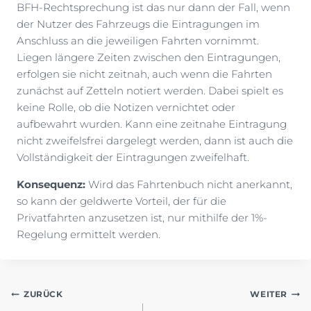
BFH-Rechtsprechung ist das nur dann der Fall, wenn
der Nutzer des Fahrzeugs die Eintragungen im
Anschluss an die jeweiligen Fahrten vornimmt.
Liegen längere Zeiten zwischen den Eintragungen,
erfolgen sie nicht zeitnah, auch wenn die Fahrten
zunächst auf Zetteln notiert werden. Dabei spielt es
keine Rolle, ob die Notizen vernichtet oder
aufbewahrt wurden. Kann eine zeitnahe Eintragung
nicht zweifelsfrei dargelegt werden, dann ist auch die
Vollständigkeit der Eintragungen zweifelhaft.
Konsequenz:
Wird das Fahrtenbuch nicht anerkannt,
so kann der geldwerte Vorteil, der für die
Privatfahrten anzusetzen ist, nur mithilfe der 1%-
Regelung ermittelt werden.
Beitragsnavigation
ZURÜCK
WEITER