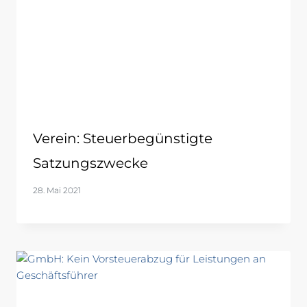
Verein: Steuerbegünstigte
Satzungszwecke
28. Mai 2021