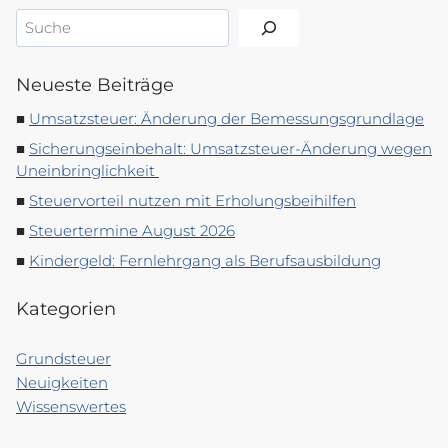
Suchen
Neueste Beiträge
Umsatzsteuer: Änderung der Bemessungsgrundlage
Sicherungseinbehalt: Umsatzsteuer-Änderung wegen
Uneinbringlichkeit
Steuervorteil nutzen mit Erholungsbeihilfen
Steuertermine August 2026
Kindergeld: Fernlehrgang als Berufsausbildung
Kategorien
Grundsteuer
Neuigkeiten
Wissenswertes