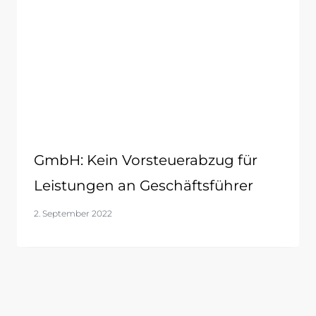
GmbH: Kein Vorsteuerabzug für
Leistungen an Geschäftsführer
2. September 2022