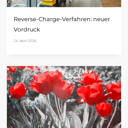
Reverse-Charge-Verfahren: neuer
Vordruck
24. April 2026