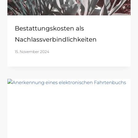
Bestattungskosten als
Nachlassverbindlichkeiten
15. November 2024