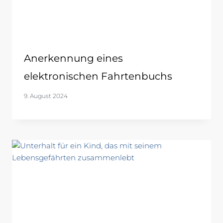
Anerkennung eines
elektronischen Fahrtenbuchs
9. August 2024