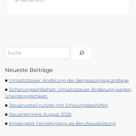
18. Februar 2022
Suchen
Neueste Beiträge
Umsatzsteuer: Änderung der Bemessungsgrundlage
Sicherungseinbehalt: Umsatzsteuer-Änderung wegen
Uneinbringlichkeit
Steuervorteil nutzen mit Erholungsbeihilfen
Steuertermine August 2026
Kindergeld: Fernlehrgang als Berufsausbildung