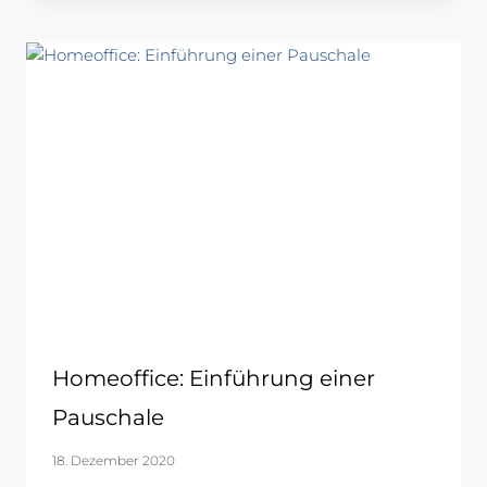
Homeoffice: Einführung einer
Pauschale
18. Dezember 2020