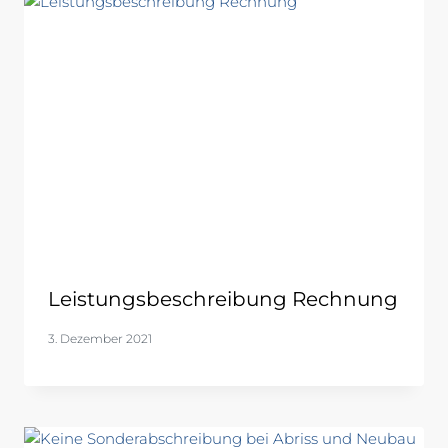
Leistungsbeschreibung Rechnung
3. Dezember 2021