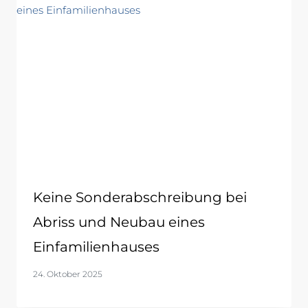
Keine Sonderabschreibung bei
Abriss und Neubau eines
Einfamilienhauses
24. Oktober 2025