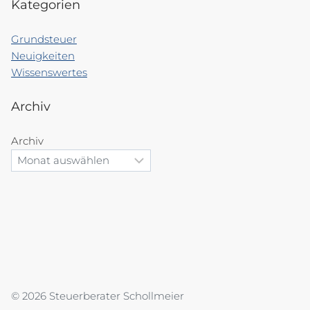
Kategorien
Grundsteuer
Neuigkeiten
Wissenswertes
Archiv
Archiv
© 2026 Steuerberater Schollmeier