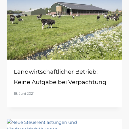
Landwirtschaftlicher Betrieb:
Keine Aufgabe bei Verpachtung
18. Juni 2021