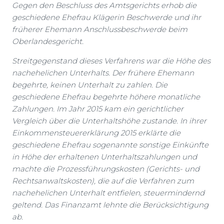
Gegen den Beschluss des Amtsgerichts erhob die
geschiedene Ehefrau Klägerin Beschwerde und ihr
früherer Ehemann Anschlussbeschwerde beim
Oberlandesgericht.
Streitgegenstand dieses Verfahrens war die Höhe des
nachehelichen Unterhalts. Der frühere Ehemann
begehrte, keinen Unterhalt zu zahlen. Die
geschiedene Ehefrau begehrte höhere monatliche
Zahlungen. Im Jahr 2015 kam ein gerichtlicher
Vergleich über die Unterhaltshöhe zustande. In ihrer
Einkommensteuererklärung 2015 erklärte die
geschiedene Ehefrau sogenannte sonstige Einkünfte
in Höhe der erhaltenen Unterhaltszahlungen und
machte die Prozessführungskosten (Gerichts- und
Rechtsanwaltskosten), die auf die Verfahren zum
nachehelichen Unterhalt entfielen, steuermindernd
geltend. Das Finanzamt lehnte die Berücksichtigung
ab.