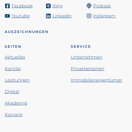
Facebook
Xing
Podcast
Youtube
LinkedIn
Instagram
AUSZEICHNUNGEN
SEITEN
SERVICE
Aktuelles
Unternehmen
Kanzlei
Privatpersonen
Leistungen
Immobilieneigentümer
Digital
Akademie
Karriere