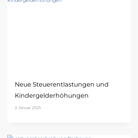
Neue Steuerentlastungen und
Kindergelderhöhungen
3. Januar 2025