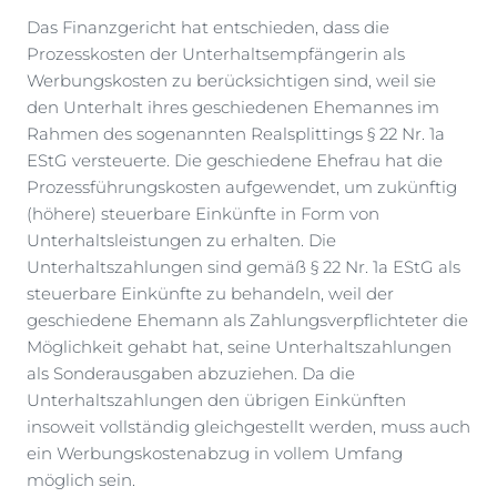
Das Finanzgericht hat entschieden, dass die
Prozesskosten der Unterhaltsempfängerin als
Werbungskosten zu berücksichtigen sind, weil sie
den Unterhalt ihres geschiedenen Ehemannes im
Rahmen des sogenannten Realsplittings § 22 Nr. 1a
EStG versteuerte. Die geschiedene Ehefrau hat die
Prozessführungskosten aufgewendet, um zukünftig
(höhere) steuerbare Einkünfte in Form von
Unterhaltsleistungen zu erhalten. Die
Unterhaltszahlungen sind gemäß § 22 Nr. 1a EStG als
steuerbare Einkünfte zu behandeln, weil der
geschiedene Ehemann als Zahlungsverpflichteter die
Möglichkeit gehabt hat, seine Unterhaltszahlungen
als Sonderausgaben abzuziehen. Da die
Unterhaltszahlungen den übrigen Einkünften
insoweit vollständig gleichgestellt werden, muss auch
ein Werbungskostenabzug in vollem Umfang
möglich sein.