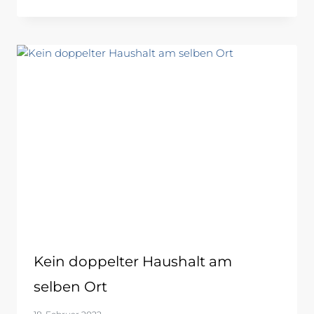
Kein doppelter Haushalt am
selben Ort