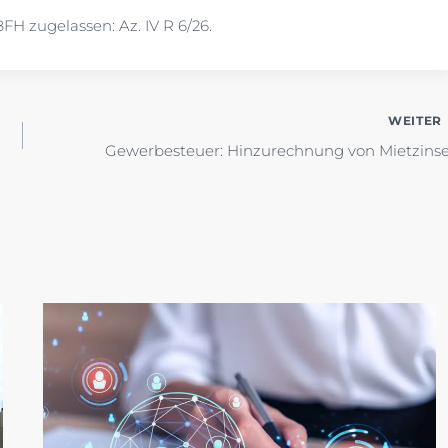
FH zugelassen: Az. IV R 6/26.
WEITER
Gewerbesteuer: Hinzurechnung von Mietzins