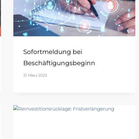
Sofortmeldung bei
Beschäftigungsbeginn
31. März 2023