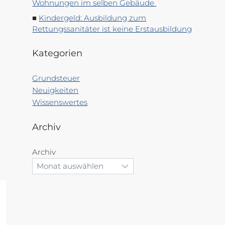
Wohnungen im selben Gebäude
Kindergeld: Ausbildung zum
Rettungssanitäter ist keine Erstausbildung
Kategorien
Grundsteuer
Neuigkeiten
Wissenswertes
Archiv
Archiv