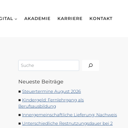
GITAL
AKADEMIE
KARRIERE
KONTAKT
Suchen
Neueste Beiträge
Steuertermine August 2026
Kindergeld: Fernlehrgang als
Berufsausbildung
Innergemeinschaftliche Lieferung: Nachweis
Unterschiedliche Restnutzungsdauer bei 2