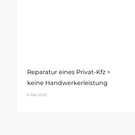
Reparatur eines Privat-Kfz =
keine Handwerkerleistung
6. Mai 2022