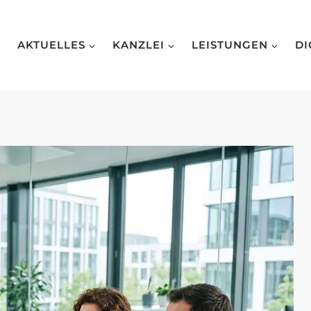
AKTUELLES
KANZLEI
LEISTUNGEN
DI