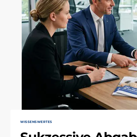
WISSENSWERTES