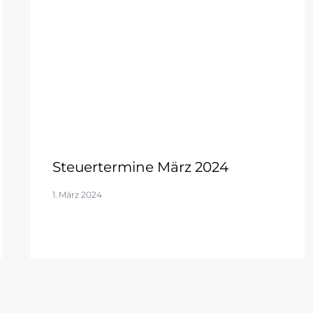
Steuertermine März 2024
1. März 2024