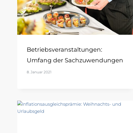
Betriebsveranstaltungen:
Umfang der Sachzuwendungen
8. Januar 2021