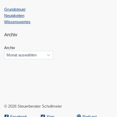
Grundsteuer
Neuigkeiten
Wissenswertes
Archiv
Archiv
© 2026 Steuerberater Schollmeier
Facebook
Xing
Podcast