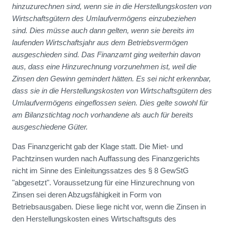
hinzuzurechnen sind, wenn sie in die Herstellungskosten von
Wirtschaftsgütern des Umlaufvermögens einzubeziehen
sind. Dies müsse auch dann gelten, wenn sie bereits im
laufenden Wirtschaftsjahr aus dem Betriebsvermögen
ausgeschieden sind. Das Finanzamt ging weiterhin davon
aus, dass eine Hinzurechnung vorzunehmen ist, weil die
Zinsen den Gewinn gemindert hätten. Es sei nicht erkennbar,
dass sie in die Herstellungskosten von Wirtschaftsgütern des
Umlaufvermögens eingeflossen seien. Dies gelte sowohl für
am Bilanzstichtag noch vorhandene als auch für bereits
ausgeschiedene Güter.
Das Finanzgericht gab der Klage statt. Die Miet- und
Pachtzinsen wurden nach Auffassung des Finanzgerichts
nicht im Sinne des Einleitungssatzes des § 8 GewStG
"abgesetzt". Voraussetzung für eine Hinzurechnung von
Zinsen sei deren Abzugsfähigkeit in Form von
Betriebsausgaben. Diese liege nicht vor, wenn die Zinsen in
den Herstellungskosten eines Wirtschaftsguts des