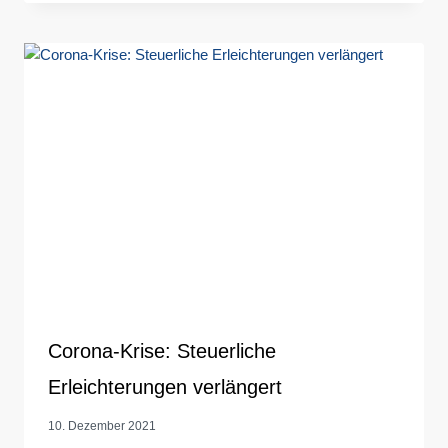
Corona-Krise: Steuerliche
Erleichterungen verlängert
10. Dezember 2021