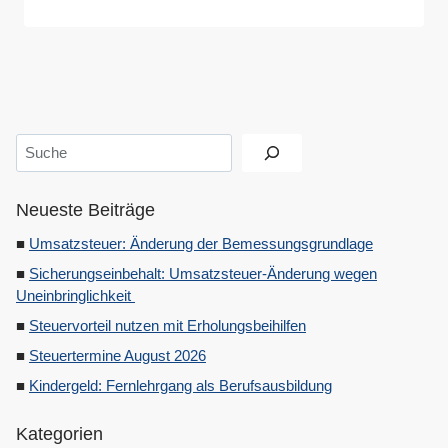
Suchen
Neueste Beiträge
Umsatzsteuer: Änderung der Bemessungsgrundlage
Sicherungseinbehalt: Umsatzsteuer-Änderung wegen
Uneinbringlichkeit
Steuervorteil nutzen mit Erholungsbeihilfen
Steuertermine August 2026
Kindergeld: Fernlehrgang als Berufsausbildung
Kategorien