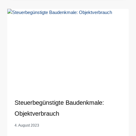
Steuerbegünstigte Baudenkmale:
Objektverbrauch
4. August 2023