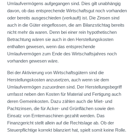
Umlaufvermögens aufgegangen sind. Dies gilt unabhängig
davon, ob das entsprechende Wirtschaftsgut noch vorhanden
oder bereits ausgeschieden (verkauft) ist. Die Zinsen sind
auch in die Güter eingeflossen, die am Bilanzstichtag bereits
nicht mehr da waren. Denn bei einer rein hypothetischen
Betrachtung wären sie auch in den Herstellungskosten
enthalten gewesen, wenn das entsprechende
Umlaufvermögen zum Ende des Wirtschaftsjahres noch
vorhanden gewesen wäre.
Bei der Aktivierung von Wirtschaftsgütern sind die
Herstellungskosten anzusetzen, auch wenn sie dem
Umlaufvermögen zuzuordnen sind. Der Herstellungsbegriff
umfasst neben den Kosten für Material und Fertigung auch
deren Gemeinkosten. Dazu zählen auch die Miet- und
Pachtzinsen, die für Acker- und Grünflächen sowie den
Einsatz von Erntemaschinen gezahlt werden. Das
Finanzgericht stellt allein auf die Rechtslage ab. Ob der
Steuerpflichtige korrekt bilanziert hat, spielt somit keine Rolle.