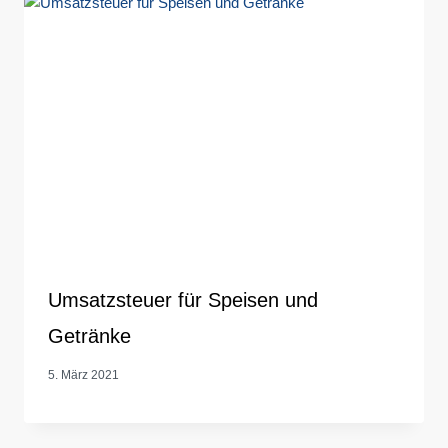
Umsatzsteuer für Speisen und
Getränke
5. März 2021