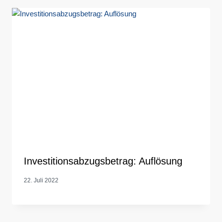
Investitionsabzugsbetrag: Auflösung
22. Juli 2022