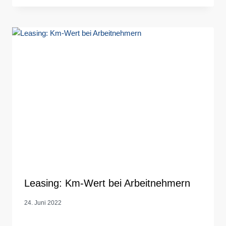
Leasing: Km-Wert bei Arbeitnehmern
24. Juni 2022