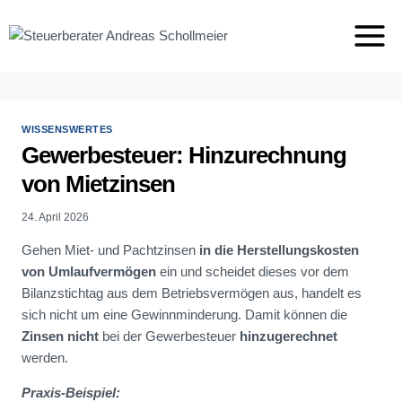
Zum
Inhalt
springen
WISSENSWERTES
Gewerbesteuer: Hinzurechnung
von Mietzinsen
24. April 2026
Gehen Miet- und Pachtzinsen
in die Herstellungskosten
von Umlaufvermögen
ein und scheidet dieses vor dem
Bilanzstichtag aus dem Betriebsvermögen aus, handelt es
sich nicht um eine Gewinnminderung. Damit können die
Zinsen nicht
bei der Gewerbesteuer
hinzugerechnet
werden.
Praxis-Beispiel: