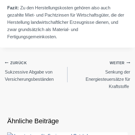
Fazit:
Zu den Herstellungskosten gehören also auch
gezahlte Miet- und Pachtzinsen für Wirtschaftsgüter, die der
Herstellung landwirtschaftlicher Erzeugnisse dienen, und
zwar grundsätzlich als Material- und
Fertigungsgemeinkosten.
Beitragsnavigation
ZURÜCK
WEITER
Sukzessive Abgabe von
Senkung der
Versicherungsbeständen
Energiesteuersätze für
Kraftstoffe
Ähnliche Beiträge