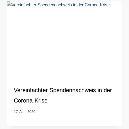
Vereinfachter Spendennachweis in der
Corona-Krise
17. April 2020