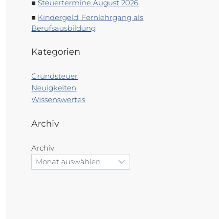
Steuertermine August 2026
Kindergeld: Fernlehrgang als
Berufsausbildung
Kategorien
Grundsteuer
Neuigkeiten
Wissenswertes
Archiv
Archiv