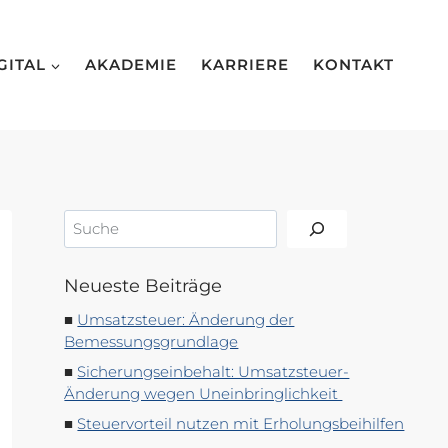
GITAL
AKADEMIE
KARRIERE
KONTAKT
Suchen
Neueste Beiträge
Umsatzsteuer: Änderung der
Bemessungsgrundlage
Sicherungseinbehalt: Umsatzsteuer-
Änderung wegen Uneinbringlichkeit
Steuervorteil nutzen mit Erholungsbeihilfen