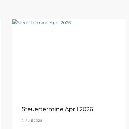
Steuertermine April 2026
2. April 2026