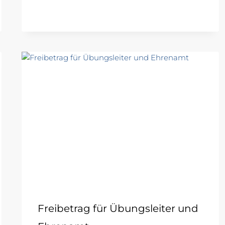
Freibetrag für Übungsleiter und