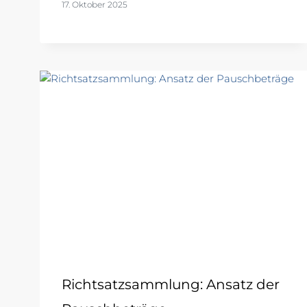
17. Oktober 2025
Richtsatzsammlung: Ansatz der