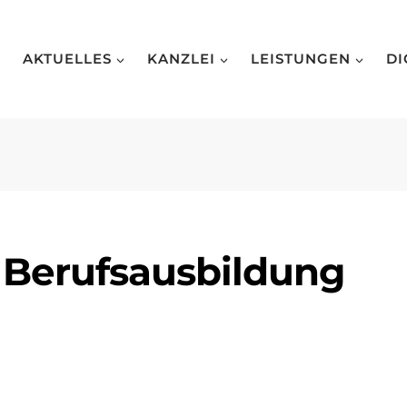
AKTUELLES
KANZLEI
LEISTUNGEN
DI
 Berufsausbildung