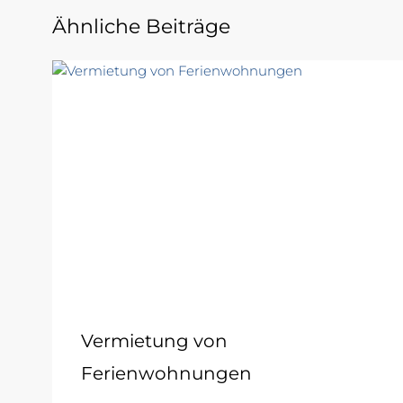
Ähnliche Beiträge
Vermietung von
Ferienwohnungen