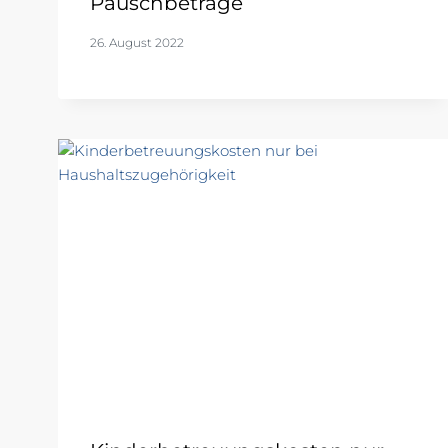
Pauschbeträge
26. August 2022