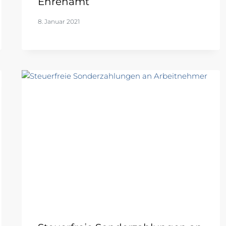
Ehrenamt
8. Januar 2021