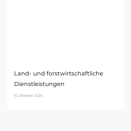
Land- und forstwirtschaftliche
Dienstleistungen
10. Oktober 2025