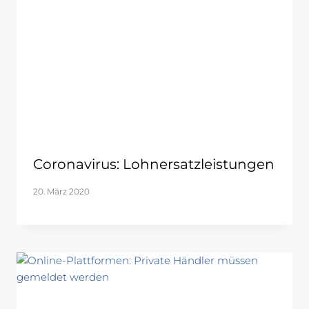
Coronavirus: Lohnersatzleistungen
20. März 2020