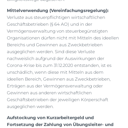
Mittelverwendung (Vereinfachungsregelung):
Verluste aus steuerpflichtigen wirtschaftlichen
Geschäftsbetrieben (§ 64 AO) und in der
Vermögensverwaltung von steuerbegünstigten
Organisationen dürfen nicht mit Mitteln des ideellen
Bereichs und Gewinnen aus Zweckbetrieben
ausgeglichen werden. Sind diese Verluste
nachweislich aufgrund der Auswirkungen der
Corona-Krise bis zum 31.12.2020 entstanden, ist es
unschädlich, wenn diese mit Mitteln aus dem
ideellen Bereich, Gewinnen aus Zweckbetrieben,
Erträgen aus der Vermögensverwaltung oder
Gewinnen aus anderen wirtschaftlichen
Geschäftsbetrieben der jeweiligen Körperschaft
ausgeglichen werden.
Aufstockung von Kurzarbeitergeld und
Fortsetzung der Zahlung von Übungsleiter- und