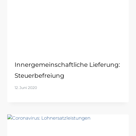
Innergemeinschaftliche Lieferung:
Steuerbefreiung
12. Juni 2020