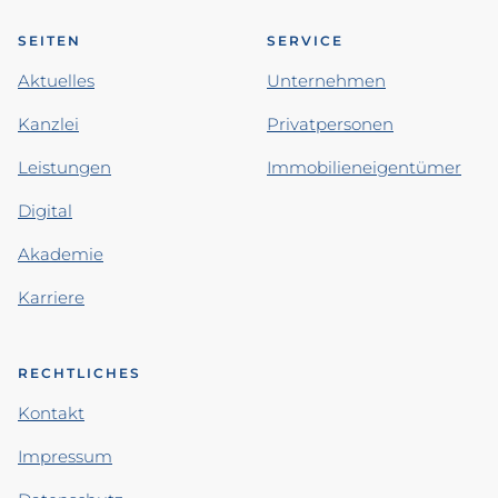
SEITEN
SERVICE
Aktuelles
Unternehmen
Kanzlei
Privatpersonen
Leistungen
Immobilieneigentümer
Digital
Akademie
Karriere
RECHTLICHES
Kontakt
Impressum