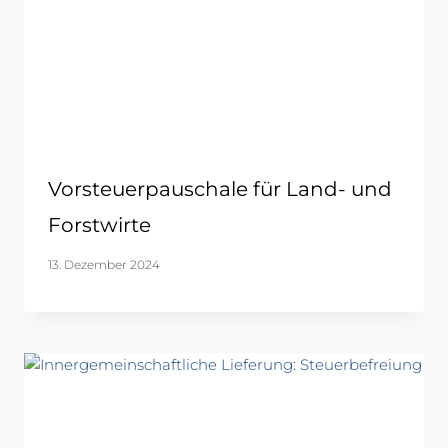
Vorsteuerpauschale für Land- und
Forstwirte
13. Dezember 2024