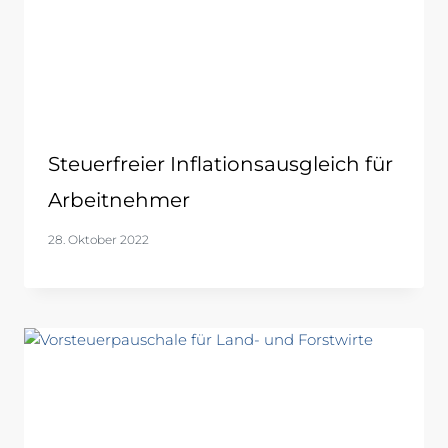
Steuerfreier Inflationsausgleich für
Arbeitnehmer
28. Oktober 2022