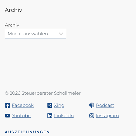
Archiv
Archiv
© 2026 Steuerberater Schollmeier
Facebook
Xing
Podcast
Youtube
LinkedIn
Instagram
AUSZEICHNUNGEN