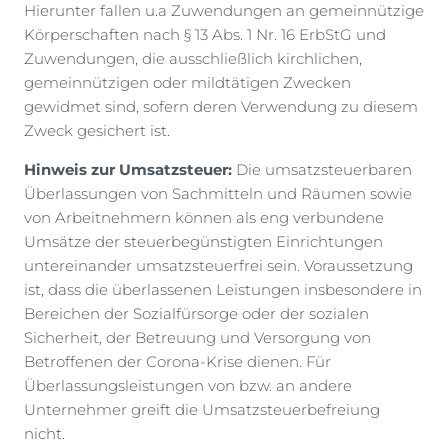
Hierunter fallen u.a Zuwendungen an gemeinnützige
Körperschaften nach § 13 Abs. 1 Nr. 16 ErbStG und
Zuwendungen, die ausschließlich kirchlichen,
gemeinnützigen oder mildtätigen Zwecken
gewidmet sind, sofern deren Verwendung zu diesem
Zweck gesichert ist.
Hinweis zur Umsatzsteuer:
Die umsatzsteuerbaren
Überlassungen von Sachmitteln und Räumen sowie
von Arbeitnehmern können als eng verbundene
Umsätze der steuerbegünstigten Einrichtungen
untereinander umsatzsteuerfrei sein. Voraussetzung
ist, dass die überlassenen Leistungen insbesondere in
Bereichen der Sozialfürsorge oder der sozialen
Sicherheit, der Betreuung und Versorgung von
Betroffenen der Corona-Krise dienen. Für
Überlassungsleistungen von bzw. an andere
Unternehmer greift die Umsatzsteuerbefreiung
nicht.