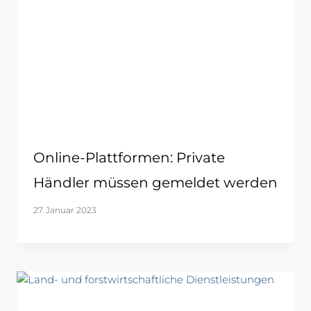
Online-Plattformen: Private
Händler müssen gemeldet werden
27. Januar 2023