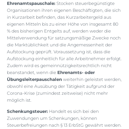
Ehrenamtspauschale:
Stocken steuerbegünstigte
Organisationen ihren eigenen Beschäftigten, die sich
in Kurzarbeit befinden, das Kurzarbeitergeld aus
eigenen Mitteln bis zu einer Höhe von insgesamt 80
% des bisherigen Entgelts auf, werden weder die
Mittelverwendung für satzungsmäßige Zwecke noch
die Marktüblichkeit und die Angemessenheit der
Aufstockung geprüft. Voraussetzung ist, dass die
Aufstockung einheitlich für alle Arbeitnehmer erfolgt.
Zudem wird es gemeinnützigkeitsrechtlich nicht
beanstandet, wenn die
Ehrenamts- oder
Übungsleiterpauschalen
weiterhin geleistet werden,
obwohl eine Ausübung der Tätigkeit aufgrund der
Corona-Krise (zumindest zeitweise) nicht mehr
möglich ist.
Schenkungsteuer:
Handelt es sich bei den
Zuwendungen um Schenkungen, können
Steuerbefreiungen nach § 13 ErbStG gewährt werden.