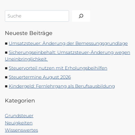
Suchen
Neueste Beiträge
Umsatzsteuer: Änderung der Bemessungsgrundlage
Sicherungseinbehalt: Umsatzsteuer-Änderung wegen
Uneinbringlichkeit
Steuervorteil nutzen mit Erholungsbeihilfen
Steuertermine August 2026
Kindergeld: Fernlehrgang als Berufsausbildung
Kategorien
Grundsteuer
Neuigkeiten
Wissenswertes