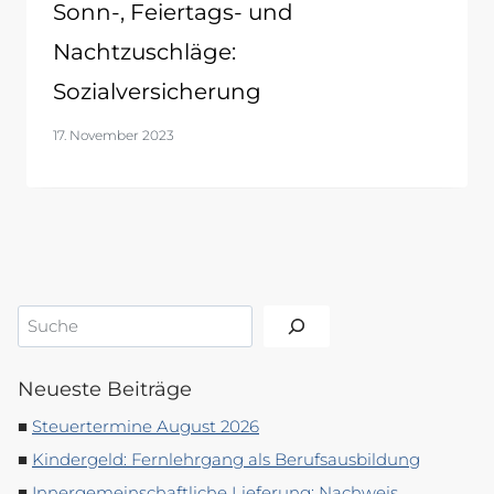
Sonn-, Feiertags- und
Nachtzuschläge:
Sozialversicherung
17. November 2023
Suchen
Neueste Beiträge
Steuertermine August 2026
Kindergeld: Fernlehrgang als Berufsausbildung
Innergemeinschaftliche Lieferung: Nachweis