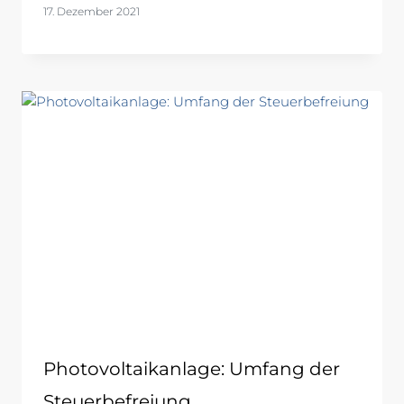
17. Dezember 2021
Photovoltaikanlage: Umfang der
Steuerbefreiung