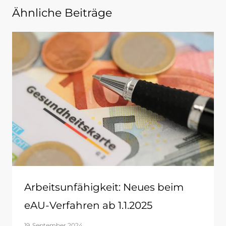
Ähnliche Beiträge
Arbeitsunfähigkeit: Neues beim
eAU-Verfahren ab 1.1.2025
19. September 2024