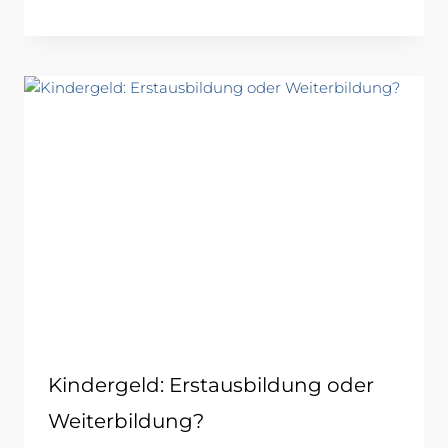
Kindergeld: Erstausbildung oder
Weiterbildung?