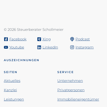
© 2026 Steuerberater Schollmeier
Facebook
Xing
Podcast
Youtube
LinkedIn
Instagram
AUSZEICHNUNGEN
SEITEN
SERVICE
Aktuelles
Unternehmen
Kanzlei
Privatpersonen
Leistungen
Immobilieneigentümer