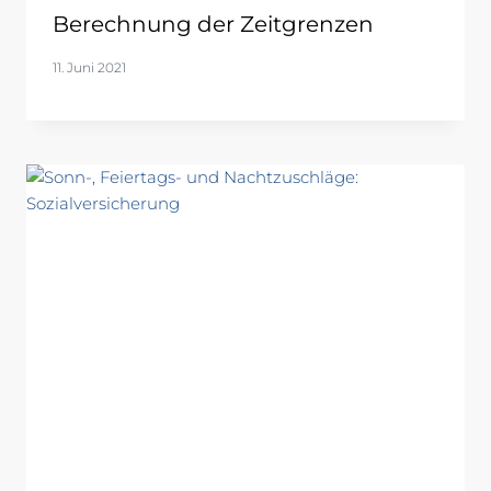
Berechnung der Zeitgrenzen
11. Juni 2021