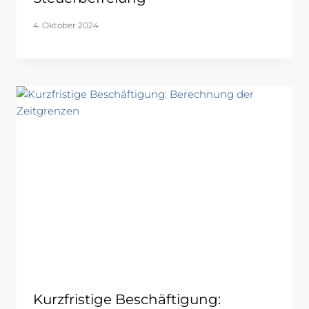
4. Oktober 2024
Kurzfristige Beschäftigung: