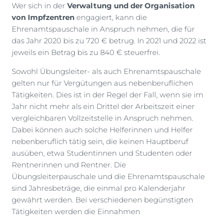
Wer sich in der
Verwaltung und der Organisation
von Impfzentren
engagiert, kann die
Ehrenamtspauschale in Anspruch nehmen, die für
das Jahr 2020 bis zu 720 € betrug. In 2021 und 2022 ist
jeweils ein Betrag bis zu 840 € steuerfrei.
Sowohl Übungsleiter- als auch Ehrenamtspauschale
gelten nur für Vergütungen aus nebenberuflichen
Tätigkeiten. Dies ist in der Regel der Fall, wenn sie im
Jahr nicht mehr als ein Drittel der Arbeitszeit einer
vergleichbaren Vollzeitstelle in Anspruch nehmen.
Dabei können auch solche Helferinnen und Helfer
nebenberuflich tätig sein, die keinen Hauptberuf
ausüben, etwa Studentinnen und Studenten oder
Rentnerinnen und Rentner. Die
Übungsleiterpauschale und die Ehrenamtspauschale
sind Jahresbeträge, die einmal pro Kalenderjahr
gewährt werden. Bei verschiedenen begünstigten
Tätigkeiten werden die Einnahmen