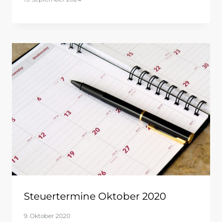
Steuertermine Oktober 2020
9. Oktober 2020