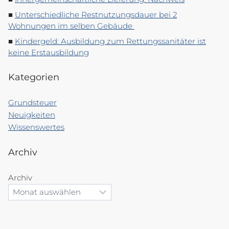
Unterschiedliche Restnutzungsdauer bei 2
Wohnungen im selben Gebäude
Kindergeld: Ausbildung zum Rettungssanitäter ist
keine Erstausbildung
Kategorien
Grundsteuer
Neuigkeiten
Wissenswertes
Archiv
Archiv