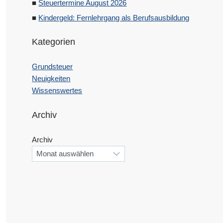
Steuertermine August 2026
Kindergeld: Fernlehrgang als Berufsausbildung
Kategorien
Grundsteuer
Neuigkeiten
Wissenswertes
Archiv
Archiv