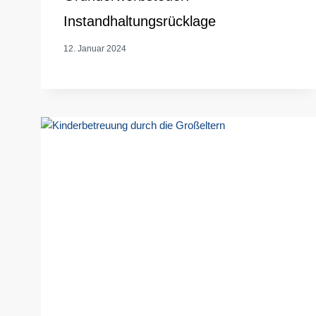
Instandhaltungsrücklage
12. Januar 2024