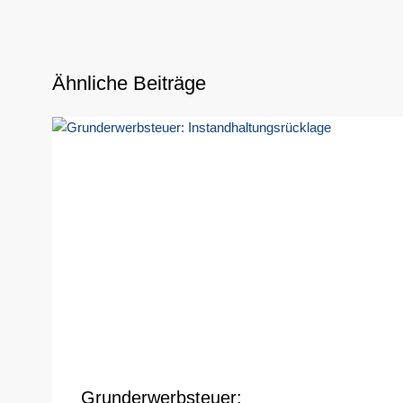
Ähnliche Beiträge
Grunderwerbsteuer: