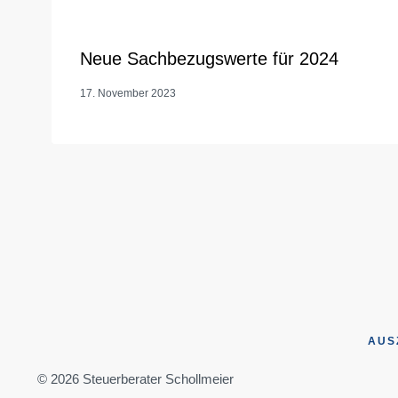
Neue Sachbezugswerte für 2024
17. November 2023
AUS
© 2026 Steuerberater Schollmeier