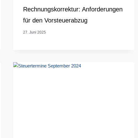
Rechnungskorrektur: Anforderungen
für den Vorsteuerabzug
27. Juni 2025