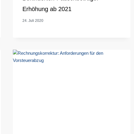
Erhöhung ab 2021
24. Juli 2020