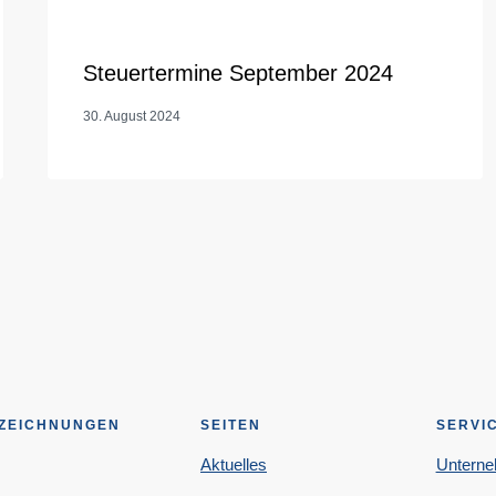
Steuertermine September 2024
30. August 2024
ZEICHNUNGEN
SEITEN
SERVI
Aktuelles
Untern