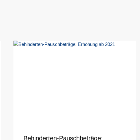
Behinderten-Pauschbeträge: