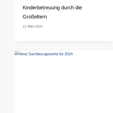
Kinderbetreuung durch die
Großeltern
13. März 2020