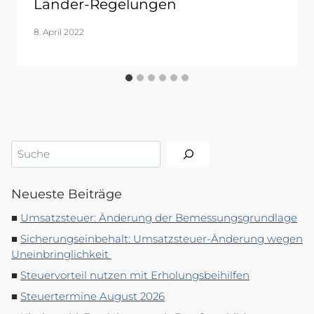
Länder-Regelungen
8. April 2022
Suchen
Neueste Beiträge
Umsatzsteuer: Änderung der Bemessungsgrundlage
Sicherungseinbehalt: Umsatzsteuer-Änderung wegen
Uneinbringlichkeit
Steuervorteil nutzen mit Erholungsbeihilfen
Steuertermine August 2026