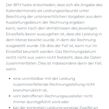
Der BFH hatte entschieden, dass sich die Angabe des
Kalendermonats als Leistungszeitpunkt unter
Beachtung der unionsrechtlichen Vorgaben aus dem
Ausstellungsdatum der Rechnung ergeben
kann, wenn nach den Verhältnissen des jeweiligen
Einzelfalls davon auszugehen ist, dass die Leistung in
dem Monat bewirkt wurde, in dem die Rechnung
ausgestellt wurde. Ob dies der Fall ist, kann nur im
Einzelfall beurteilt werden. Das Rechnungsdatum
reicht nicht aus, wenn nicht feststeht, dass die Daten
zusammenfallen. Dies ist insbesondere dann der Fall,
wenn
eine unmittelbar mit der Leistung
zusammenfallende Rechnungsstellung nicht
branchenüblich ist,
vom betroffenen Rechnungsaussteller nicht
immer durchgeführt wird oder
bei der konkreten Leistung sonstige Zweifel an