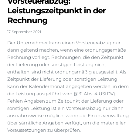
Vorsteuerabzug:
Leistungszeitpunkt in der
Rechnung
17. September 2021
Der Unternehmer kann einen Vorsteuerabzug nur
dann geltend machen, wenn eine ordnungsgemäße
Rechnung vorliegt. Rechnungen, die den Zeitpunkt
der Lieferung oder sonstigen Leistung nicht
enthalten, sind nicht ordnungsmäßig ausgestellt. Als
Zeitpunkt der Lieferung oder sonstigen Leistung
kann der Kalendermonat angegeben werden, in dem
die Leistung ausgeführt wird (§ 31 Abs. 4 UStDV).
Fehlen Angaben zum Zeitpunkt der Lieferung oder
sonstigen Leistung ist ein Vorsteuerabzug nur dann
ausnahmsweise möglich, wenn die Finanzverwaltung
über sämtliche Angaben verfügt, um die materiellen
Voraussetzungen zu überprüfen.