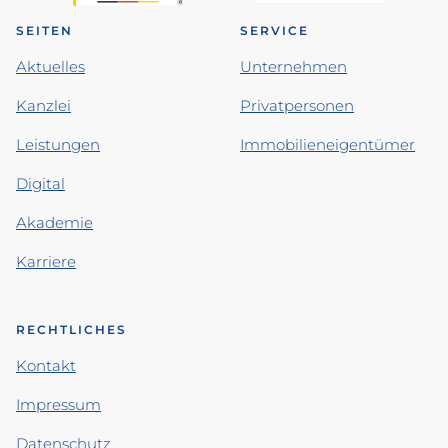
SEITEN
SERVICE
Aktuelles
Unternehmen
Kanzlei
Privatpersonen
Leistungen
Immobilieneigentümer
Digital
Akademie
Karriere
RECHTLICHES
Kontakt
Impressum
Datenschutz