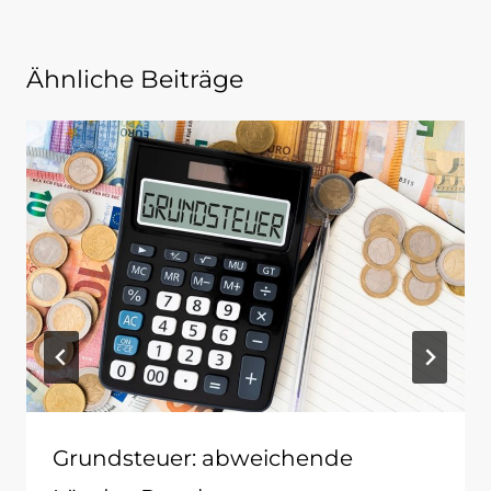
Ähnliche Beiträge
Grundsteuer: abweichende