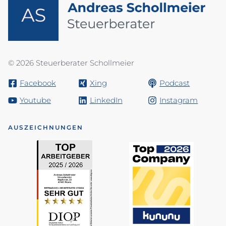
© 2026 Steuerberater Schollmeier
Facebook
Xing
Podcast
Youtube
LinkedIn
Instagram
AUSZEICHNUNGEN