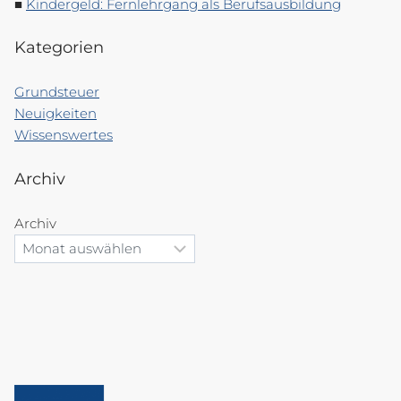
Kindergeld: Fernlehrgang als Berufsausbildung
Kategorien
Grundsteuer
Neuigkeiten
Wissenswertes
Archiv
Archiv