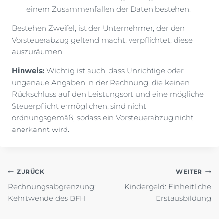
einem Zusammenfallen der Daten bestehen.
Bestehen Zweifel, ist der Unternehmer, der den
Vorsteuerabzug geltend macht, verpflichtet, diese
auszuräumen.
Hinweis:
Wichtig ist auch, dass Unrichtige oder
ungenaue Angaben in der Rechnung, die keinen
Rückschluss auf den Leistungsort und eine mögliche
Steuerpflicht ermöglichen, sind nicht
ordnungsgemäß, sodass ein Vorsteuerabzug nicht
anerkannt wird.
Beitragsnavigation
ZURÜCK
WEITER
Rechnungsabgrenzung:
Kindergeld: Einheitliche
Kehrtwende des BFH
Erstausbildung