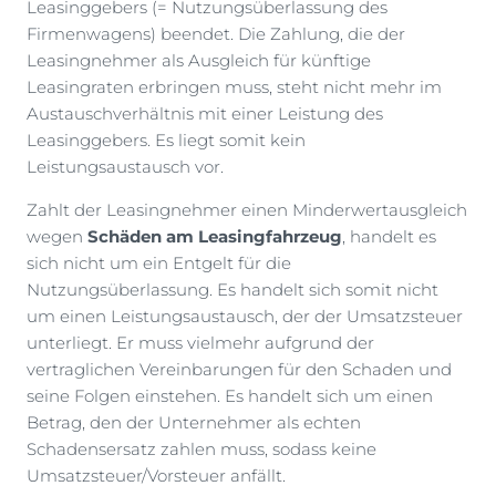
Leasinggebers (= Nutzungsüberlassung des
Firmenwagens) beendet. Die Zahlung, die der
Leasingnehmer als Ausgleich für künftige
Leasingraten erbringen muss, steht nicht mehr im
Austauschverhältnis mit einer Leistung des
Leasinggebers. Es liegt somit kein
Leistungsaustausch vor.
Zahlt der Leasingnehmer einen Minderwertausgleich
wegen
Schäden am Leasingfahrzeug
, handelt es
sich nicht um ein Entgelt für die
Nutzungsüberlassung. Es handelt sich somit nicht
um einen Leistungsaustausch, der der Umsatzsteuer
unterliegt. Er muss vielmehr aufgrund der
vertraglichen Vereinbarungen für den Schaden und
seine Folgen einstehen. Es handelt sich um einen
Betrag, den der Unternehmer als echten
Schadensersatz zahlen muss, sodass keine
Umsatzsteuer/Vorsteuer anfällt.