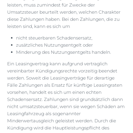
leisten, muss zumindest für Zwecke der
Umsatzsteuer beurteilt werden, welchen Charakter
diese Zahlungen haben. Bei den Zahlungen, die zu
leisten sind, kann es sich um
nicht steuerbaren Schadensersatz,
zusätzliches Nutzungsentgelt oder
Minderung des Nutzungsentgelts handeln.
Ein Leasingvertrag kann aufgrund vertraglich
vereinbarter Kündigungsrechte vorzeitig beendet
werden. Soweit die Leasingverträge für derartige
Fälle Zahlungen als Ersatz für künftige Leasingraten
vorsehen, handelt es sich um einen echten
Schadensersatz. Zahlungen sind grundsätzlich dann
nicht umsatzsteuerbar, wenn sie wegen Schäden am
Leasingfahrzeug als sogenannter
Minderwertausgleich geleistet werden. Durch die
Kündigung wird die Hauptleistungspflicht des