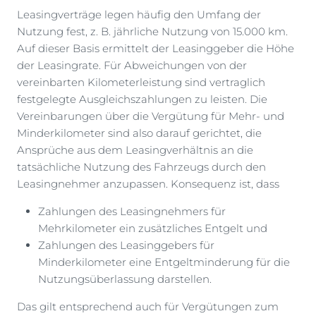
Leasingverträge legen häufig den Umfang der
Nutzung fest, z. B. jährliche Nutzung von 15.000 km.
Auf dieser Basis ermittelt der Leasinggeber die Höhe
der Leasingrate. Für Abweichungen von der
vereinbarten Kilometerleistung sind vertraglich
festgelegte Ausgleichszahlungen zu leisten. Die
Vereinbarungen über die Vergütung für Mehr- und
Minderkilometer sind also darauf gerichtet, die
Ansprüche aus dem Leasingverhältnis an die
tatsächliche Nutzung des Fahrzeugs durch den
Leasingnehmer anzupassen. Konsequenz ist, dass
Zahlungen des Leasingnehmers für
Mehrkilometer ein zusätzliches Entgelt und
Zahlungen des Leasinggebers für
Minderkilometer eine Entgeltminderung für die
Nutzungsüberlassung darstellen.
Das gilt entsprechend auch für Vergütungen zum