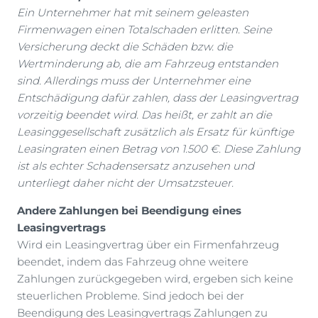
Ein Unternehmer hat mit seinem geleasten
Firmenwagen einen Totalschaden erlitten. Seine
Versicherung deckt die Schäden bzw. die
Wertminderung ab, die am Fahrzeug entstanden
sind. Allerdings muss der Unternehmer eine
Entschädigung dafür zahlen, dass der Leasingvertrag
vorzeitig beendet wird. Das heißt, er zahlt an die
Leasinggesellschaft zusätzlich als Ersatz für künftige
Leasingraten einen Betrag von 1.500 €. Diese Zahlung
ist als echter Schadensersatz anzusehen und
unterliegt daher nicht der Umsatzsteuer.
Andere Zahlungen bei Beendigung eines
Leasingvertrags
Wird ein Leasingvertrag über ein Firmenfahrzeug
beendet, indem das Fahrzeug ohne weitere
Zahlungen zurückgegeben wird, ergeben sich keine
steuerlichen Probleme. Sind jedoch bei der
Beendigung des Leasingvertrags Zahlungen zu