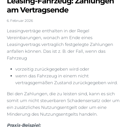
Leasing-Fahrzeug: Zahlungen
am Vertragsende
6. Februar 2026
Leasingverträge enthalten in der Regel
Vereinbarungen, wonach am Ende eines
Leasingvertrags vertraglich festgelegte Zahlungen
anfallen können. Das ist z. B. der Fall, wenn das
Fahrzeug
vorzeitig zurückgegeben wird oder
wenn das Fahrzeug in einem nicht
vertragsgemäßen Zustand zurückgegeben wird.
Bei den Zahlungen, die zu leisten sind, kann es sich
somit um nicht steuerbaren Schadensersatz oder um
ein zusätzliches Nutzungsentgelt oder um eine
Minderung des Nutzungsentgelts handeln.
Praxis-Beispiel: