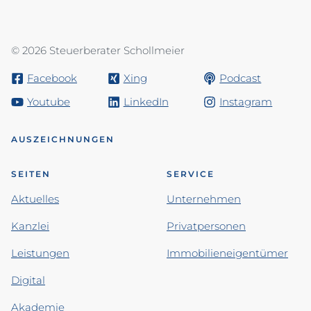
© 2026 Steuerberater Schollmeier
Facebook
Xing
Podcast
Youtube
LinkedIn
Instagram
AUSZEICHNUNGEN
SEITEN
SERVICE
Aktuelles
Unternehmen
Kanzlei
Privatpersonen
Leistungen
Immobilieneigentümer
Digital
Akademie