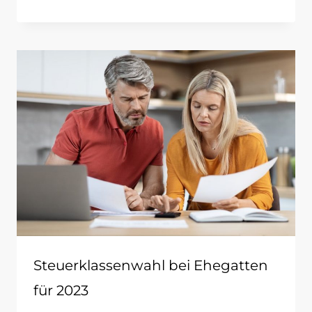
Steuerklassenwahl bei Ehegatten
für 2023