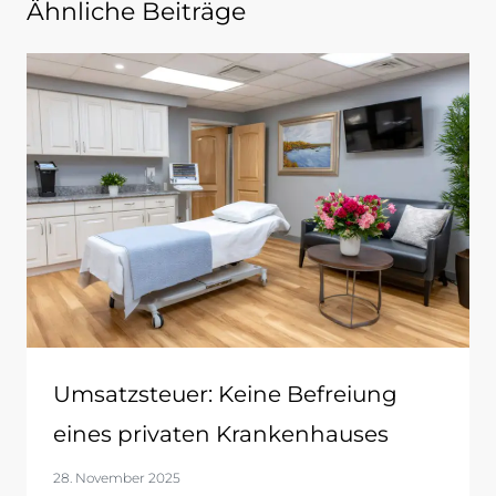
Ähnliche Beiträge
Umsatzsteuer: Keine Befreiung
eines privaten Krankenhauses
28. November 2025