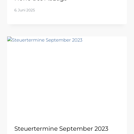
6. Juni 2025
Steuertermine September 2023