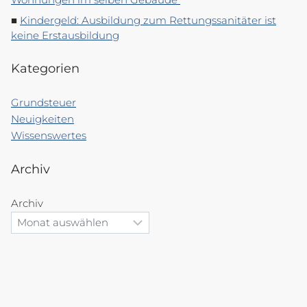
Kindergeld: Ausbildung zum Rettungssanitäter ist
keine Erstausbildung
Kategorien
Grundsteuer
Neuigkeiten
Wissenswertes
Archiv
Archiv