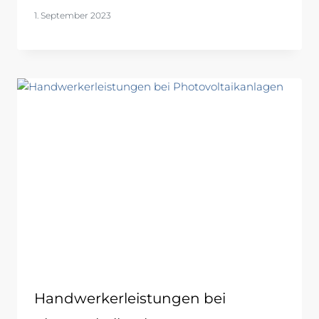
1. September 2023
Handwerkerleistungen bei