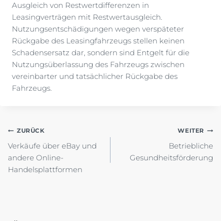
Ausgleich von Restwertdifferenzen in
Leasingverträgen mit Restwertausgleich.
Nutzungsentschädigungen wegen verspäteter
Rückgabe des Leasingfahrzeugs stellen keinen
Schadensersatz dar, sondern sind Entgelt für die
Nutzungsüberlassung des Fahrzeugs zwischen
vereinbarter und tatsächlicher Rückgabe des
Fahrzeugs.
Beitragsnavigation
ZURÜCK
WEITER
Verkäufe über eBay und
Betriebliche
andere Online-
Gesundheitsförderung
Handelsplattformen