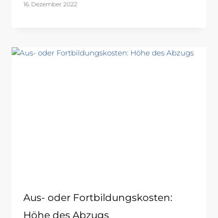
16. Dezember 2022
Aus- oder Fortbildungskosten:
Höhe des Abzugs