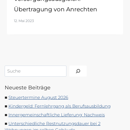
Übertragung von Anrechten
12. Mai 2023
Suchen
Neueste Beiträge
Steuertermine August 2026
Kindergeld: Fernlehrgang als Berufsausbildung
Innergemeinschaftliche Lieferung: Nachweis
Unterschiedliche Restnutzungsdauer bei 2
Wohnungen im selben Gebäude