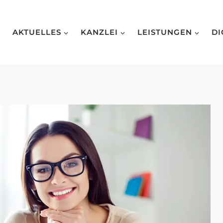
AKTUELLES
KANZLEI
LEISTUNGEN
DI