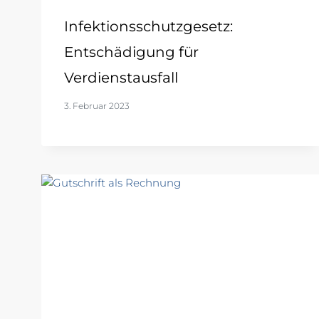
Infektionsschutzgesetz:
Entschädigung für
Verdienstausfall
3. Februar 2023