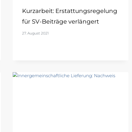
Kurzarbeit: Erstattungsregelung
für SV-Beiträge verlängert
27. August 2021