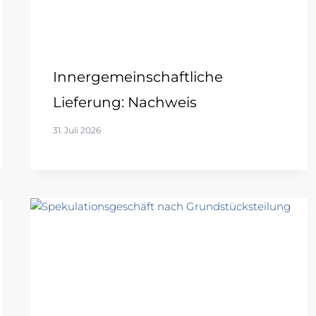
Innergemeinschaftliche
Lieferung: Nachweis
31. Juli 2026