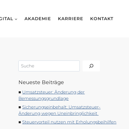
GITAL
AKADEMIE
KARRIERE
KONTAKT
Suchen
Neueste Beiträge
Umsatzsteuer: Änderung der
Bemessungsgrundlage
Sicherungseinbehalt: Umsatzsteuer-
Änderung wegen Uneinbringlichkeit
Steuervorteil nutzen mit Erholungsbeihilfen