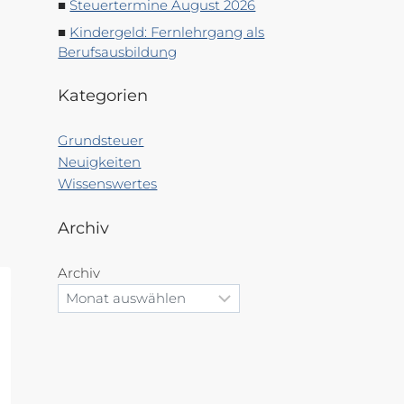
Steuertermine August 2026
Kindergeld: Fernlehrgang als
Berufsausbildung
Kategorien
Grundsteuer
Neuigkeiten
Wissenswertes
Archiv
Archiv