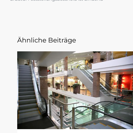
Ähnliche Beiträge