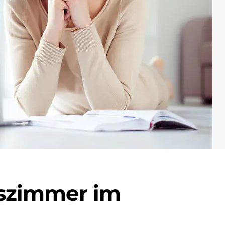
tszimmer im