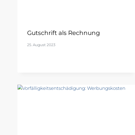
Gutschrift als Rechnung
25. August 2023