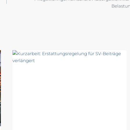
Belastu