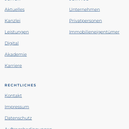
Aktuelles
Unternehmen
Kanzlei
Privatpersonen
Leistungen
Immobilieneigentümer
Digital
Akademie
Karriere
RECHTLICHES
Kontakt
Impressum
Datenschutz