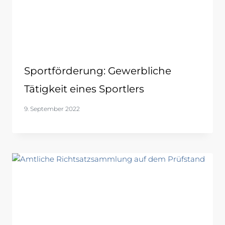
Sportförderung: Gewerbliche
Tätigkeit eines Sportlers
9. September 2022