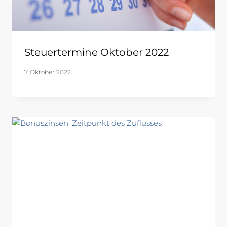
Steuertermine Oktober 2022
7. Oktober 2022