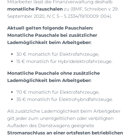
Mitarbeiter lässt die Finanzverwaltung deshalb
monatliche Pauschalen
zu (BMF, Schreiben v. 29.
September 2020, IV C 5 – S 2334/19/10009 :004).
Aktuell gelten folgende Pauschalen:
Monatliche Pauschale bei zusätzlicher
Lademöglichkeit beim Arbeitgeber:
30 € monatlich für Elektrofahrzeuge,
15 € monatlich für Hybridelektrofahrzeuge.
Monatliche Pauschale ohne zusätzliche
Lademöglichkeit beim Arbeitgeber:
70 € monatlich für Elektrofahrzeuge,
35 € monatlich für Elektrohybridfahrzeuge.
Als zusätzliche Lademöglichkeit beim Arbeitgeber
gilt jeder zum unentgeltlichen oder verbilligten
Aufladen des Dienstwagens geeignete
Stromanschluss an einer ortsfesten betrieblichen