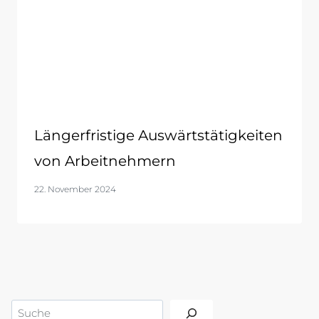
Längerfristige Auswärtstätigkeiten
von Arbeitnehmern
22. November 2024
Suchen