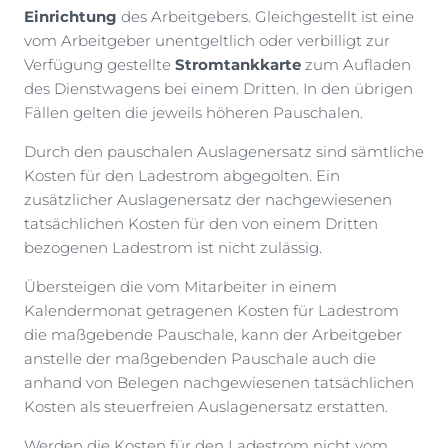
Einrichtung
des Arbeitgebers. Gleichgestellt ist eine
vom Arbeitgeber unentgeltlich oder verbilligt zur
Verfügung gestellte
Stromtankkarte
zum Aufladen
des Dienstwagens bei einem Dritten. In den übrigen
Fällen gelten die jeweils höheren Pauschalen.
Durch den pauschalen Auslagenersatz sind sämtliche
Kosten für den Ladestrom abgegolten. Ein
zusätzlicher Auslagenersatz der nachgewiesenen
tatsächlichen Kosten für den von einem Dritten
bezogenen Ladestrom ist nicht zulässig.
Übersteigen die vom Mitarbeiter in einem
Kalendermonat getragenen Kosten für Ladestrom
die maßgebende Pauschale, kann der Arbeitgeber
anstelle der maßgebenden Pauschale auch die
anhand von Belegen nachgewiesenen tatsächlichen
Kosten als steuerfreien Auslagenersatz erstatten.
Werden die Kosten für den Ladestrom nicht vom