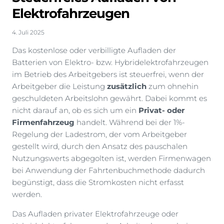
Elektrofahrzeugen
4. Juli 2025
Das kostenlose oder verbilligte Aufladen der
Batterien von Elektro- bzw. Hybridelektrofahrzeugen
im Betrieb des Arbeitgebers ist steuerfrei, wenn der
Arbeitgeber die Leistung
zusätzlich
zum ohnehin
geschuldeten Arbeitslohn gewährt. Dabei kommt es
nicht darauf an, ob es sich um ein
Privat- oder
Firmenfahrzeug
handelt. Während bei der 1%-
Regelung der Ladestrom, der vom Arbeitgeber
gestellt wird, durch den Ansatz des pauschalen
Nutzungswerts abgegolten ist, werden Firmenwagen
bei Anwendung der Fahrtenbuchmethode dadurch
begünstigt, dass die Stromkosten nicht erfasst
werden.
Das Aufladen privater Elektrofahrzeuge oder