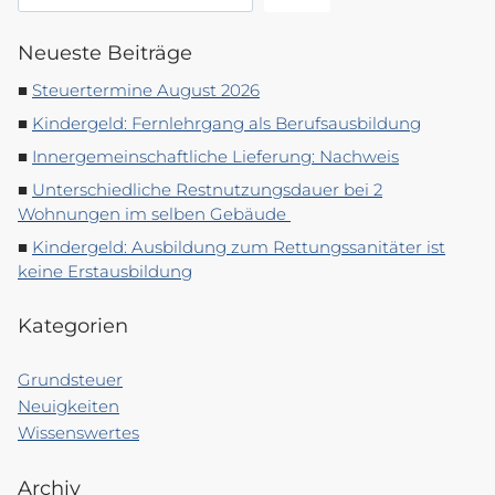
Neueste Beiträge
Steuertermine August 2026
Kindergeld: Fernlehrgang als Berufsausbildung
Innergemeinschaftliche Lieferung: Nachweis
Unterschiedliche Restnutzungsdauer bei 2
Wohnungen im selben Gebäude
Kindergeld: Ausbildung zum Rettungssanitäter ist
keine Erstausbildung
Kategorien
Grundsteuer
Neuigkeiten
Wissenswertes
Archiv