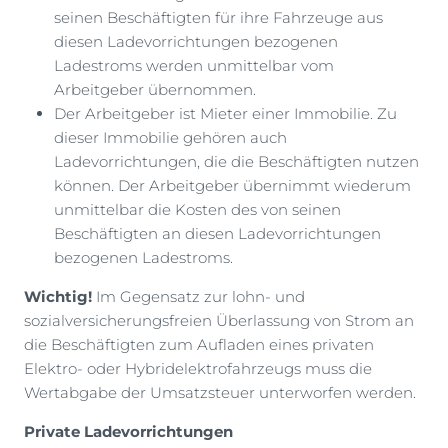
seinen Beschäftigten für ihre Fahrzeuge aus
diesen Ladevorrichtungen bezogenen
Ladestroms werden unmittelbar vom
Arbeitgeber übernommen.
Der Arbeitgeber ist Mieter einer Immobilie. Zu
dieser Immobilie gehören auch
Ladevorrichtungen, die die Beschäftigten nutzen
können. Der Arbeitgeber übernimmt wiederum
unmittelbar die Kosten des von seinen
Beschäftigten an diesen Ladevorrichtungen
bezogenen Ladestroms.
Wichtig!
Im Gegensatz zur lohn- und
sozialversicherungsfreien Überlassung von Strom an
die Beschäftigten zum Aufladen eines privaten
Elektro- oder Hybridelektrofahrzeugs muss die
Wertabgabe der Umsatzsteuer unterworfen werden.
Private Ladevorrichtungen