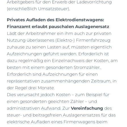
Arbeitgebers für den Erwerb der Ladevorrichtung
(einschließlich Umsatzsteuer).
Privates Aufladen des Elektrodienstwagens:
Finanzamt erlaubt pauschalen Auslagenersatz
Lädt der Arbeitnehmer ein ihm auch zur privaten
Nutzung überlassenes (Elektro-) Firmenfahrzeug
zuhause zu seinen Lasten auf, müssten eigentlich
Aufzeichnungen geführt werden. Erforderlich ist
dazu regelmäßig ein Einzelnachweis der Kosten, am
besten mit einem gesonderten Stromzähler.
Erforderlich sind Aufzeichnungen für einen
repräsentativen zusammenhängenden Zeitraum, in
der Regel drei Monate.
Dies verursacht jedoch Kosten – zum Beispiel für
einen gesonderten geeichten Zähler – und
administrativen Aufwand. Zur
Vereinfachung
des
steuer- und beitragsfreien Auslagenersatzes für das
elektrische Aufladen eines Firmenwagens beim