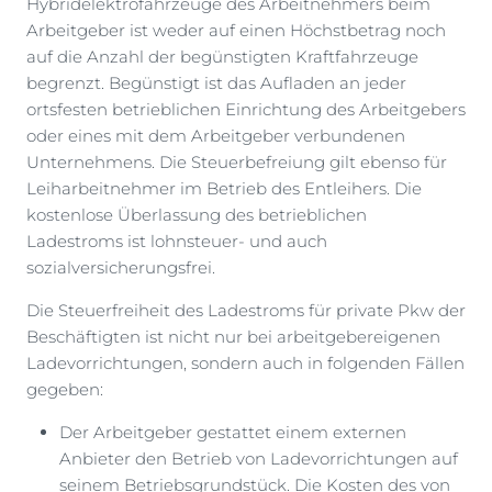
Hybridelektrofahrzeuge des Arbeitnehmers beim
Arbeitgeber ist weder auf einen Höchstbetrag noch
auf die Anzahl der begünstigten Kraftfahrzeuge
begrenzt. Begünstigt ist das Aufladen an jeder
ortsfesten betrieblichen Einrichtung des Arbeitgebers
oder eines mit dem Arbeitgeber verbundenen
Unternehmens. Die Steuerbefreiung gilt ebenso für
Leiharbeitnehmer im Betrieb des Entleihers. Die
kostenlose Überlassung des betrieblichen
Ladestroms ist lohnsteuer- und auch
sozialversicherungsfrei.
Die Steuerfreiheit des Ladestroms für private Pkw der
Beschäftigten ist nicht nur bei arbeitgebereigenen
Ladevorrichtungen, sondern auch in folgenden Fällen
gegeben:
Der Arbeitgeber gestattet einem externen
Anbieter den Betrieb von Ladevorrichtungen auf
seinem Betriebsgrundstück. Die Kosten des von