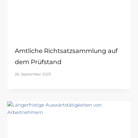
Amtliche Richtsatzsammlung auf
dem Prüfstand
26. September 2025