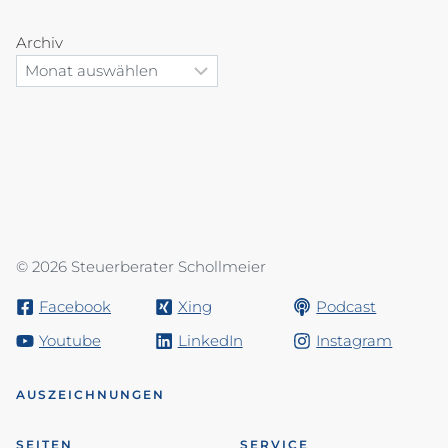
Archiv
© 2026 Steuerberater Schollmeier
Facebook
Xing
Podcast
Youtube
LinkedIn
Instagram
AUSZEICHNUNGEN
SEITEN
SERVICE