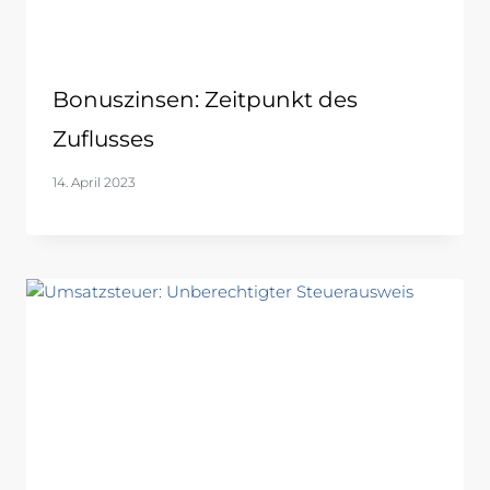
Bonuszinsen: Zeitpunkt des
Zuflusses
14. April 2023