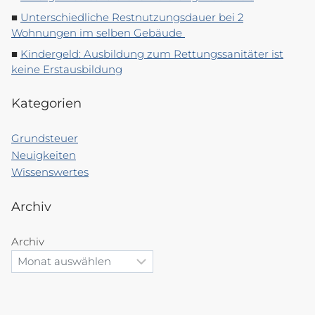
Unterschiedliche Restnutzungsdauer bei 2
Wohnungen im selben Gebäude
Kindergeld: Ausbildung zum Rettungssanitäter ist
keine Erstausbildung
Kategorien
Grundsteuer
Neuigkeiten
Wissenswertes
Archiv
Archiv