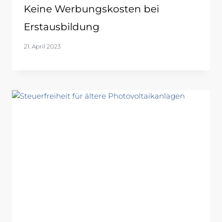
Keine Werbungskosten bei
Erstausbildung
21. April 2023