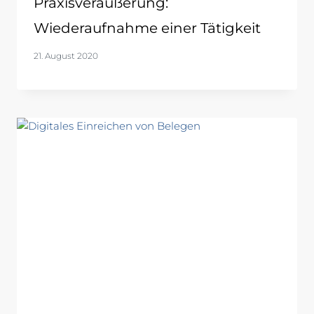
Praxisveräußerung:
Wiederaufnahme einer Tätigkeit
21. August 2020