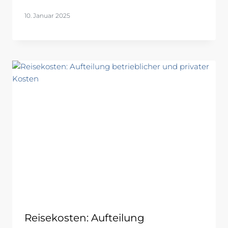
10. Januar 2025
Reisekosten: Aufteilung