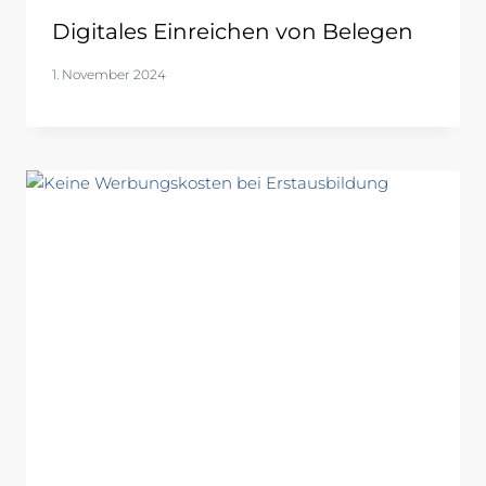
Digitales Einreichen von Belegen
1. November 2024