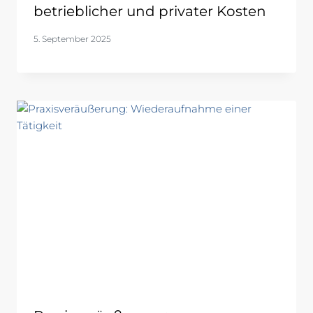
betrieblicher und privater Kosten
5. September 2025