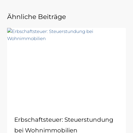
Ähnliche Beiträge
Erbschaftsteuer: Steuerstundung
bei Wohnimmobilien