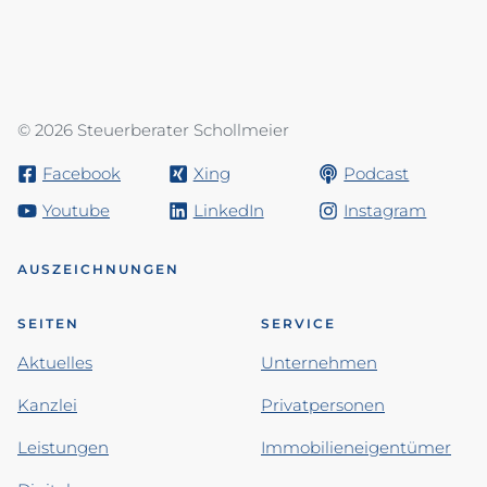
© 2026 Steuerberater Schollmeier
Facebook
Xing
Podcast
Youtube
LinkedIn
Instagram
AUSZEICHNUNGEN
SEITEN
SERVICE
Aktuelles
Unternehmen
Kanzlei
Privatpersonen
Leistungen
Immobilieneigentümer