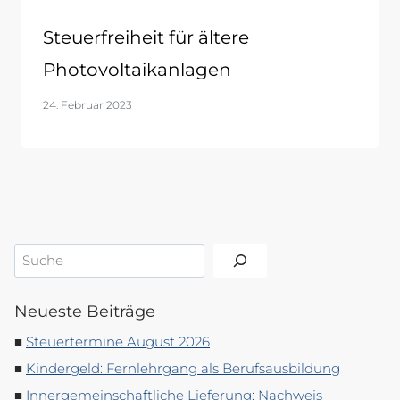
Steuerfreiheit für ältere
Photovoltaikanlagen
24. Februar 2023
Suchen
Neueste Beiträge
Steuertermine August 2026
Kindergeld: Fernlehrgang als Berufsausbildung
Innergemeinschaftliche Lieferung: Nachweis