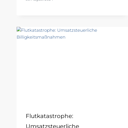
Flutkatastrophe:
Umsatzsteuerliche