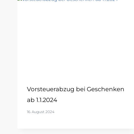
Vorsteuerabzug bei Geschenken
ab 1.1.2024
16. August 2024