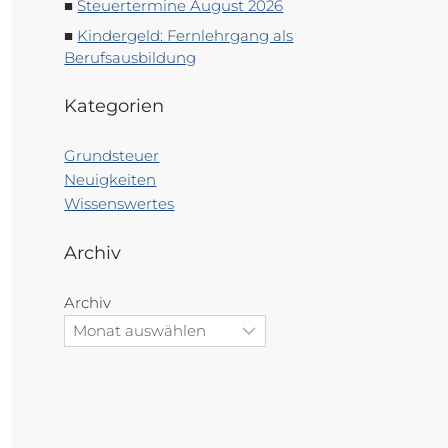
Steuertermine August 2026
Kindergeld: Fernlehrgang als
Berufsausbildung
Kategorien
Grundsteuer
Neuigkeiten
Wissenswertes
Archiv
Archiv