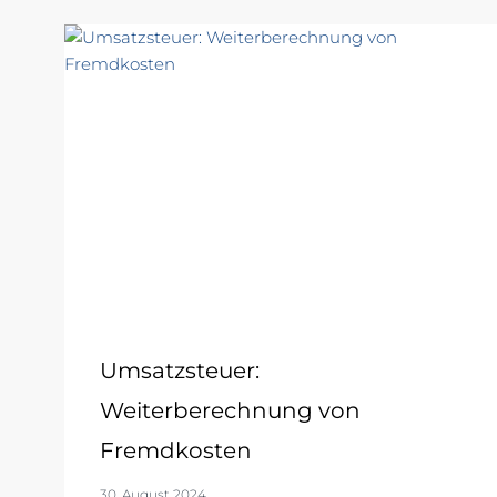
Umsatzsteuer:
Weiterberechnung von
Fremdkosten
30. August 2024