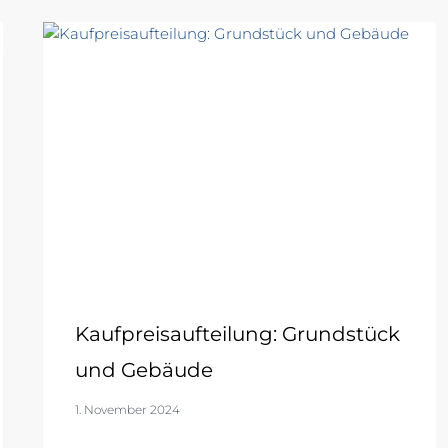
Kaufpreisaufteilung: Grundstück
und Gebäude
1. November 2024