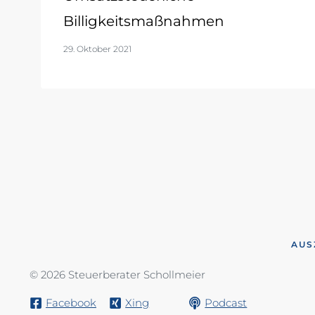
Billigkeitsmaßnahmen
29. Oktober 2021
AUS
© 2026 Steuerberater Schollmeier
Facebook
Xing
Podcast