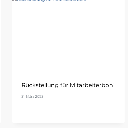
Rückstellung für Mitarbeiterboni
31. März 2023