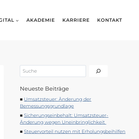
GITAL
AKADEMIE
KARRIERE
KONTAKT
Suchen
Neueste Beiträge
Umsatzsteuer: Änderung der
Bemessungsgrundlage
Sicherungseinbehalt: Umsatzsteuer-
Änderung wegen Uneinbringlichkeit
Steuervorteil nutzen mit Erholungsbeihilfen