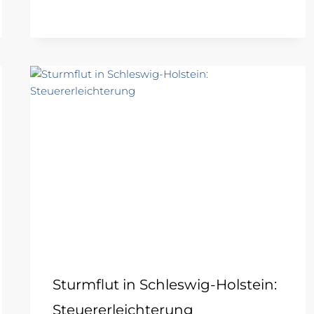
Sturmflut in Schleswig-Holstein:
Steuererleichterung