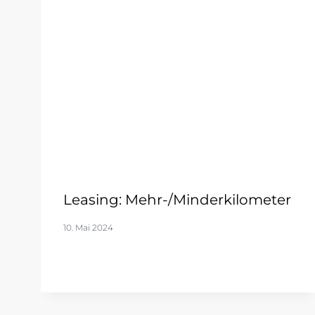
Leasing: Mehr-/Minderkilometer
10. Mai 2024