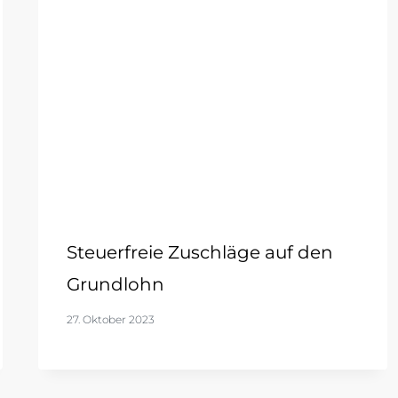
Steuerfreie Zuschläge auf den
Grundlohn
27. Oktober 2023