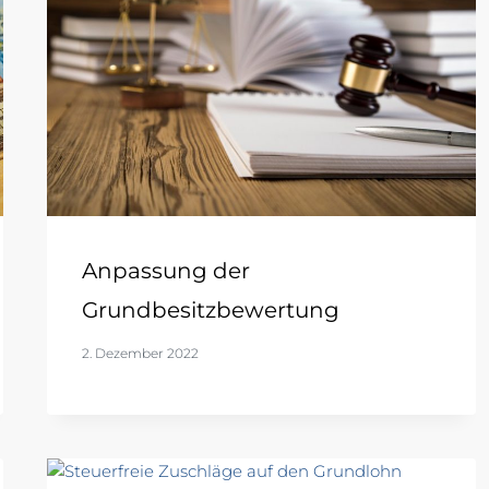
Anpassung der
Grundbesitzbewertung
2. Dezember 2022