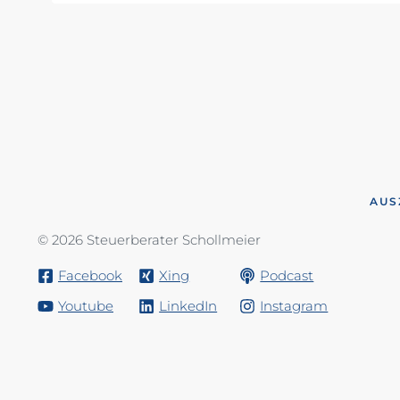
AUS
© 2026 Steuerberater Schollmeier
Facebook
Xing
Podcast
Youtube
LinkedIn
Instagram