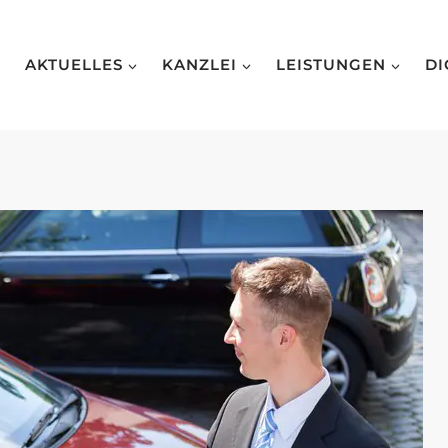
AKTUELLES
KANZLEI
LEISTUNGEN
DI