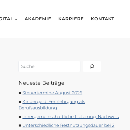
GITAL
AKADEMIE
KARRIERE
KONTAKT
Suchen
Neueste Beiträge
Steuertermine August 2026
Kindergeld: Fernlehrgang als
Berufsausbildung
Innergemeinschaftliche Lieferung: Nachweis
Unterschiedliche Restnutzungsdauer bei 2