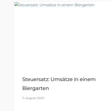
Steuersatz: Umsätze in einem
Biergarten
11. August 2023