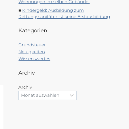
Wohnungen im selben Gebäude
Kindergeld: Ausbildung zum
Rettungssanitäter ist keine Erstausbildung
Kategorien
Grundsteuer
Neuigkeiten
Wissenswertes
Archiv
Archiv