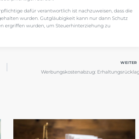
lichtige dafür verantwortlich ist nachzuweisen, dass die
gehalten wurden. Gutgläubigkeit kann nur dann Schutz
 ergriffen wurden, um Steuerhinterziehung zu
WEITER
Werbungskostenabzug: Erhaltungsrückla