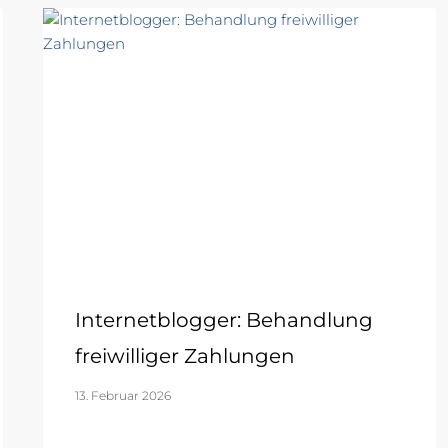
Internetblogger: Behandlung
freiwilliger Zahlungen
13. Februar 2026