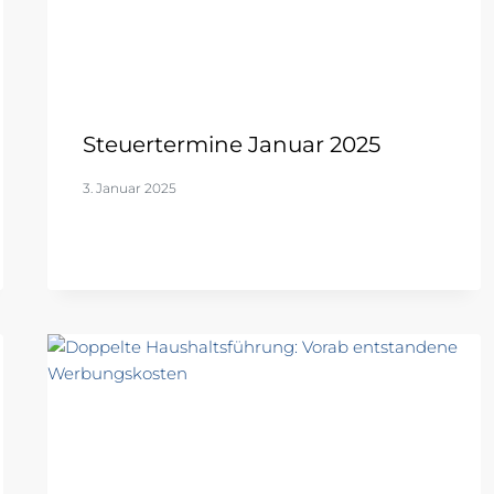
Steuertermine Januar 2025
3. Januar 2025