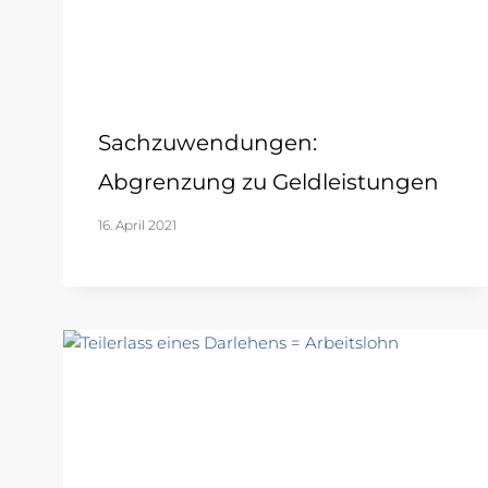
Sachzuwendungen:
Abgrenzung zu Geldleistungen
16. April 2021