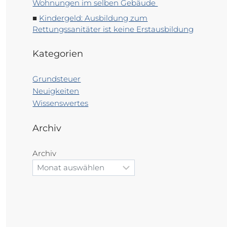
Wohnungen im selben Gebäude
Kindergeld: Ausbildung zum
Rettungssanitäter ist keine Erstausbildung
Kategorien
Grundsteuer
Neuigkeiten
Wissenswertes
Archiv
Archiv