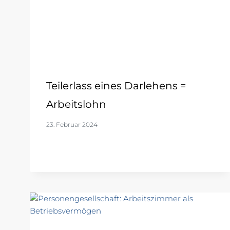
Teilerlass eines Darlehens =
Arbeitslohn
23. Februar 2024