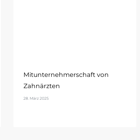
Mitunternehmerschaft von
Zahnärzten
28. März 2025