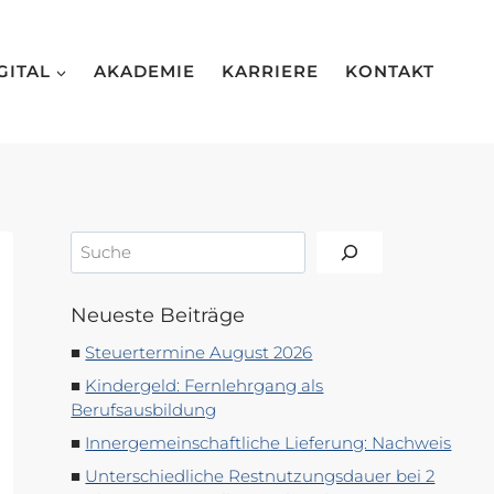
GITAL
AKADEMIE
KARRIERE
KONTAKT
Suchen
Neueste Beiträge
Steuertermine August 2026
Kindergeld: Fernlehrgang als
Berufsausbildung
Innergemeinschaftliche Lieferung: Nachweis
Unterschiedliche Restnutzungsdauer bei 2