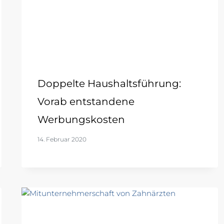
Doppelte Haushaltsführung:
Vorab entstandene
Werbungskosten
14. Februar 2020