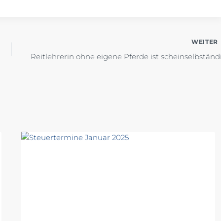
WEITER
Reitlehrerin ohne eigene Pferde ist scheinselbständ