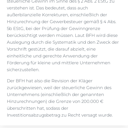
steuerliche Gewinn im Sinne des § 2 Abs. 2 EStG zu
verstehen ist. Das bedeutet, dass auch
außerbilanzielle Korrekturen, einschließlich der
Hinzurechnung der Gewerbesteuer gemäß § 4 Abs.
5b EStG, bei der Prüfung der Gewinngrenze
berücksichtigt werden müssen. Laut BFH wird diese
Auslegung durch die Systematik und den Zweck der
Vorschrift gestützt, die darauf abzielt, eine
einheitliche und gerechte Anwendung der
Förderung für kleine und mittlere Unternehmen
sicherzustellen.
Der BFH hat also die Revision der Kläger
zurückgewiesen, weil der steuerliche Gewinn des
Unternehmens (einschließlich der genannten
Hinzurechnungen) die Grenze von 200.000 €
überschritten hat, sodass der
Investitionsabzugsbetrag zu Recht versagt wurde.