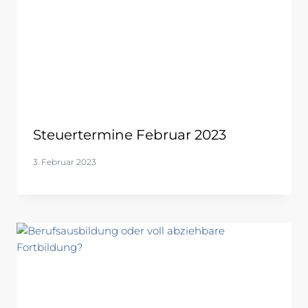
Steuertermine Februar 2023
3. Februar 2023