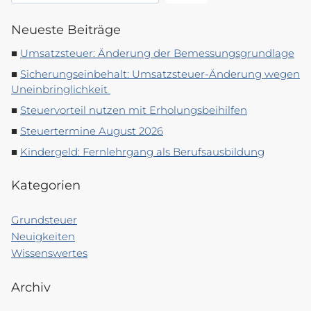
Neueste Beiträge
Umsatzsteuer: Änderung der Bemessungsgrundlage
Sicherungseinbehalt: Umsatzsteuer-Änderung wegen
Uneinbringlichkeit
Steuervorteil nutzen mit Erholungsbeihilfen
Steuertermine August 2026
Kindergeld: Fernlehrgang als Berufsausbildung
Kategorien
Grundsteuer
Neuigkeiten
Wissenswertes
Archiv