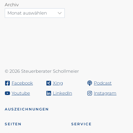
Archiv
© 2026 Steuerberater Schollmeier
Facebook
Xing
Podcast
Youtube
LinkedIn
Instagram
AUSZEICHNUNGEN
SEITEN
SERVICE