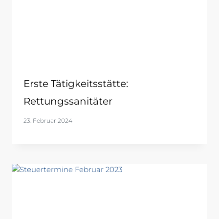
Erste Tätigkeitsstätte:
Rettungssanitäter
23. Februar 2024