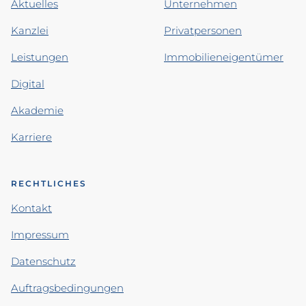
Aktuelles
Unternehmen
Kanzlei
Privatpersonen
Leistungen
Immobilieneigentümer
Digital
Akademie
Karriere
RECHTLICHES
Kontakt
Impressum
Datenschutz
Auftragsbedingungen