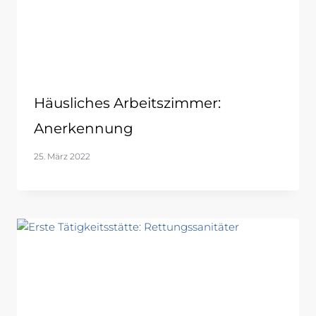
Häusliches Arbeitszimmer:
Anerkennung
25. März 2022