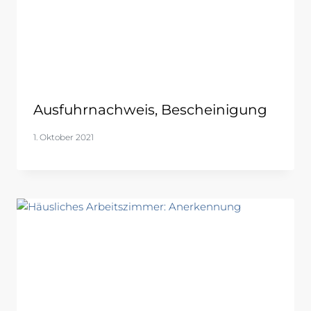
Ausfuhrnachweis, Bescheinigung
1. Oktober 2021