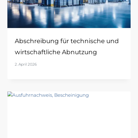
Abschreibung für technische und
wirtschaftliche Abnutzung
2. April 2026