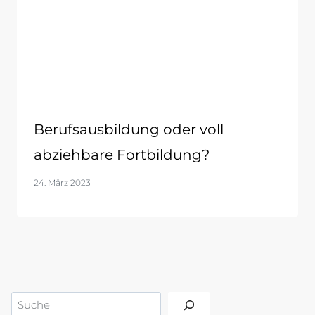
Berufsausbildung oder voll
abziehbare Fortbildung?
24. März 2023
Suchen